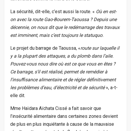
La sécurité, dit-elle, c’est aussi la route. «
Où en est-
on avec la route Gao-Bourem-Taoussa ? Depuis une
décennie, on nous dit que le redémarrage des travaux
est imminent, mais c’est toujours le statuquo.
Le projet du barrage de Taoussa, «
route sur laquelle il
y a la plupart des attaques, a du plomb dans l’aile.
Pouvez-vous nous dire où est ce que vous en êtes ?
Ce barrage, s’il est réalisé, permet de remédier à
l’insuffisance alimentaire et de régler définitivement
les problèmes d’eau, d’électricité et de sécurité
», a-t-
elle dit.
Mme Haïdara Aïchata Cissé a fait savoir que
l’insécurité alimentaire dans certaines zones devient
de plus en plus inquiétante à cause de la mauvaise