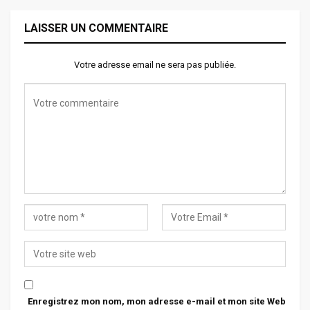
LAISSER UN COMMENTAIRE
Votre adresse email ne sera pas publiée.
Enregistrez mon nom, mon adresse e-mail et mon site Web