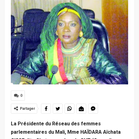
0
Partager
La Présidente du Réseau des femmes
parlementaires du Mali, Mme HAÏDARA Aïchata