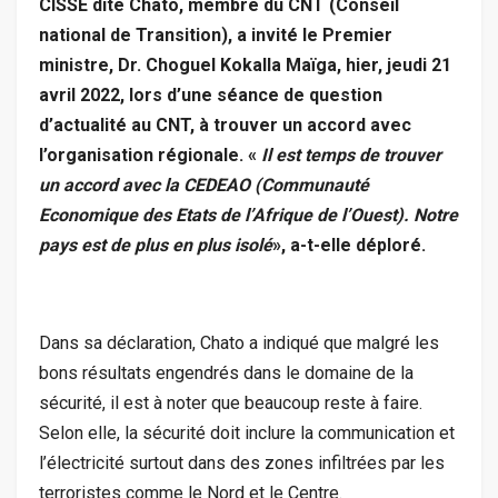
CISSE dite Chato, membre du CNT (Conseil
national de Transition), a invité le Premier
ministre, Dr. Choguel Kokalla Maïga, hier, jeudi 21
avril 2022, lors d’une séance de question
d’actualité au CNT, à trouver un accord avec
l’organisation régionale. «
Il est temps de trouver
un accord avec la CEDEAO (Communauté
Economique des Etats de l’Afrique de l’Ouest). Notre
pays est de plus en plus isolé
», a-t-elle déploré.
Dans sa déclaration, Chato a indiqué que malgré les
bons résultats engendrés dans le domaine de la
sécurité, il est à noter que beaucoup reste à faire.
Selon elle, la sécurité doit inclure la communication et
l’électricité surtout dans des zones infiltrées par les
terroristes comme le Nord et le Centre.