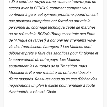
« Si à court ou moyen terme, vous ne trouvez pas un
accord avec la CEDEAO, comment comptez-vous
continuer à gérer cet épineux problème quand on sait
que plusieurs entreprises ont fermé ou ont mis le
personnel au chômage technique, faute de marchés
ou de refus de la BCEAO (Banque centrale des Etats
de l’Afrique de l’Ouest) à honorer les virements vis-à-
vis des fournisseurs étrangers ? Les Maliens sont
débout et prêts à faire des sacrifices pour l’intégrité et
la souveraineté de notre pays. Les Maliens
soutiennent les autorités de la Transition, mais
Monsieur le Premier ministre, ils ont aussi besoin
d’être rassurés. Rassurez-nous qu’en cas d’échec des
négociations un plan B existe pour remédier à toute
éventualité
», a déclaré Chato.