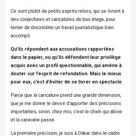
Ce sont plutôt de petits esprits retors, qui se livrent à
des conjectures et caricatures de bas étage, pour
tenter de discréditer un travail journalistique bien
accompli.
Qu’ils répondent aux accusations rapportées
dans le papier, ou qu’ils défendent leur privilège
acquis avec un profil questionnable, qui amène à
douter sur l’esprit de refondation. Mais le mieux
pour eux, c’est d’éviter de se livrer en spectacle.
Parce que la caricature prend une grande dimension,
que je me donne le devoir d’apporter des précisions
importantes, sinon, chez moi, c’est le chien qui aboie
et la caravane passe.
La première précision, je suis à Dakar dans le cadre