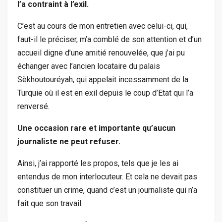
l’a contraint à l’exil.
C’est au cours de mon entretien avec celui-ci, qui,
faut-il le préciser, m’a comblé de son attention et d’un
accueil digne d’une amitié renouvelée, que j’ai pu
échanger avec l’ancien locataire du palais
Sèkhoutouréyah, qui appelait incessamment de la
Turquie où il est en exil depuis le coup d’Etat qui l’a
renversé.
Une occasion rare et importante qu’aucun
journaliste ne peut refuser.
Ainsi, j’ai rapporté les propos, tels que je les ai
entendus de mon interlocuteur. Et cela ne devait pas
constituer un crime, quand c’est un journaliste qui n’a
fait que son travail.