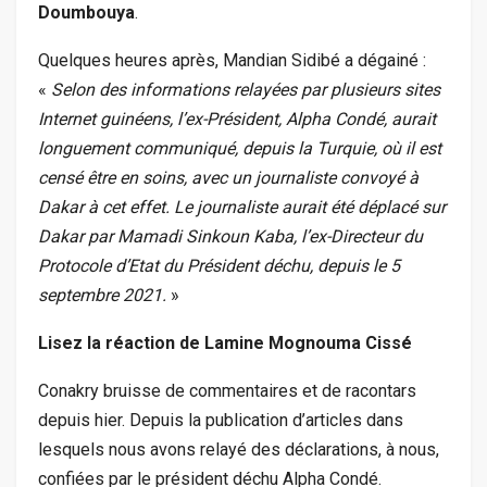
Doumbouya
.
Quelques heures après, Mandian Sidibé a dégainé :
«
Selon des informations relayées par plusieurs sites
Internet guinéens, l’ex-Président, Alpha Condé, aurait
longuement communiqué, depuis la Turquie, où il est
censé être en soins, avec un journaliste convoyé à
Dakar à cet effet. Le journaliste aurait été déplacé sur
Dakar par Mamadi Sinkoun Kaba, l’ex-Directeur du
Protocole d’Etat du Président déchu, depuis le 5
septembre 2021.
»
Lisez la réaction de Lamine Mognouma Cissé
Conakry bruisse de commentaires et de racontars
depuis hier. Depuis la publication d’articles dans
lesquels nous avons relayé des déclarations, à nous,
confiées par le président déchu Alpha Condé.