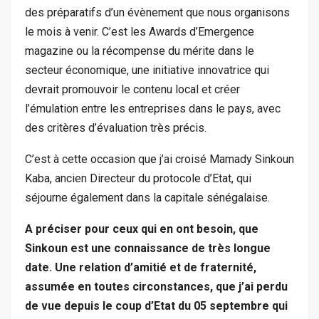
des préparatifs d’un évènement que nous organisons
le mois à venir. C’est les Awards d’Emergence
magazine ou la récompense du mérite dans le
secteur économique, une initiative innovatrice qui
devrait promouvoir le contenu local et créer
l’émulation entre les entreprises dans le pays, avec
des critères d’évaluation très précis.
C’est à cette occasion que j’ai croisé Mamady Sinkoun
Kaba, ancien Directeur du protocole d’Etat, qui
séjourne également dans la capitale sénégalaise.
A préciser pour ceux qui en ont besoin, que
Sinkoun est une connaissance de très longue
date. Une relation d’amitié et de fraternité,
assumée en toutes circonstances, que j’ai perdu
de vue depuis le coup d’Etat du 05 septembre qui