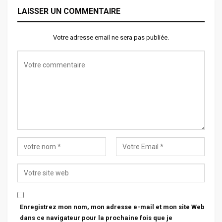
LAISSER UN COMMENTAIRE
Votre adresse email ne sera pas publiée.
Enregistrez mon nom, mon adresse e-mail et mon site Web
dans ce navigateur pour la prochaine fois que je