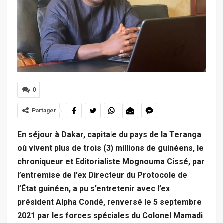
0
Partager
En séjour à Dakar, capitale du pays de la Teranga
où vivent plus de trois (3) millions de guinéens, le
chroniqueur et Editorialiste Mognouma Cissé, par
l’entremise de l’ex Directeur du Protocole de
l’État guinéen, a pu s’entretenir avec l’ex
président Alpha Condé, renversé le 5 septembre
2021 par les forces spéciales du Colonel Mamadi