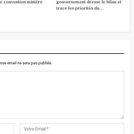
e convention minière
gouvernement dresse le bilan et
trace les priorités du…
sse email ne sera pas publiée.