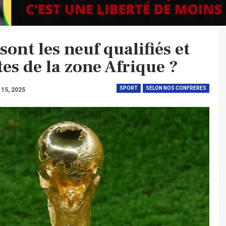
ont les neuf qualifiés et
tes de la zone Afrique ?
SPORT
SELON NOS CONFRERES
 15, 2025