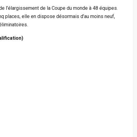
 de l’élargissement de la Coupe du monde à 48 équipes.
inq places, elle en dispose désormais d’au moins neuf,
liminatoires.
lification)