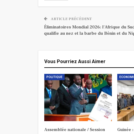
ARTICLE PRÉCÉDENT
Éliminatoires Mondial 2026: l’Afrique du Su
qualifie au nez et la barbe du Bénin et du Ni
Vous Pourriez Aussi Aimer
POLITIQUE
ECONOMI
Assemblée nationale / Session
Guinée 