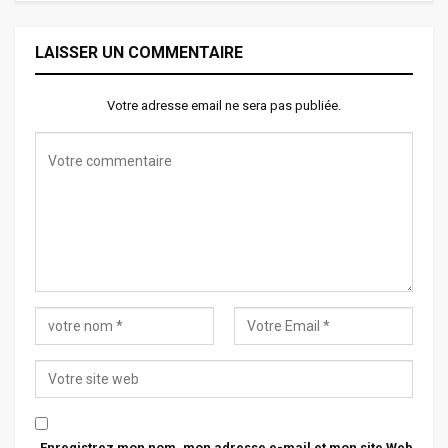
LAISSER UN COMMENTAIRE
Votre adresse email ne sera pas publiée.
Enregistrez mon nom, mon adresse e-mail et mon site Web