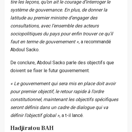
tire les leçons, qu’on ait le courage d’interroger le
système de gouvernance. En plus, de donner la
latitude au premier ministre d’engager des
consultations, avec l’ensemble des acteurs
sociopolitiques du pays pour enfin trouver ce qu’il
faut en terme de gouvernement »,
a recommandé
Abdoul Sacko.
De conclure, Abdoul Sacko parle des objectifs que
doivent se fixer le futur gouvernement.
« Le gouvernement qui sera mis en place doit avoir
pour premier objectif, le retour rapide à l’ordre
constitutionnel, maintenant les objectifs spécifiques
seront définis dans un cadre de dialogue qui va
définir l’objectif global »
, a t-il lancé.
Hadjiratou BAH