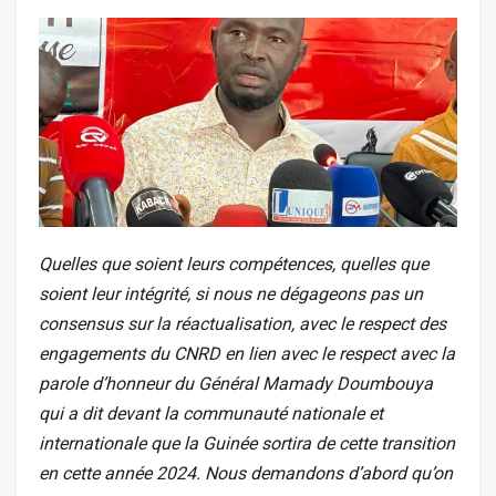
Quelles que soient leurs compétences, quelles que
soient leur intégrité, si nous ne dégageons pas un
consensus sur la réactualisation, avec le respect des
engagements du CNRD en lien avec le respect avec la
parole d’honneur du Général Mamady Doumbouya
qui a dit devant la communauté nationale et
internationale que la Guinée sortira de cette transition
en cette année 2024. Nous demandons d’abord qu’on