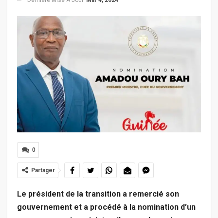
0
Partager
Le président de la transition a remercié son
gouvernement et a procédé à la nomination d’un