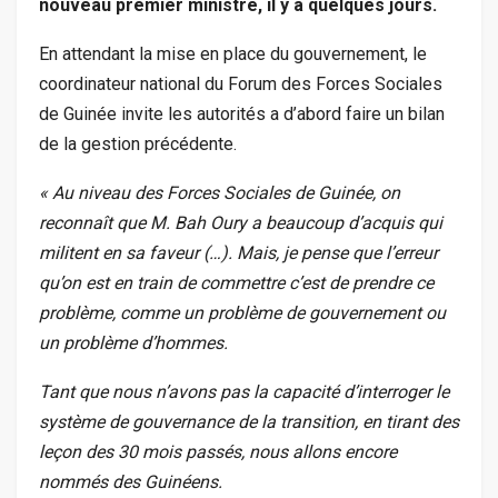
nouveau premier ministre, il y a quelques jours.
En attendant la mise en place du gouvernement, le
coordinateur national du Forum des Forces Sociales
de Guinée invite les autorités a d’abord faire un bilan
de la gestion précédente.
« Au niveau des Forces Sociales de Guinée, on
reconnaît que M. Bah Oury a beaucoup d’acquis qui
militent en sa faveur (…). Mais, je pense que l’erreur
qu’on est en train de commettre c’est de prendre ce
problème, comme un problème de gouvernement ou
un problème d’hommes.
Tant que nous n’avons pas la capacité d’interroger le
système de gouvernance de la transition, en tirant des
leçon des 30 mois passés, nous allons encore
nommés des Guinéens.