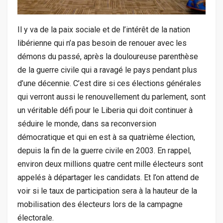
Il y va de la paix sociale et de l’intérêt de la nation
libérienne qui n’a pas besoin de renouer avec les
démons du passé, après la douloureuse parenthèse
de la guerre civile qui a ravagé le pays pendant plus
d’une décennie. C’est dire si ces élections générales
qui verront aussi le renouvellement du parlement, sont
un véritable défi pour le Liberia qui doit continuer à
séduire le monde, dans sa reconversion
démocratique et qui en est à sa quatrième élection,
depuis la fin de la guerre civile en 2003. En rappel,
environ deux millions quatre cent mille électeurs sont
appelés à départager les candidats. Et l’on attend de
voir si le taux de participation sera à la hauteur de la
mobilisation des électeurs lors de la campagne
électorale.