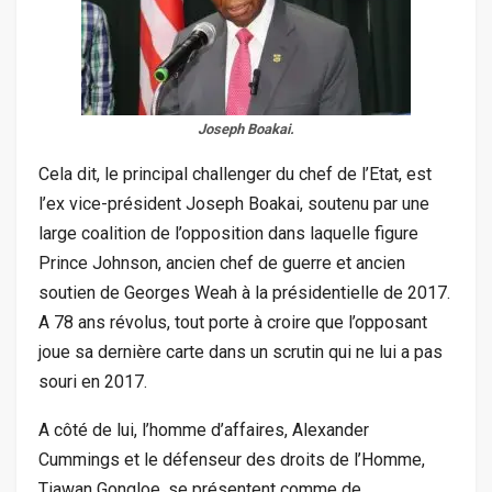
Joseph Boakai.
Cela dit, le principal challenger du chef de l’Etat, est
l’ex vice-président Joseph Boakai, soutenu par une
large coalition de l’opposition dans laquelle figure
Prince Johnson, ancien chef de guerre et ancien
soutien de Georges Weah à la présidentielle de 2017.
A 78 ans révolus, tout porte à croire que l’opposant
joue sa dernière carte dans un scrutin qui ne lui a pas
souri en 2017.
A côté de lui, l’homme d’affaires, Alexander
Cummings et le défenseur des droits de l’Homme,
Tiawan Gongloe, se présentent comme de