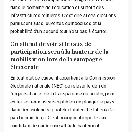
dans le domaine de l’éducation et surtout des
infrastructures routières. C’est dire si ces élections
paraissent aussi ouvertes qu’indécises et la
probabilité d’un second tour n’est pas à écarter.
On attend de voir si le taux de
participation sera à la hauteur de la
mobilisation lors de la campagne
électorale
En tout état de cause, il appartient à la Commission
électorale nationale (NEC) de relever le défi de
l’organisation et de la transparence du scrutin, pour
éviter les remous susceptibles de plonger le pays
dans des violences postélectorales. Le Liberia n’a
pas besoin de ça. C’est pourquoi il importe aux
candidats de garder une attitude hautement