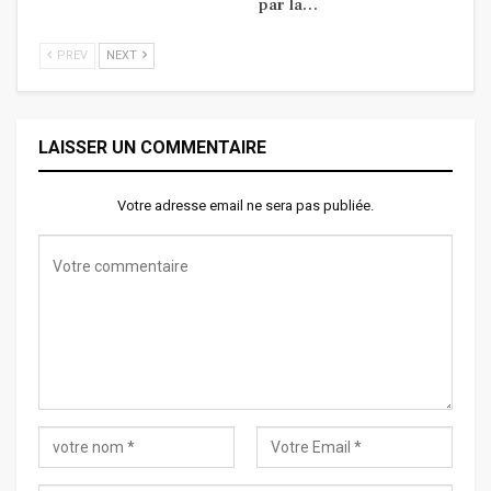
par la…
PREV
NEXT
LAISSER UN COMMENTAIRE
Votre adresse email ne sera pas publiée.