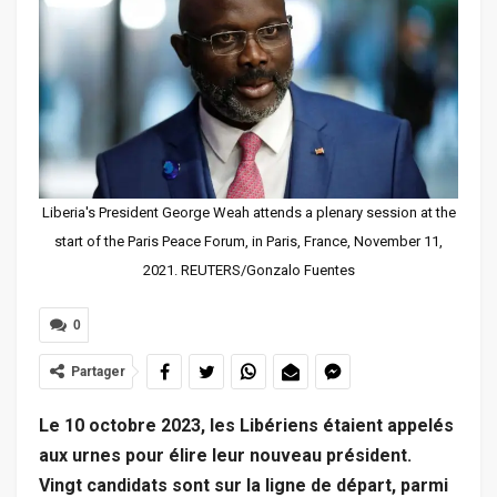
Liberia's President George Weah attends a plenary session at the
start of the Paris Peace Forum, in Paris, France, November 11,
2021. REUTERS/Gonzalo Fuentes
0
Partager
Le 10 octobre 2023, les Libériens étaient appelés
aux urnes pour élire leur nouveau président.
Vingt candidats sont sur la ligne de départ, parmi