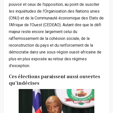
pouvoir et ceux de l’opposition, au point de susciter
les inquiétudes de l’Organisation des Nations unies
(ONU) et de la Communauté économique des Etats de
l’Afrique de l’Ouest (CEDEAO). Autant dire que le défi
majeur reste encore largement celui du
raffermissement de la cohésion sociale, de la
reconstruction du pays et du renforcement de la
démocratie dans une sous-région ouest-africaine de
plus en plus exposée au retour des régimes
d’exception.
Ces élections paraissent aussi ouvertes
qu’indécises