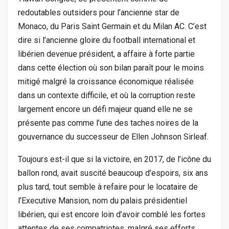
redoutables outsiders pour l’ancienne star de
Monaco, du Paris Saint Germain et du Milan AC. C’est
dire si l’ancienne gloire du football international et
libérien devenue président, a affaire à forte partie
dans cette élection où son bilan paraît pour le moins
mitigé malgré la croissance économique réalisée
dans un contexte difficile, et où la corruption reste
largement encore un défi majeur quand elle ne se
présente pas comme l’une des taches noires de la
gouvernance du successeur de Ellen Johnson Sirleaf.
Toujours est-il que si la victoire, en 2017, de l’icône du
ballon rond, avait suscité beaucoup d’espoirs, six ans
plus tard, tout semble à refaire pour le locataire de
l’Executive Mansion, nom du palais présidentiel
libérien, qui est encore loin d’avoir comblé les fortes
attentes de ses compatriotes, malgré ses efforts