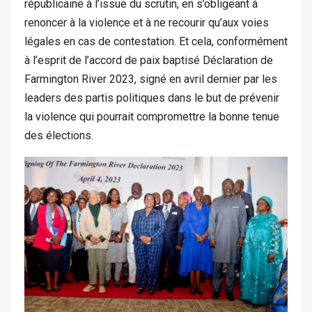
républicaine à l’issue du scrutin, en s’obligeant à
renoncer à la violence et à ne recourir qu’aux voies
légales en cas de contestation. Et cela, conformément
à l’esprit de l’accord de paix baptisé Déclaration de
Farmington River 2023, signé en avril dernier par les
leaders des partis politiques dans le but de prévenir
la violence qui pourrait compromettre la bonne tenue
des élections.