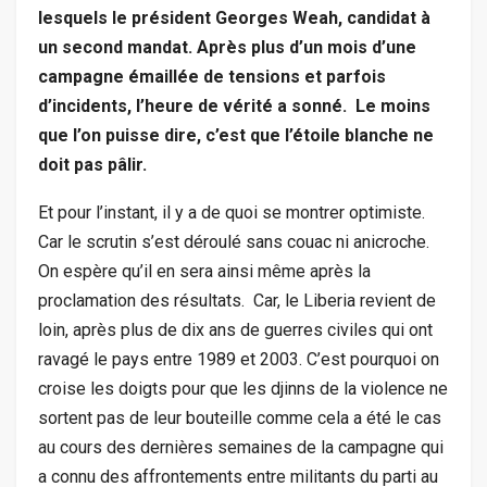
lesquels le président Georges Weah, candidat à
un second mandat. Après plus d’un mois d’une
campagne émaillée de tensions et parfois
d’incidents, l’heure de vérité a sonné. Le moins
que l’on puisse dire, c’est que l’étoile blanche ne
doit pas pâlir.
Et pour l’instant, il y a de quoi se montrer optimiste.
Car le scrutin s’est déroulé sans couac ni anicroche.
On espère qu’il en sera ainsi même après la
proclamation des résultats. Car, le Liberia revient de
loin, après plus de dix ans de guerres civiles qui ont
ravagé le pays entre 1989 et 2003. C’est pourquoi on
croise les doigts pour que les djinns de la violence ne
sortent pas de leur bouteille comme cela a été le cas
au cours des dernières semaines de la campagne qui
a connu des affrontements entre militants du parti au