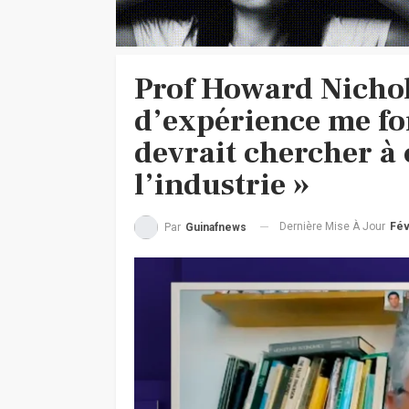
Prof Howard Nichol
d’expérience me fo
devrait chercher à
l’industrie »
Dernière Mise À Jour
Fév
Par
Guinafnews