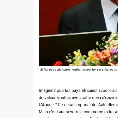
Si les pays africains veulent exporter vers les pays
Imaginez que les pays africains avec leurs
de valeur ajoutée, avec cette main d’œuvre
l’Afrique ? Ce serait impossible. Actuellem
Mais c’est aussi vers le commerce extra-afr