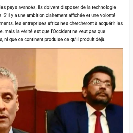
 les pays avancés, ils doivent disposer de la technologie
 S’il y a une ambition clairement affichée et une volonté
nts, les entreprises africaines chercheront à acquérir les
, mais la vérité est que l’Occident ne veut pas que
, ni que ce continent produise ce qu’il produit déjà.