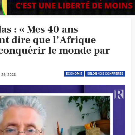
as : « Mes 40 ans
nt dire que l’Afrique
 conquérir le monde par
ECONOMIE
SELON NOS CONFRERES
 26, 2023