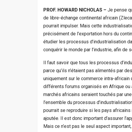
PROF. HOWARD NICHOLAS –
Je pense que
de libre-échange continental africain (Zleca
pourrait impulser. Mais cette industrialisati
précisément de l’exportation hors du conti
étudier les processus d’industrialisation d
conquérir le monde par l’industrie, afin de
Il faut savoir que tous les processus d’indu
parce qu’ils n’étaient pas alimentés par de
uniquement sur le commerce intra-africain
différents forums organisés en Afrique ou a
marchés africains seraient touchés par une 
l’ensemble du processus d’industrialisation. 
pourrait se reproduire si les pays africains
ajoutée. Il est donc important d’assurer l
Mais ce n’est pas le seul aspect important,