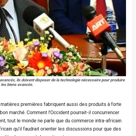
 avancés, ils doivent disposer de la technologie nécessaire pour produire
les biens avancés.
 matières premières fabriquent aussi des produits à forte
 bon marché. Comment l’Occident pourrait-il concurrencer
ent, tout le monde ne parle que du commerce intra-africain.
icain qu’il faudrait orienter les discussions pour que des