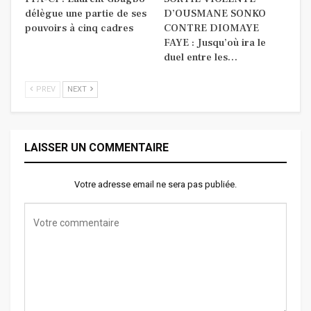
délègue une partie de ses
D’OUSMANE SONKO
pouvoirs à cinq cadres
CONTRE DIOMAYE
FAYE : Jusqu’où ira le
duel entre les…
PREV
NEXT
LAISSER UN COMMENTAIRE
Votre adresse email ne sera pas publiée.