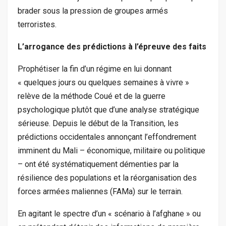
brader sous la pression de groupes armés
terroristes.
L’arrogance des prédictions à l’épreuve des faits
Prophétiser la fin d’un régime en lui donnant
« quelques jours ou quelques semaines à vivre »
relève de la méthode Coué et de la guerre
psychologique plutôt que d’une analyse stratégique
sérieuse. Depuis le début de la Transition, les
prédictions occidentales annonçant l’effondrement
imminent du Mali – économique, militaire ou politique
– ont été systématiquement démenties par la
résilience des populations et la réorganisation des
forces armées maliennes (FAMa) sur le terrain.
En agitant le spectre d’un « scénario à l’afghane » ou