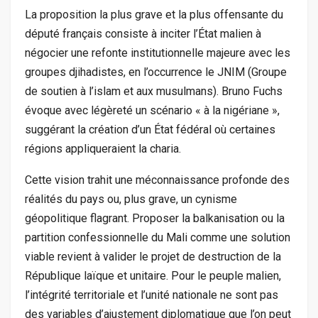
La proposition la plus grave et la plus offensante du
député français consiste à inciter l’État malien à
négocier une refonte institutionnelle majeure avec les
groupes djihadistes, en l’occurrence le JNIM (Groupe
de soutien à l’islam et aux musulmans). Bruno Fuchs
évoque avec légèreté un scénario « à la nigériane »,
suggérant la création d’un État fédéral où certaines
régions appliqueraient la charia.
Cette vision trahit une méconnaissance profonde des
réalités du pays ou, plus grave, un cynisme
géopolitique flagrant. Proposer la balkanisation ou la
partition confessionnelle du Mali comme une solution
viable revient à valider le projet de destruction de la
République laïque et unitaire. Pour le peuple malien,
l’intégrité territoriale et l’unité nationale ne sont pas
des variables d’ajustement diplomatique que l’on peut