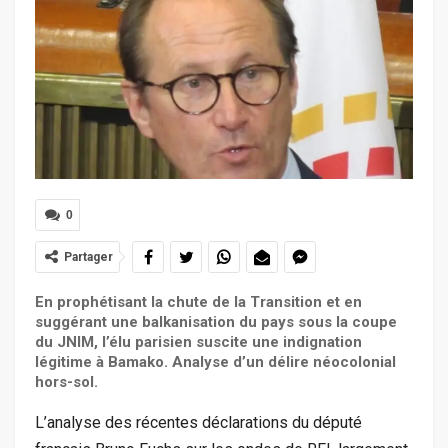
0
Partager
En prophétisant la chute de la Transition et en
suggérant une balkanisation du pays sous la coupe
du JNIM, l’élu parisien suscite une indignation
légitime à Bamako. Analyse d’un délire néocolonial
hors-sol.
L’analyse des récentes déclarations du député