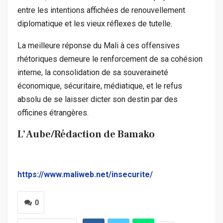
entre les intentions affichées de renouvellement
diplomatique et les vieux réflexes de tutelle.
La meilleure réponse du Mali à ces offensives
rhétoriques demeure le renforcement de sa cohésion
interne, la consolidation de sa souveraineté
économique, sécuritaire, médiatique, et le refus
absolu de se laisser dicter son destin par des
officines étrangères.
L’Aube/Rédaction de Bamako
https://www.maliweb.net/insecurite/
0