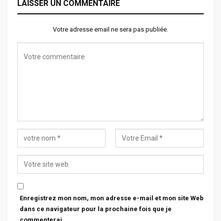
LAISSER UN COMMENTAIRE
Votre adresse email ne sera pas publiée.
Enregistrez mon nom, mon adresse e-mail et mon site Web
dans ce navigateur pour la prochaine fois que je
commenterai.