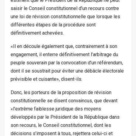
estiment que le Président de la République ne peut
saisir le Conseil constitutionnel d’un recours contre
une loi de révision constitutionnelle que lorsque les
différentes étapes de la procédure sont
définitivement achevées.
«Il en découle également que, contrairement à son
engagement, il enterre définitivement l’arbitrage du
peuple souverain par la convocation d’un référendum,
dont il se soustrait pour éviter une débâcle électorale
prévisible et cuisante», disent-ils.
Donc, les porteurs de la proposition de révision
constitutionnelle se disent convaincus, que devant
«l’extrême faiblesse juridique des moyens
développés par le Président de la République dans
son recours, le Conseil constitutionnel, dont les
décisions s’imposent à tous, rejettera celui-ci et