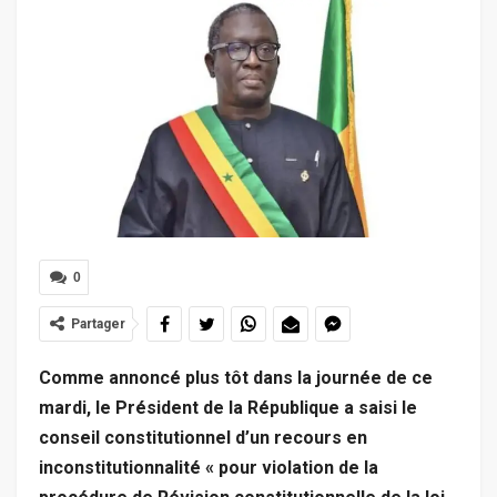
0
Partager
Comme annoncé plus tôt dans la journée de ce
mardi, le Président de la République a saisi le
conseil constitutionnel d’un recours en
inconstitutionnalité « pour violation de la