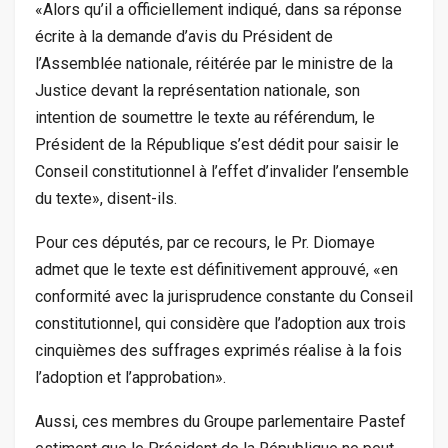
«Alors qu’il a officiellement indiqué, dans sa réponse
écrite à la demande d’avis du Président de
l’Assemblée nationale, réitérée par le ministre de la
Justice devant la représentation nationale, son
intention de soumettre le texte au référendum, le
Président de la République s’est dédit pour saisir le
Conseil constitutionnel à l’effet d’invalider l’ensemble
du texte», disent-ils.
Pour ces députés, par ce recours, le Pr. Diomaye
admet que le texte est définitivement approuvé, «en
conformité avec la jurisprudence constante du Conseil
constitutionnel, qui considère que l’adoption aux trois
cinquièmes des suffrages exprimés réalise à la fois
l’adoption et l’approbation».
Aussi, ces membres du Groupe parlementaire Pastef