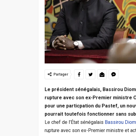
Partager
Le président sénégalais, Bassirou Dioma
rupture avec son ex-Premier ministre
pour une particpation du Pastef, un nou
pourrait toutefois fonctionner sans subi
Le chef de l’État sénégalais
Bassirou Diom
rupture avec son ex-Premier ministre et a