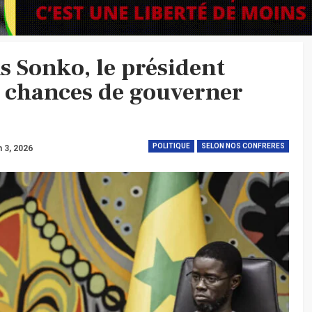
s Sonko, le président
 chances de gouverner
POLITIQUE
SELON NOS CONFRERES
n 3, 2026