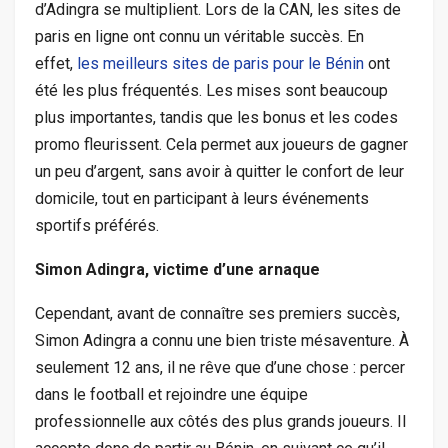
d’Adingra se multiplient. Lors de la CAN, les sites de
paris en ligne ont connu un véritable succès. En
effet,
les meilleurs sites de paris pour le Bénin
ont
été les plus fréquentés. Les mises sont beaucoup
plus importantes, tandis que les bonus et les codes
promo fleurissent. Cela permet aux joueurs de gagner
un peu d’argent, sans avoir à quitter le confort de leur
domicile, tout en participant à leurs événements
sportifs préférés.
Simon Adingra, victime d’une arnaque
Cependant, avant de connaître ses premiers succès,
Simon Adingra a connu une bien triste mésaventure. À
seulement 12 ans, il ne rêve que d’une chose : percer
dans le football et rejoindre une équipe
professionnelle aux côtés des plus grands joueurs. Il