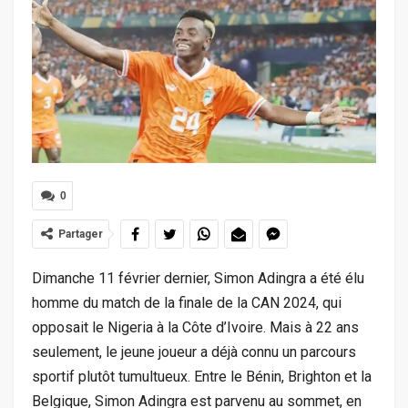
0
Partager
Dimanche 11 février dernier, Simon Adingra a été élu
homme du match de la finale de la CAN 2024, qui
opposait le Nigeria à la Côte d’Ivoire. Mais à 22 ans
seulement, le jeune joueur a déjà connu un parcours
sportif plutôt tumultueux. Entre le Bénin, Brighton et la
Belgique, Simon Adingra est parvenu au sommet, en