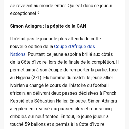
se révélant au monde entier. Qui est donc ce joueur
exceptionnel ?
Simon Adingra : la pépite de la CAN
Il n’était pas le joueur le plus attendu de cette
nouvelle édition de la
Coupe d’Afrique des
Nations
. Pourtant, ce jeune espoir a brillé aux côtés
de la Côte d’Ivoire, lors de la finale de la complétion. Il
permet ainsi à son équipe de remporter la partie, face
au Nigeria (2-1). Élu homme du match, le jeune allier
ivoirien a changé le cours de l’histoire du football
africain, en délivrant deux passes décisives à Franck
Kessié et à Sébastien Haller. En outre, Simon Adingra
a également réalisé six passes clés et réussi cinq
dribbles sur neuf tentés. En tout, le jeune joueur a
touché 59 ballons et a permis à la Côte d’Ivoire