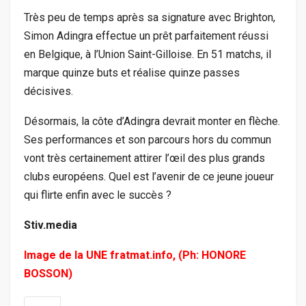
Très peu de temps après sa signature avec Brighton,
Simon Adingra effectue un prêt parfaitement réussi
en Belgique, à l’Union Saint-Gilloise. En 51 matchs, il
marque quinze buts et réalise quinze passes
décisives.
Désormais, la côte d’Adingra devrait monter en flèche.
Ses performances et son parcours hors du commun
vont très certainement attirer l’œil des plus grands
clubs européens. Quel est l’avenir de ce jeune joueur
qui flirte enfin avec le succès ?
Stiv.media
Image de la UNE fratmat.info, (Ph: HONORE
BOSSON)