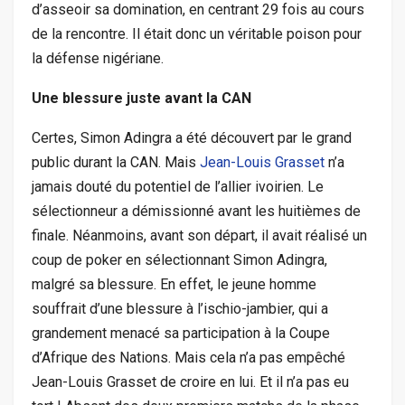
d’asseoir sa domination, en centrant 29 fois au cours
de la rencontre. Il était donc un véritable poison pour
la défense nigériane.
Une blessure juste avant la CAN
Certes, Simon Adingra a été découvert par le grand
public durant la CAN. Mais
Jean-Louis Grasset
n’a
jamais douté du potentiel de l’allier ivoirien. Le
sélectionneur a démissionné avant les huitièmes de
finale. Néanmoins, avant son départ, il avait réalisé un
coup de poker en sélectionnant Simon Adingra,
malgré sa blessure. En effet, le jeune homme
souffrait d’une blessure à l’ischio-jambier, qui a
grandement menacé sa participation à la Coupe
d’Afrique des Nations. Mais cela n’a pas empêché
Jean-Louis Grasset de croire en lui. Et il n’a pas eu