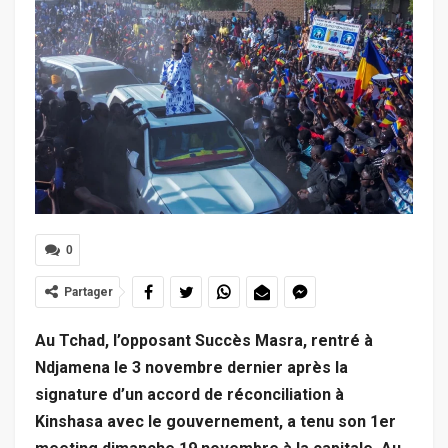
0
Partager
Au Tchad, l’opposant Succès Masra, rentré à
Ndjamena le 3 novembre dernier après la
signature d’un accord de réconciliation à
Kinshasa avec le gouvernement, a tenu son 1er