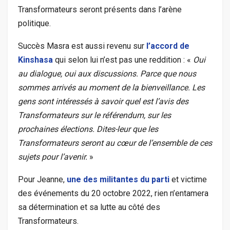
Transformateurs seront présents dans l’arène
politique.
Succès Masra est aussi revenu sur
l’accord de
Kinshasa
qui selon lui n’est pas une reddition : «
Oui
au dialogue, oui aux discussions. Parce que nous
sommes arrivés au moment de la bienveillance. Les
gens sont intéressés à savoir quel est l’avis des
Transformateurs sur le référendum, sur les
prochaines élections. Dites-leur que les
Transformateurs seront au cœur de l’ensemble de ces
sujets pour l’avenir.
»
Pour Jeanne,
une des militantes du parti
et victime
des événements du 20 octobre 2022, rien n’entamera
sa détermination et sa lutte au côté des
Transformateurs.