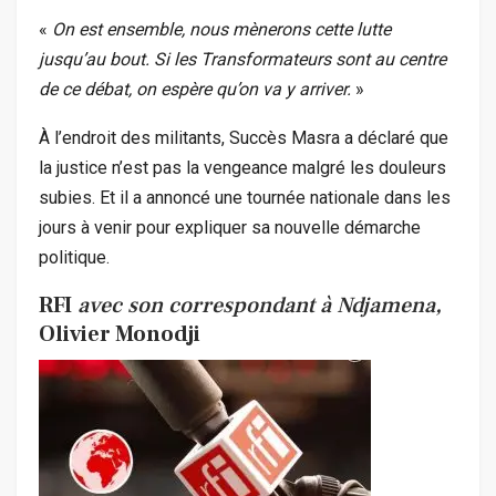
«
On est ensemble, nous mènerons cette lutte
jusqu’au bout. Si les Transformateurs sont au centre
de ce débat, on espère qu’on va y arriver.
»
À l’endroit des militants, Succès Masra a déclaré que
la justice n’est pas la vengeance malgré les douleurs
subies. Et il a annoncé une tournée nationale dans les
jours à venir pour expliquer sa nouvelle démarche
politique.
RFI
avec son correspondant à Ndjamena,
Olivier Monodji