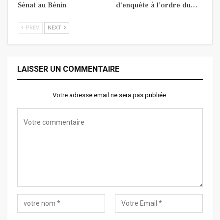
Sénat au Bénin
d’enquête à l’ordre du…
PREV
NEXT
LAISSER UN COMMENTAIRE
Votre adresse email ne sera pas publiée.