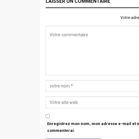
LAISSER UN COMMENTAIRE
Votre adre
Enregistrez mon nom, mon adresse e-mail et mo
commenterai.