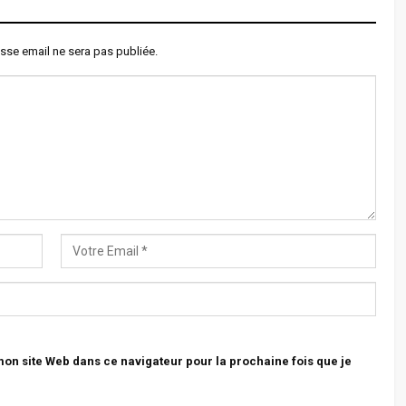
sse email ne sera pas publiée.
n site Web dans ce navigateur pour la prochaine fois que je