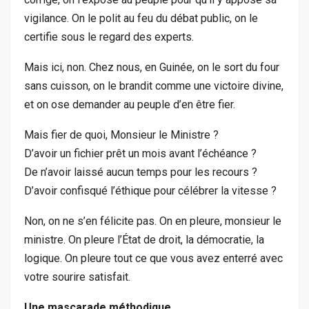
vigilance. On le polit au feu du débat public, on le
certifie sous le regard des experts.
Mais ici, non. Chez nous, en Guinée, on le sort du four
sans cuisson, on le brandit comme une victoire divine,
et on ose demander au peuple d’en être fier.
Mais fier de quoi, Monsieur le Ministre ?
D’avoir un fichier prêt un mois avant l’échéance ?
De n’avoir laissé aucun temps pour les recours ?
D’avoir confisqué l’éthique pour célébrer la vitesse ?
Non, on ne s’en félicite pas. On en pleure, monsieur le
ministre. On pleure l’État de droit, la démocratie, la
logique. On pleure tout ce que vous avez enterré avec
votre sourire satisfait.
Une mascarade méthodique