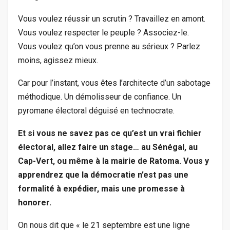
Vous voulez réussir un scrutin ? Travaillez en amont.
Vous voulez respecter le peuple ? Associez-le.
Vous voulez qu’on vous prenne au sérieux ? Parlez
moins, agissez mieux.
Car pour l’instant, vous êtes l’architecte d’un sabotage
méthodique. Un démolisseur de confiance. Un
pyromane électoral déguisé en technocrate.
Et si vous ne savez pas ce qu’est un vrai fichier
électoral, allez faire un stage… au Sénégal, au
Cap-Vert, ou même à la mairie de Ratoma. Vous y
apprendrez que la démocratie n’est pas une
formalité à expédier, mais une promesse à
honorer.
On nous dit que « le 21 septembre est une ligne