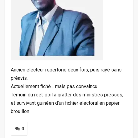
Ancien électeur répertorié deux fois, puis rayé sans
préavis.
Actuellement fiché… mais pas convaincu.
Témoin du réel, poil à gratter des ministres pressés,
et survivant guinéen d’un fichier électoral en papier
brouillon.
0