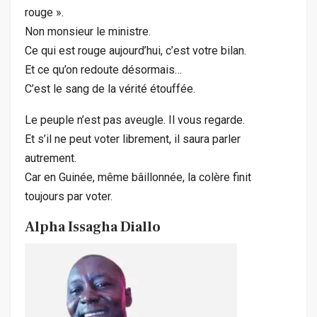
rouge ».
Non monsieur le ministre.
Ce qui est rouge aujourd’hui, c’est votre bilan.
Et ce qu’on redoute désormais…
C’est le sang de la vérité étouffée.
Le peuple n’est pas aveugle. Il vous regarde.
Et s’il ne peut voter librement, il saura parler
autrement.
Car en Guinée, même bâillonnée, la colère finit
toujours par voter.
Alpha Issagha Diallo