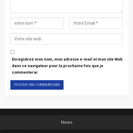
Enregistrez mon nom, mon adresse e-mail et mon site Web
dans ce navigateur pour la prochaine fois que je
commenterai.
News