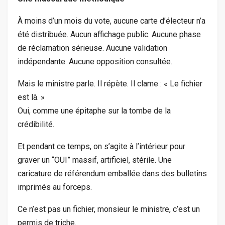
À moins d’un mois du vote, aucune carte d’électeur n’a
été distribuée. Aucun affichage public. Aucune phase
de réclamation sérieuse. Aucune validation
indépendante. Aucune opposition consultée.
Mais le ministre parle. Il répète. Il clame : « Le fichier
est là. »
Oui, comme une épitaphe sur la tombe de la
crédibilité.
Et pendant ce temps, on s’agite à l’intérieur pour
graver un “OUI” massif, artificiel, stérile. Une
caricature de référendum emballée dans des bulletins
imprimés au forceps.
Ce n’est pas un fichier, monsieur le ministre, c’est un
permis de triche.