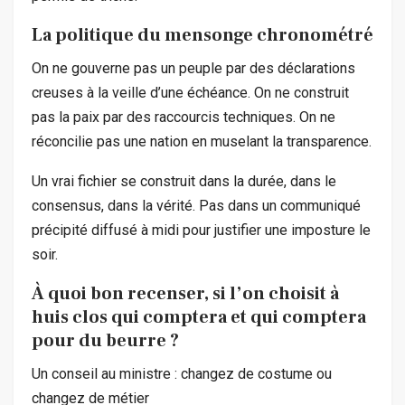
La politique du mensonge chronométré
On ne gouverne pas un peuple par des déclarations
creuses à la veille d’une échéance. On ne construit
pas la paix par des raccourcis techniques. On ne
réconcilie pas une nation en muselant la transparence.
Un vrai fichier se construit dans la durée, dans le
consensus, dans la vérité. Pas dans un communiqué
précipité diffusé à midi pour justifier une imposture le
soir.
À quoi bon recenser, si l’on choisit à
huis clos qui comptera et qui comptera
pour du beurre ?
Un conseil au ministre : changez de costume ou
changez de métier