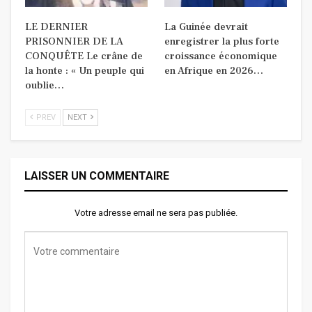
LE DERNIER
La Guinée devrait
PRISONNIER DE LA
enregistrer la plus forte
CONQUÊTE Le crâne de
croissance économique
la honte : « Un peuple qui
en Afrique en 2026…
oublie…
PREV
NEXT
LAISSER UN COMMENTAIRE
Votre adresse email ne sera pas publiée.