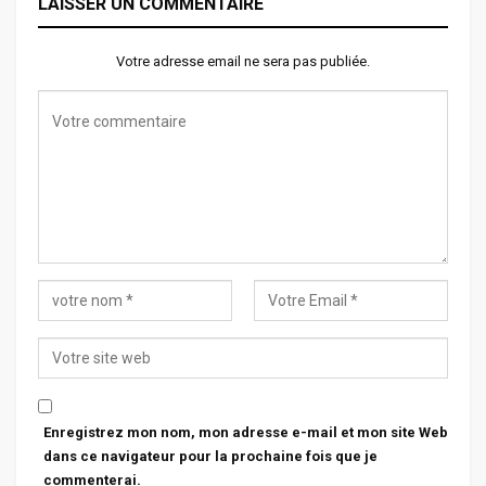
LAISSER UN COMMENTAIRE
Votre adresse email ne sera pas publiée.
Enregistrez mon nom, mon adresse e-mail et mon site Web
dans ce navigateur pour la prochaine fois que je
commenterai.