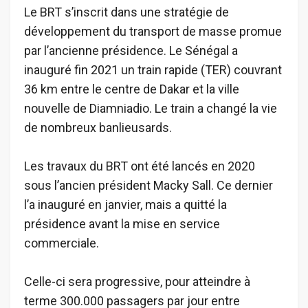
Le BRT s’inscrit dans une stratégie de
développement du transport de masse promue
par l’ancienne présidence. Le Sénégal a
inauguré fin 2021 un train rapide (TER) couvrant
36 km entre le centre de Dakar et la ville
nouvelle de Diamniadio. Le train a changé la vie
de nombreux banlieusards.
Les travaux du BRT ont été lancés en 2020
sous l’ancien président Macky Sall. Ce dernier
l’a inauguré en janvier, mais a quitté la
présidence avant la mise en service
commerciale.
Celle-ci sera progressive, pour atteindre à
terme 300.000 passagers par jour entre