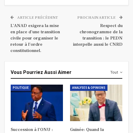
ARTICLE PRÉCÉDENT
PROCHAIN ARTICLE
L’ANAD exigera la mise
Respect du
en place d’une transition
chronogramme de la
civile pour organiser le
transition : le PEDN
retour à l’ordre
interpelle aussi le CNRD
constitutionnel.
Vous Pourriez Aussi Aimer
Tout
POLITIQUE
ANALYSES & OPINIONS
Succession à l’ONU :
Guinée: Quand la