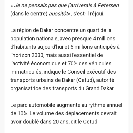
«
Je ne pensais pas que j’arriverais à Petersen
(dans le centre)
aussitôt
« , s’est-il réjoui.
La région de Dakar concentre un quart de la
population nationale, avec presque 4 millions
d’habitants aujourd’hui et 5 millions anticipés à
l’horizon 2030, mais aussi l’essentiel de
l’activité économique et 70% des véhicules
immatriculés, indique le Conseil exécutif des
transports urbains de Dakar (Cetud), autorité
organisatrice des transports du Grand Dakar.
Le parc automobile augmente au rythme annuel
de 10%. Le volume des déplacements devrait
avoir doublé dans 20 ans, dit le Cetud.