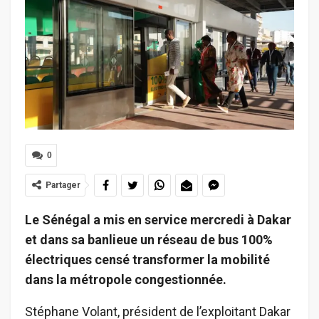
0
Partager
Le Sénégal a mis en service mercredi à Dakar
et dans sa banlieue un réseau de bus 100%
électriques censé transformer la mobilité
dans la métropole congestionnée.
Stéphane Volant, président de l’exploitant Dakar