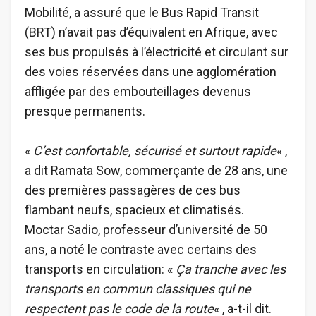
Mobilité, a assuré que le Bus Rapid Transit
(BRT) n’avait pas d’équivalent en Afrique, avec
ses bus propulsés à l’électricité et circulant sur
des voies réservées dans une agglomération
affligée par des embouteillages devenus
presque permanents.
«
C’est confortable, sécurisé et surtout rapide
« ,
a dit Ramata Sow, commerçante de 28 ans, une
des premières passagères de ces bus
flambant neufs, spacieux et climatisés.
Moctar Sadio, professeur d’université de 50
ans, a noté le contraste avec certains des
transports en circulation: «
Ça tranche avec les
transports en commun classiques qui ne
respectent pas le code de la route
« , a-t-il dit.