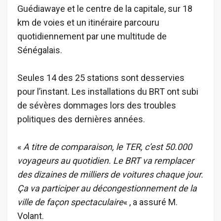
Guédiawaye et le centre de la capitale, sur 18
km de voies et un itinéraire parcouru
quotidiennement par une multitude de
Sénégalais.
Seules 14 des 25 stations sont desservies
pour l’instant. Les installations du BRT ont subi
de sévères dommages lors des troubles
politiques des dernières années.
«
A titre de comparaison, le TER, c’est 50.000
voyageurs au quotidien. Le BRT va remplacer
des dizaines de milliers de voitures chaque jour.
Ça va participer au décongestionnement de la
ville de façon spectaculaire
« , a assuré M.
Volant.