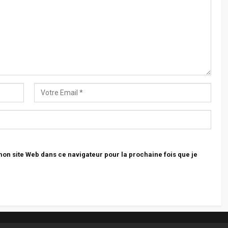
n site Web dans ce navigateur pour la prochaine fois que je