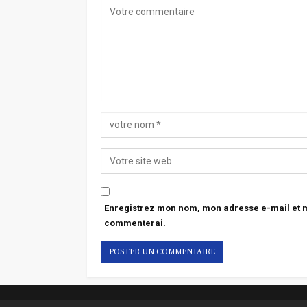
Enregistrez mon nom, mon adresse e-mail et mo
commenterai.