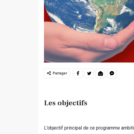
Partager
Les objectifs
L’objectif principal de ce programme ambiti