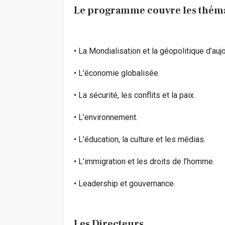
Le programme couvre les thémat
• La Mondialisation et la géopolitique d’aujou
• L’économie globalisée.
• La sécurité, les conflits et la paix.
• L’environnement.
• L’éducation, la culture et les médias.
• L’immigration et les droits de l’homme.
• Leadership et gouvernance.
Les Directeurs