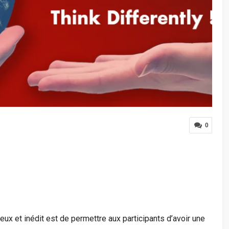
0
eux et inédit est de permettre aux participants d’avoir une