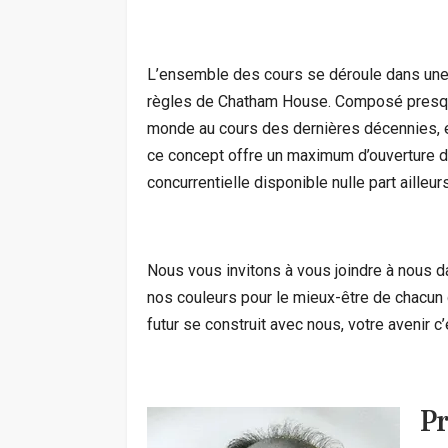
L’ensemble des cours se déroule dans une 
règles de Chatham House. Composé presque
monde au cours des dernières décennies, e
ce concept offre un maximum d’ouverture d’
concurrentielle disponible nulle part ailleurs
Nous vous invitons à vous joindre à nous d
nos couleurs pour le mieux-être de chacun d
futur se construit avec nous, votre avenir c
P