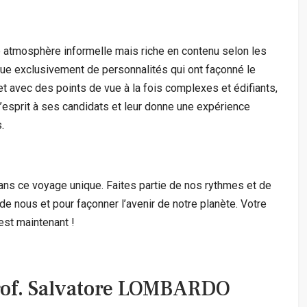
atmosphère informelle mais riche en contenu selon les
 exclusivement de personnalités qui ont façonné le
t avec des points de vue à la fois complexes et édifiants,
esprit à ses candidats et leur donne une expérience
.
ans ce voyage unique. Faites partie de nos rythmes et de
e nous et pour façonner l’avenir de notre planète. Votre
’est maintenant !
rof. Salvatore LOMBARDO