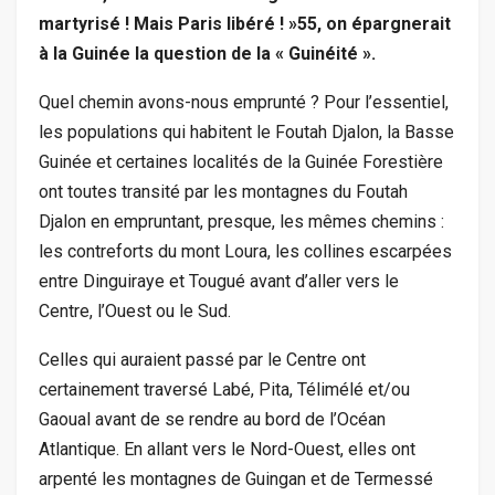
martyrisé ! Mais Paris libéré ! »55, on épargnerait
à la Guinée la question de la « Guinéité ».
Quel chemin avons-nous emprunté ? Pour l’essentiel,
les populations qui habitent le Foutah Djalon, la Basse
Guinée et certaines localités de la Guinée Forestière
ont toutes transité par les montagnes du Foutah
Djalon en empruntant, presque, les mêmes chemins :
les contreforts du mont Loura, les collines escarpées
entre Dinguiraye et Tougué avant d’aller vers le
Centre, l’Ouest ou le Sud.
Celles qui auraient passé par le Centre ont
certainement traversé Labé, Pita, Télimélé et/ou
Gaoual avant de se rendre au bord de l’Océan
Atlantique. En allant vers le Nord-Ouest, elles ont
arpenté les montagnes de Guingan et de Termessé