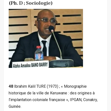
(Ph. D ; Sociologie)
48
Ibrahim Kalil TURE (1973) ; « Monographie
historique de la ville de Keruwane : des origines à
l’implantation coloniale française », IPGAN, Conakry,
Guinée.