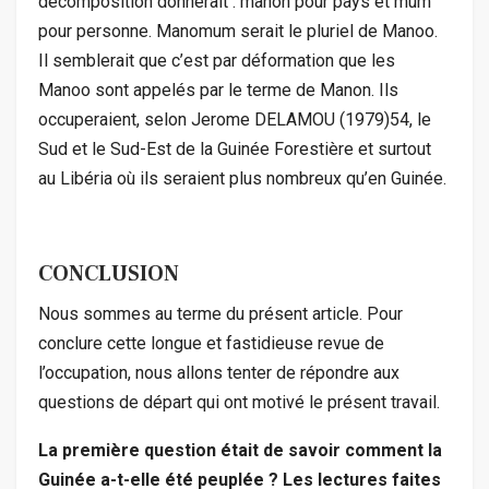
décomposition donnerait : manon pour pays et mum
pour personne. Manomum serait le pluriel de Manoo.
Il semblerait que c’est par déformation que les
Manoo sont appelés par le terme de Manon. Ils
occuperaient, selon Jerome DELAMOU (1979)54, le
Sud et le Sud-Est de la Guinée Forestière et surtout
au Libéria où ils seraient plus nombreux qu’en Guinée.
CONCLUSION
Nous sommes au terme du présent article. Pour
conclure cette longue et fastidieuse revue de
l’occupation, nous allons tenter de répondre aux
questions de départ qui ont motivé le présent travail.
La première question était de savoir comment la
Guinée a-t-elle été peuplée ? Les lectures faites