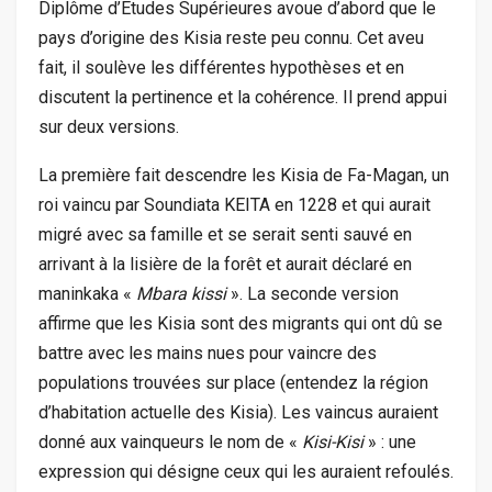
Diplôme d’Etudes Supérieures avoue d’abord que le
pays d’origine des Kisia reste peu connu. Cet aveu
fait, il soulève les différentes hypothèses et en
discutent la pertinence et la cohérence. Il prend appui
sur deux versions.
La première fait descendre les Kisia de Fa-Magan, un
roi vaincu par Soundiata KEITA en 1228 et qui aurait
migré avec sa famille et se serait senti sauvé en
arrivant à la lisière de la forêt et aurait déclaré en
maninkaka «
Mbara kissi
». La seconde version
affirme que les Kisia sont des migrants qui ont dû se
battre avec les mains nues pour vaincre des
populations trouvées sur place (entendez la région
d’habitation actuelle des Kisia). Les vaincus auraient
donné aux vainqueurs le nom de «
Kisi-Kisi
» : une
expression qui désigne ceux qui les auraient refoulés.