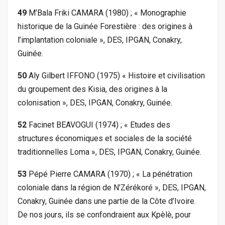
49
M’Bala Friki CAMARA (1980) ; « Monographie
historique de la Guinée Forestière : des origines à
l’implantation coloniale », DES, IPGAN, Conakry,
Guinée.
50
Aly Gilbert IFFONO (1975) « Histoire et civilisation
du groupement des Kisia, des origines à la
colonisation », DES, IPGAN, Conakry, Guinée.
52
Facinet BEAVOGUI (1974) ; « Etudes des
structures économiques et sociales de la société
traditionnelles Loma », DES, IPGAN, Conakry, Guinée.
53
Pépé Pierre CAMARA (1970) ; « La pénétration
coloniale dans la région de N’Zérékoré », DES, IPGAN,
Conakry, Guinée dans une partie de la Côte d’Ivoire.
De nos jours, ils se confondraient aux Kpèlè, pour