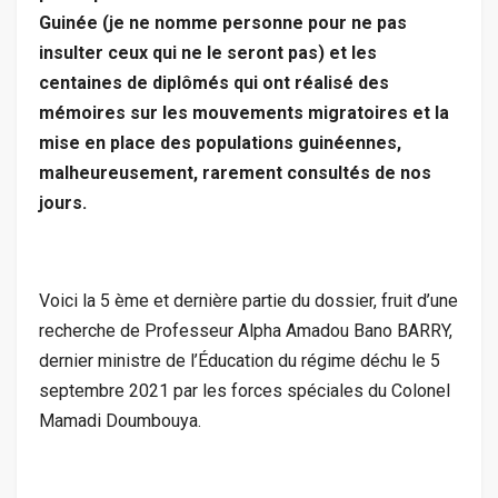
Guinée (je ne nomme personne pour ne pas
insulter ceux qui ne le seront pas) et les
centaines de diplômés qui ont réalisé des
mémoires sur les mouvements migratoires et la
mise en place des populations guinéennes,
malheureusement, rarement consultés de nos
jours.
Voici la 5 ème et dernière partie du dossier, fruit d’une
recherche de Professeur Alpha Amadou Bano BARRY,
dernier ministre de l’Éducation du régime déchu le 5
septembre 2021 par les forces spéciales du Colonel
Mamadi Doumbouya.