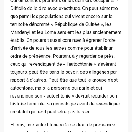
Qui en sont les premiers et les derniers occupants ?
Difficile de le dire avec exactitude. On peut admettre
que parmi les populations qui vivent encore sur le
territoire dénommé « République de Guinée », les
Mandenyi et les Loma seraient les plus anciennement
établis. On pourrait aussi continuer à égrener l’ordre
d’arrivée de tous les autres comme pour établir un
ordre de préséance. Pourtant, à y regarder de près,
ceux qui revendiquent de « l’autochtonie » s’avèrent
toujours, peut-être sans le savoir, des allogènes par
rapport à d’autres. Peut-être que tout le groupe n’est
autochtone, mais la personne qui parle et qui
revendique son « autochtonie » devrait regarder son
histoire familiale, sa généalogie avant de revendiquer
un statut qui n’est peut-être pas le sien.
Et puis, un « autochtone » n’a de droit de préséance