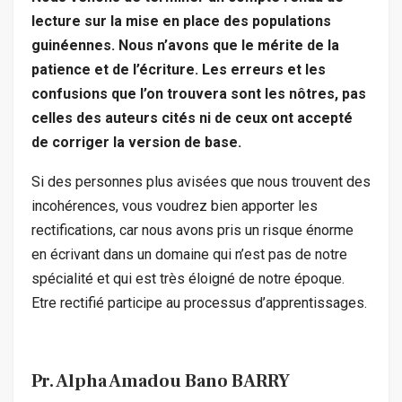
lecture sur la mise en place des populations
guinéennes. Nous n’avons que le mérite de la
patience et de l’écriture. Les erreurs et les
confusions que l’on trouvera sont les nôtres, pas
celles des auteurs cités ni de ceux ont accepté
de corriger la version de base.
Si des personnes plus avisées que nous trouvent des
incohérences, vous voudrez bien apporter les
rectifications, car nous avons pris un risque énorme
en écrivant dans un domaine qui n’est pas de notre
spécialité et qui est très éloigné de notre époque.
Etre rectifié participe au processus d’apprentissages.
Pr. Alpha Amadou Bano BARRY