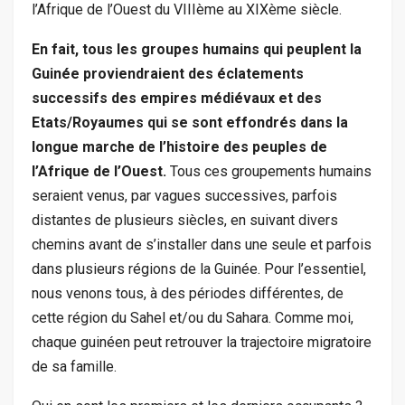
l’Afrique de l’Ouest du VIIIème au XIXème siècle.
En fait, tous les groupes humains qui peuplent la
Guinée proviendraient des éclatements
successifs des empires médiévaux et des
Etats/Royaumes qui se sont effondrés dans la
longue marche de l’histoire des peuples de
l’Afrique de l’Ouest.
Tous ces groupements humains
seraient venus, par vagues successives, parfois
distantes de plusieurs siècles, en suivant divers
chemins avant de s’installer dans une seule et parfois
dans plusieurs régions de la Guinée. Pour l’essentiel,
nous venons tous, à des périodes différentes, de
cette région du Sahel et/ou du Sahara. Comme moi,
chaque guinéen peut retrouver la trajectoire migratoire
de sa famille.