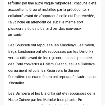
refouler par une autre vague migratoire : chacune a été
accueillie, tolérée et installée par la précédente, a
collaboré avant de s’opposer à celle qui l’a précédée,
l’a vaincue en attendant de subir le même sort
plusieurs siècles plus tard par des nouveaux
arrivants.
Les Soussou ont repoussé les Mandenyi. Les Nalou,
Baga, Landouma ont été repoussés par les Dialonka
vers la côte avant de les rejoindre sous la poussée
des Peul convertis à l’Islam. C’est aussi les Dialonka
qui auraient refoulé les Kisia vers la Guinée
Forestière qui eux-mêmes ont repoussé d’autres pour
s’installer.
Les Bambara et les Dialonka ont été repoussés de la
Haute Guinée par les Malinké triomphants. En