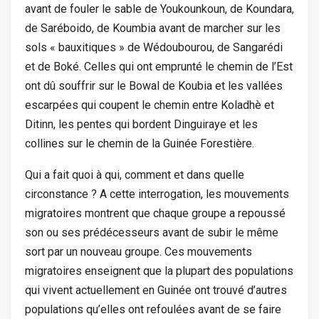
avant de fouler le sable de Youkounkoun, de Koundara,
de Saréboido, de Koumbia avant de marcher sur les
sols « bauxitiques » de Wédoubourou, de Sangarédi
et de Boké. Celles qui ont emprunté le chemin de l’Est
ont dû souffrir sur le Bowal de Koubia et les vallées
escarpées qui coupent le chemin entre Koladhè et
Ditinn, les pentes qui bordent Dinguiraye et les
collines sur le chemin de la Guinée Forestière.
Qui a fait quoi à qui, comment et dans quelle
circonstance ? A cette interrogation, les mouvements
migratoires montrent que chaque groupe a repoussé
son ou ses prédécesseurs avant de subir le même
sort par un nouveau groupe. Ces mouvements
migratoires enseignent que la plupart des populations
qui vivent actuellement en Guinée ont trouvé d’autres
populations qu’elles ont refoulées avant de se faire