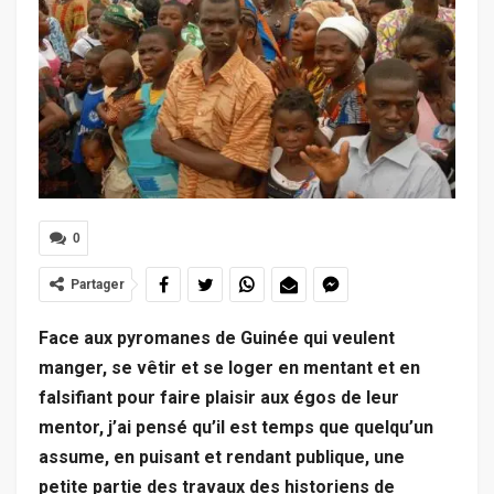
0
Partager
Face aux pyromanes de Guinée qui veulent
manger, se vêtir et se loger en mentant et en
falsifiant pour faire plaisir aux égos de leur
mentor, j’ai pensé qu’il est temps que quelqu’un
assume, en puisant et rendant publique, une
petite partie des travaux des historiens de