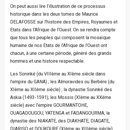
On peut aussi lire l’illustration de ce processus
historique dans les deux tomes de Maurice
DELAFOSSE sur l’histoire des Empires, Royaumes et
Etats dans l’Afrique de l’Ouest. On se rendra compte
que tous les peuples qui composent la mosaïque
humaine de nos Etats de l’Afrique de l’Ouest ont
chacun, à une certaine période, généré des grands
hommes et une histoire respectable.
Les Soninké (du VIIIème au XIème siècle dans
l’empire du GANA) ; les Almoravides ou Berbère (du
XIème au XIIème siècle) ; la dynastie Soninké des
Askia (1493-1591); les Mossis (XIème au XXème
siècle) avec l’empire GOURMANTOHE,
OUAGADOUGOU, YATENGA et FADANGOURMA; la
dynastie des NIAKATE, des DIAKHATE, DIAGATE,
DIARISO et DOUKOURE (XIème au XIIIème siècle)