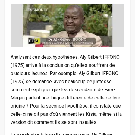
Analysant ces deux hypothèses, Aly Gilbert IFFONO
(1975) arrive à la conclusion qu’elles souffrent de
plusieurs lacunes. Par exemple, Aly Gilbert IFFONO
(1975) se demande, avec beaucoup de justesse,
comment expliquer que les descendants de Fara-
Magan parlent une langue différente de celle de leur
origine ? Pour la seconde hypothèse, il constate que
celle-ci ne dit pas d’où viennent les Kisia, même si la
version dit comment ils se sont installés.