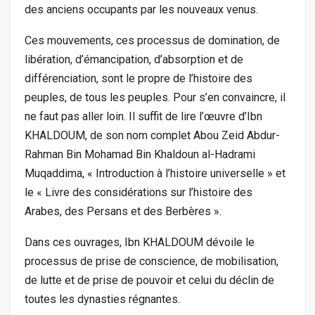
des anciens occupants par les nouveaux venus.
Ces mouvements, ces processus de domination, de
libération, d’émancipation, d’absorption et de
différenciation, sont le propre de l’histoire des
peuples, de tous les peuples. Pour s’en convaincre, il
ne faut pas aller loin. Il suffit de lire l’œuvre d’Ibn
KHALDOUM, de son nom complet Abou Zeid Abdur-
Rahman Bin Mohamad Bin Khaldoun al-Hadrami
Muqaddima, « Introduction à l’histoire universelle » et
le « Livre des considérations sur l’histoire des
Arabes, des Persans et des Berbères ».
Dans ces ouvrages, Ibn KHALDOUM dévoile le
processus de prise de conscience, de mobilisation,
de lutte et de prise de pouvoir et celui du déclin de
toutes les dynasties régnantes.