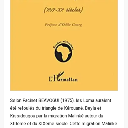
Selon Facinet BEAVOGUI (1975), les Loma auraient
été refoulés du triangle de Kérouané, Beyla et
Kissidougou par la migration Malinké autour du
XIIIème et du XIXème siècle. Cette migration Malinké