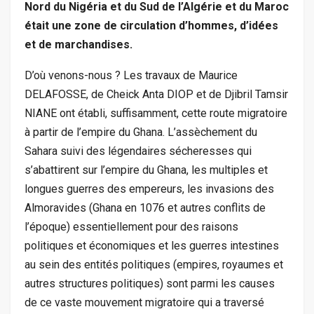
Nord du Nigéria et du Sud de l’Algérie et du Maroc
était une zone de circulation d’hommes, d’idées
et de marchandises.
D’où venons-nous ? Les travaux de Maurice
DELAFOSSE, de Cheick Anta DIOP et de Djibril Tamsir
NIANE ont établi, suffisamment, cette route migratoire
à partir de l’empire du Ghana. L’assèchement du
Sahara suivi des légendaires sécheresses qui
s’abattirent sur l’empire du Ghana, les multiples et
longues guerres des empereurs, les invasions des
Almoravides (Ghana en 1076 et autres conflits de
l’époque) essentiellement pour des raisons
politiques et économiques et les guerres intestines
au sein des entités politiques (empires, royaumes et
autres structures politiques) sont parmi les causes
de ce vaste mouvement migratoire qui a traversé