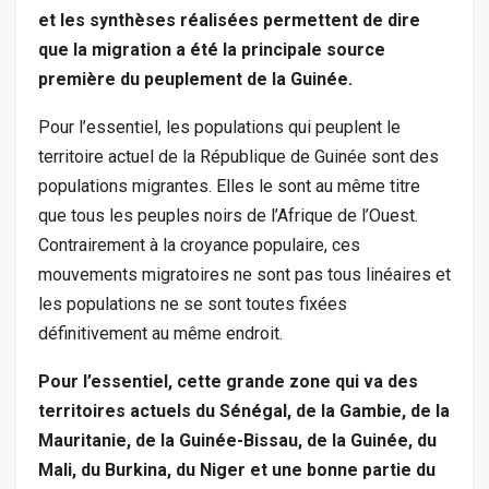
et les synthèses réalisées permettent de dire
que la migration a été la principale source
première du peuplement de la Guinée.
Pour l’essentiel, les populations qui peuplent le
territoire actuel de la République de Guinée sont des
populations migrantes. Elles le sont au même titre
que tous les peuples noirs de l’Afrique de l’Ouest.
Contrairement à la croyance populaire, ces
mouvements migratoires ne sont pas tous linéaires et
les populations ne se sont toutes fixées
définitivement au même endroit.
Pour l’essentiel, cette grande zone qui va des
territoires actuels du Sénégal, de la Gambie, de la
Mauritanie, de la Guinée-Bissau, de la Guinée, du
Mali, du Burkina, du Niger et une bonne partie du