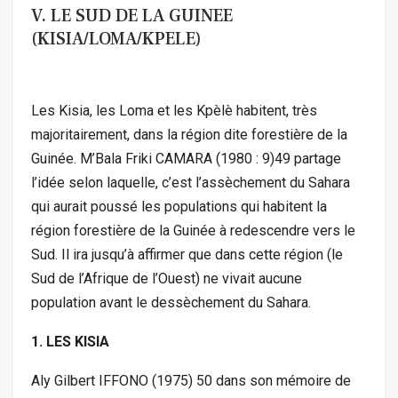
V. LE SUD DE LA GUINEE
(KISIA/LOMA/KPELE)
Les Kisia, les Loma et les Kpèlè habitent, très
majoritairement, dans la région dite forestière de la
Guinée. M’Bala Friki CAMARA (1980 : 9)49 partage
l’idée selon laquelle, c’est l’assèchement du Sahara
qui aurait poussé les populations qui habitent la
région forestière de la Guinée à redescendre vers le
Sud. Il ira jusqu’à affirmer que dans cette région (le
Sud de l’Afrique de l’Ouest) ne vivait aucune
population avant le dessèchement du Sahara.
1. LES KISIA
Aly Gilbert IFFONO (1975) 50 dans son mémoire de