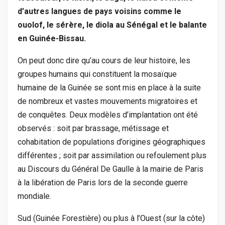
d’autres langues de pays voisins comme le
ouolof, le sérère, le diola au Sénégal et le balante
en Guinée-Bissau.
On peut donc dire qu’au cours de leur histoire, les
groupes humains qui constituent la mosaïque
humaine de la Guinée se sont mis en place à la suite
de nombreux et vastes mouvements migratoires et
de conquêtes. Deux modèles d’implantation ont été
observés : soit par brassage, métissage et
cohabitation de populations d’origines géographiques
différentes ; soit par assimilation ou refoulement plus
au Discours du Général De Gaulle à la mairie de Paris
à la libération de Paris lors de la seconde guerre
mondiale.
Sud (Guinée Forestière) ou plus à l’Ouest (sur la côte)