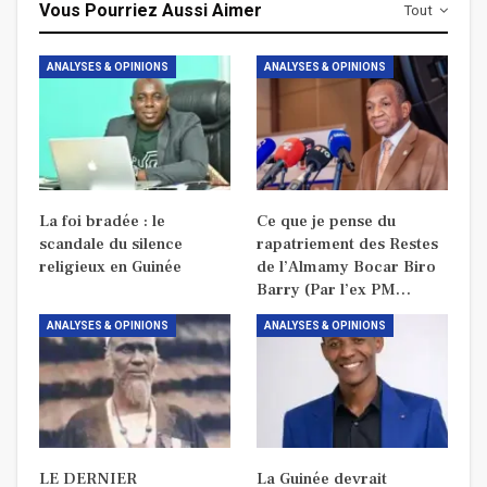
Vous Pourriez Aussi Aimer
Tout
ANALYSES & OPINIONS
ANALYSES & OPINIONS
La foi bradée : le
Ce que je pense du
scandale du silence
rapatriement des Restes
religieux en Guinée
de l’Almamy Bocar Biro
Barry (Par l’ex PM…
ANALYSES & OPINIONS
ANALYSES & OPINIONS
LE DERNIER
La Guinée devrait