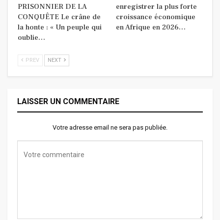
PRISONNIER DE LA
enregistrer la plus forte
CONQUÊTE Le crâne de
croissance économique
la honte : « Un peuple qui
en Afrique en 2026…
oublie…
PREV
NEXT
LAISSER UN COMMENTAIRE
Votre adresse email ne sera pas publiée.