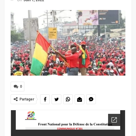
0
Partager