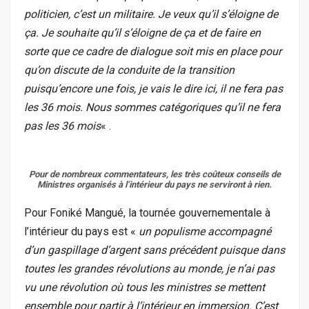
politicien, c’est un militaire. Je veux qu’il s’éloigne de
ça. Je souhaite qu’il s’éloigne de ça et de faire en
sorte que ce cadre de dialogue soit mis en place pour
qu’on discute de la conduite de la transition
puisqu’encore une fois, je vais le dire ici, il ne fera pas
les 36 mois. Nous sommes catégoriques qu’il ne fera
pas les 36 mois
« .
Pour de nombreux commentateurs, les très coûteux conseils de
Ministres organisés à l’intérieur du pays ne serviront à rien.
Pour Foniké Mangué, la tournée gouvernementale à
l’intérieur du pays est «
un populisme accompagné
d’un gaspillage d’argent sans précédent puisque dans
toutes les grandes révolutions au monde, je n’ai pas
vu une révolution où tous les ministres se mettent
ensemble pour partir à l’intérieur en immersion. C’est