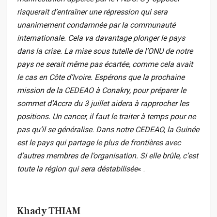
risquerait d’entraîner une répression qui sera
unanimement condamnée par la communauté
internationale. Cela va davantage plonger le pays
dans la crise. La mise sous tutelle de l’ONU de notre
pays ne serait même pas écartée, comme cela avait
le cas en Côte d’Ivoire. Espérons que la prochaine
mission de la CEDEAO à Conakry, pour préparer le
sommet d’Accra du 3 juillet aidera à rapprocher les
positions. Un cancer, il faut le traiter à temps pour ne
pas qu’il se généralise. Dans notre CEDEAO, la Guinée
est le pays qui partage le plus de frontières avec
d’autres membres de l’organisation. Si elle brûle, c’est
toute la région qui sera déstabilisée
« .
Khady THIAM