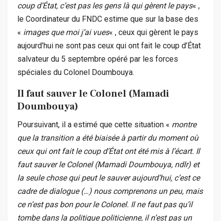
coup d’État, c’est pas les gens là qui gèrent le pays
« ,
le Coordinateur du FNDC estime que sur la base des
«
images que moi j’ai vues
« , ceux qui gèrent le pays
aujourd’hui ne sont pas ceux qui ont fait le coup d’État
salvateur du 5 septembre opéré par les forces
spéciales du Colonel Doumbouya.
Il faut sauver le Colonel (Mamadi
Doumbouya)
Poursuivant, il a estimé que cette situation «
montre
que la transition a été biaisée à partir du moment où
ceux qui ont fait le coup d’État ont été mis à l’écart. Il
faut sauver le Colonel (Mamadi Doumbouya, ndlr) et
la seule chose qui peut le sauver aujourd’hui, c’est ce
cadre de dialogue (…) nous comprenons un peu, mais
ce n’est pas bon pour le Colonel. Il ne faut pas qu’il
tombe dans la politique politicienne, il n’est pas un