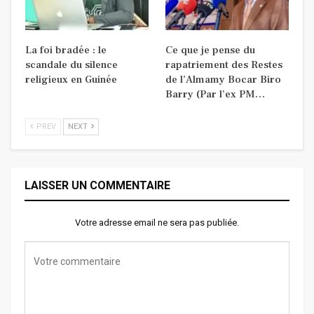
La foi bradée : le
Ce que je pense du
scandale du silence
rapatriement des Restes
religieux en Guinée
de l’Almamy Bocar Biro
Barry (Par l’ex PM…
PREV
NEXT
LAISSER UN COMMENTAIRE
Votre adresse email ne sera pas publiée.