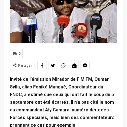
0
Partager
Invité de l’émission Mirador de FIM FM, Oumar
Sylla, alias Foniké Manguè, Coordinateur du
FNDC, a estimé que ceux qui ont fait le coup du 5
septembre ont été écartés. Il n’a pas cité le nom
du commandant Aly Camara, numéro deux des
Forces spéciales, mais bien des commentateurs
prennent ce cas pour exemple.