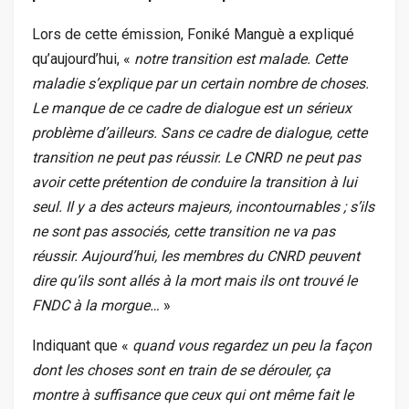
Lors de cette émission, Foniké Manguè a expliqué
qu’aujourd’hui, «
notre transition est malade. Cette
maladie s’explique par un certain nombre de choses.
Le manque de ce cadre de dialogue est un sérieux
problème d’ailleurs. Sans ce cadre de dialogue, cette
transition ne peut pas réussir. Le CNRD ne peut pas
avoir cette prétention de conduire la transition à lui
seul. Il y a des acteurs majeurs, incontournables ; s’ils
ne sont pas associés, cette transition ne va pas
réussir. Aujourd’hui, les membres du CNRD peuvent
dire qu’ils sont allés à la mort mais ils ont trouvé le
FNDC à la morgue…
»
Indiquant que «
quand vous regardez un peu la façon
dont les choses sont en train de se dérouler, ça
montre à suffisance que ceux qui ont même fait le