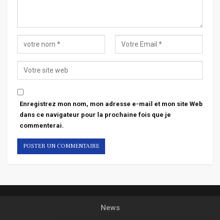
Enregistrez mon nom, mon adresse e-mail et mon site Web
dans ce navigateur pour la prochaine fois que je
commenterai.
News