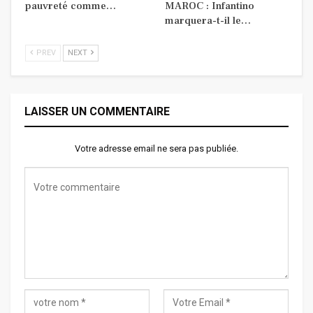
pauvreté comme…
MAROC : Infantino
marquera-t-il le…
PREV
NEXT
LAISSER UN COMMENTAIRE
Votre adresse email ne sera pas publiée.