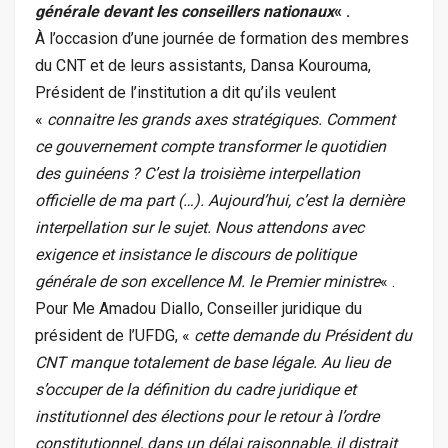
générale devant les conseillers nationaux
« .
À l’occasion d’une journée de formation des membres
du CNT et de leurs assistants, Dansa Kourouma,
Président de l’institution a dit qu’ils veulent
«
connaitre les grands axes stratégiques. Comment
ce gouvernement compte transformer le quotidien
des guinéens ? C’est la troisième interpellation
officielle de ma part (…). Aujourd’hui, c’est la dernière
interpellation sur le sujet. Nous attendons avec
exigence et insistance le discours de politique
générale de son excellence M. le Premier ministre
« .
Pour Me Amadou Diallo, Conseiller juridique du
président de l’UFDG, «
cette demande du Président du
CNT manque totalement de base légale. Au lieu de
s’occuper de la définition du cadre juridique et
institutionnel des élections pour le retour à l’ordre
constitutionnel, dans un délai raisonnable, il distrait