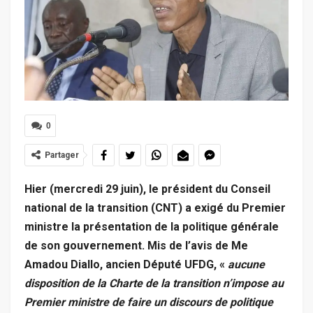
0
Partager
Hier (mercredi 29 juin), le président du Conseil
national de la transition (CNT) a exigé du Premier
ministre la présentation de la politique générale
de son gouvernement. Mis de l’avis de Me
Amadou Diallo, ancien Député UFDG, «
aucune
disposition de la Charte de la transition n’impose au
Premier ministre de faire un discours de politique