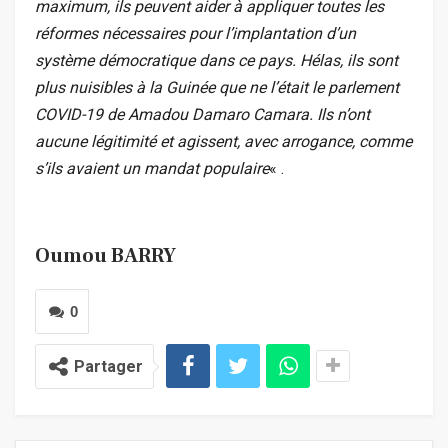
maximum, ils peuvent aider à appliquer toutes les
réformes nécessaires pour l’implantation d’un
système démocratique dans ce pays. Hélas, ils sont
plus nuisibles à la Guinée que ne l’était le parlement
COVID-19 de Amadou Damaro Camara. Ils n’ont
aucune légitimité et agissent, avec arrogance, comme
s’ils avaient un mandat populaire
« .
Oumou BARRY
0
Partager