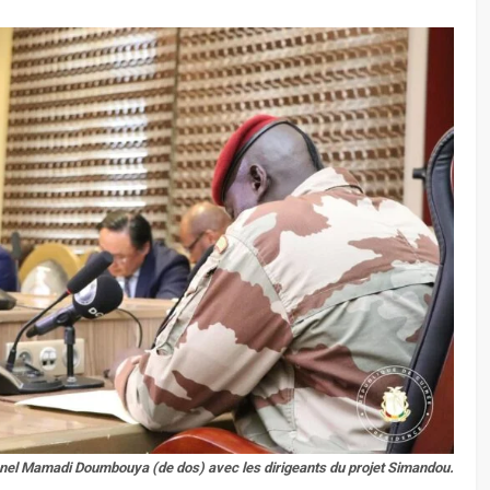
nel Mamadi Doumbouya (de dos) avec les dirigeants du projet Simandou.