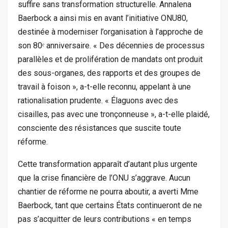
suffire sans transformation structurelle. Annalena
Baerbock a ainsi mis en avant l’initiative ONU80,
destinée à moderniser l’organisation à l’approche de
son 80ᵉ anniversaire. « Des décennies de processus
parallèles et de prolifération de mandats ont produit
des sous-organes, des rapports et des groupes de
travail à foison », a-t-elle reconnu, appelant à une
rationalisation prudente. « Élaguons avec des
cisailles, pas avec une tronçonneuse », a-t-elle plaidé,
consciente des résistances que suscite toute
réforme.
Cette transformation apparaît d’autant plus urgente
que la crise financière de l’ONU s’aggrave. Aucun
chantier de réforme ne pourra aboutir, a averti Mme
Baerbock, tant que certains États continueront de ne
pas s’acquitter de leurs contributions « en temps