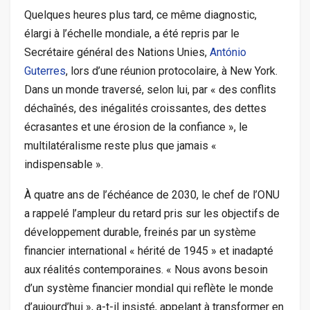
Quelques heures plus tard, ce même diagnostic,
élargi à l’échelle mondiale, a été repris par le
Secrétaire général des Nations Unies,
António
Guterres
, lors d’une réunion protocolaire, à New York.
Dans un monde traversé, selon lui, par « des conflits
déchaînés, des inégalités croissantes, des dettes
écrasantes et une érosion de la confiance », le
multilatéralisme reste plus que jamais «
indispensable ».
À quatre ans de l’échéance de 2030, le chef de l’ONU
a rappelé l’ampleur du retard pris sur les objectifs de
développement durable, freinés par un système
financier international « hérité de 1945 » et inadapté
aux réalités contemporaines. « Nous avons besoin
d’un système financier mondial qui reflète le monde
d’aujourd’hui », a-t-il insisté, appelant à transformer en