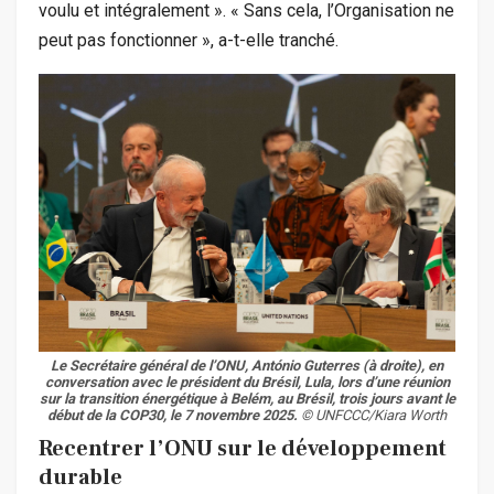
voulu et intégralement ». « Sans cela, l’Organisation ne
peut pas fonctionner », a-t-elle tranché.
Le Secrétaire général de l’ONU, António Guterres (à droite), en
conversation avec le président du Brésil, Lula, lors d’une réunion
sur la transition énergétique à Belém, au Brésil, trois jours avant le
début de la COP30, le 7 novembre 2025. ©
UNFCCC/Kiara Worth
Recentrer l’ONU sur le développement
durable