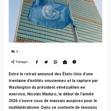
0
Partager
Entre le retrait annoncé des États-Unis d’une
trentaine d’entités onusiennes et la capture par
Washington du président vénézuélien en
exercice, Nicolás Maduro, le début de l’année
2026 s’ouvre sous de mauvais auspices pour le
multilatéralisme. Dans ce contexte de tensions