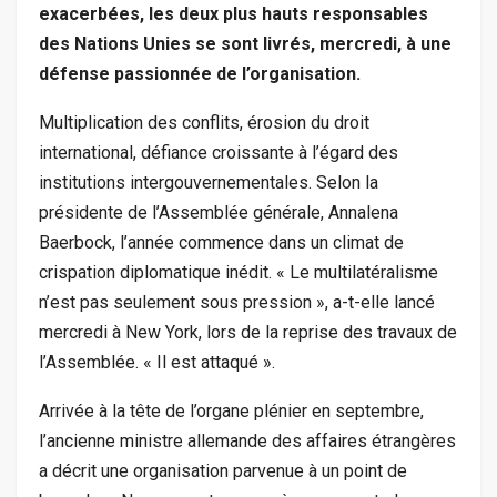
exacerbées, les deux plus hauts responsables
des Nations Unies se sont livrés, mercredi, à une
défense passionnée de l’organisation.
Multiplication des conflits, érosion du droit
international, défiance croissante à l’égard des
institutions intergouvernementales. Selon la
présidente de l’Assemblée générale, Annalena
Baerbock, l’année commence dans un climat de
crispation diplomatique inédit. « Le multilatéralisme
n’est pas seulement sous pression », a-t-elle lancé
mercredi à New York, lors de la reprise des travaux de
l’Assemblée. « Il est attaqué ».
Arrivée à la tête de l’organe plénier en septembre,
l’ancienne ministre allemande des affaires étrangères
a décrit une organisation parvenue à un point de