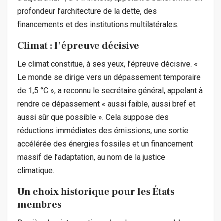
profondeur l’architecture de la dette, des
financements et des institutions multilatérales.
Climat : l’épreuve décisive
Le climat constitue, à ses yeux, l’épreuve décisive. «
Le monde se dirige vers un dépassement temporaire
de 1,5 °C », a reconnu le secrétaire général, appelant à
rendre ce dépassement « aussi faible, aussi bref et
aussi sûr que possible ». Cela suppose des
réductions immédiates des émissions, une sortie
accélérée des énergies fossiles et un financement
massif de l’adaptation, au nom de la justice
climatique.
Un choix historique pour les États
membres