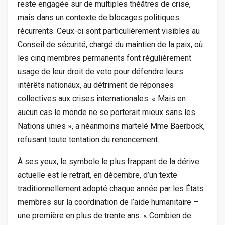
reste engagée sur de multiples théâtres de crise,
mais dans un contexte de blocages politiques
récurrents. Ceux-ci sont particulièrement visibles au
Conseil de sécurité, chargé du maintien de la paix, où
les cinq membres permanents font régulièrement
usage de leur droit de veto pour défendre leurs
intérêts nationaux, au détriment de réponses
collectives aux crises internationales. « Mais en
aucun cas le monde ne se porterait mieux sans les
Nations unies », a néanmoins martelé Mme Baerbock,
refusant toute tentation du renoncement.
À ses yeux, le symbole le plus frappant de la dérive
actuelle est le retrait, en décembre, d’un texte
traditionnellement adopté chaque année par les États
membres sur la coordination de l’aide humanitaire –
une première en plus de trente ans. « Combien de