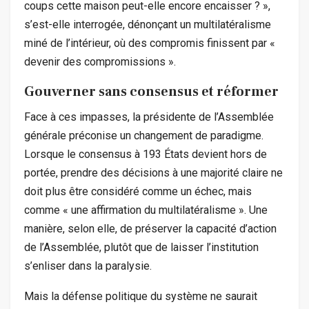
coups cette maison peut-elle encore encaisser ? »,
s’est-elle interrogée, dénonçant un multilatéralisme
miné de l’intérieur, où des compromis finissent par «
devenir des compromissions ».
Gouverner sans consensus et réformer
Face à ces impasses, la présidente de l’Assemblée
générale préconise un changement de paradigme.
Lorsque le consensus à 193 États devient hors de
portée, prendre des décisions à une majorité claire ne
doit plus être considéré comme un échec, mais
comme « une affirmation du multilatéralisme ». Une
manière, selon elle, de préserver la capacité d’action
de l’Assemblée, plutôt que de laisser l’institution
s’enliser dans la paralysie.
Mais la défense politique du système ne saurait