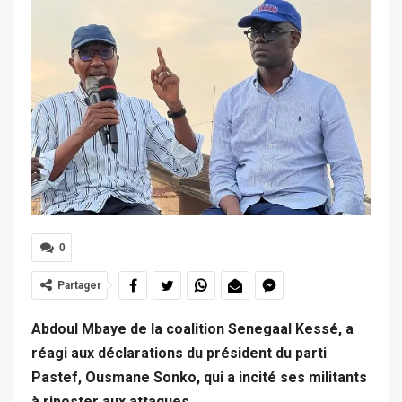
0
Partager
Abdoul Mbaye de la coalition Senegaal Kessé, a
réagi aux déclarations du président du parti
Pastef, Ousmane Sonko, qui a incité ses militants
à riposter aux attaques.