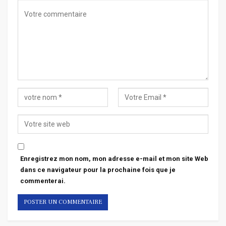
Enregistrez mon nom, mon adresse e-mail et mon site Web
dans ce navigateur pour la prochaine fois que je
commenterai.