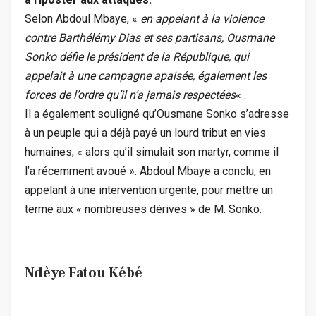
Selon Abdoul Mbaye, «
en appelant à la violence
contre Barthélémy Dias et ses partisans, Ousmane
Sonko défie le président de la République, qui
appelait à une campagne apaisée, également les
forces de l’ordre qu’il n’a jamais respectées
« .
Il a également souligné qu’Ousmane Sonko s’adresse
à un peuple qui a déjà payé un lourd tribut en vies
humaines, « alors qu’il simulait son martyr, comme il
l’a récemment avoué ». Abdoul Mbaye a conclu, en
appelant à une intervention urgente, pour mettre un
terme aux « nombreuses dérives » de M. Sonko.
Ndèye Fatou Kébé