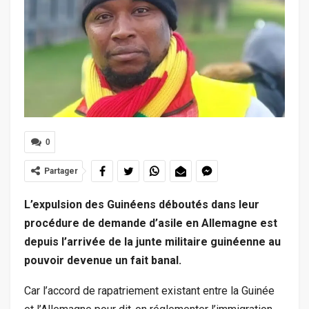
0
Partager
L’expulsion des Guinéens déboutés dans leur
procédure de demande d’asile en Allemagne est
depuis l’arrivée de la junte militaire guinéenne au
pouvoir devenue un fait banal.
Car l’accord de rapatriement existant entre la Guinée