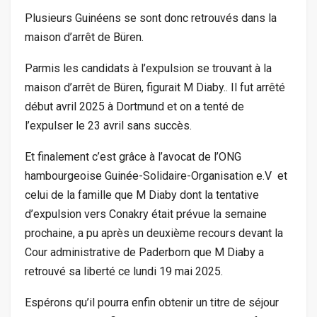
Plusieurs Guinéens se sont donc retrouvés dans la
maison d’arrêt de Büren.
Parmis les candidats à l’expulsion se trouvant à la
maison d’arrêt de Büren, figurait M Diaby.. Il fut arrêté
début avril 2025 à Dortmund et on a tenté de
l’expulser le 23 avril sans succès.
Et finalement c’est grâce à l’avocat de l’ONG
hambourgeoise Guinée-Solidaire-Organisation e.V et
celui de la famille que M Diaby dont la tentative
d’expulsion vers Conakry était prévue la semaine
prochaine, a pu après un deuxième recours devant la
Cour administrative de Paderborn que M Diaby a
retrouvé sa liberté ce lundi 19 mai 2025.
Espérons qu’il pourra enfin obtenir un titre de séjour