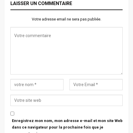
LAISSER UN COMMENTAIRE
Votre adresse email ne sera pas publiée.
Enregistrez mon nom, mon adresse e-mail et mon site Web
dans ce navigateur pour la prochaine fois que je