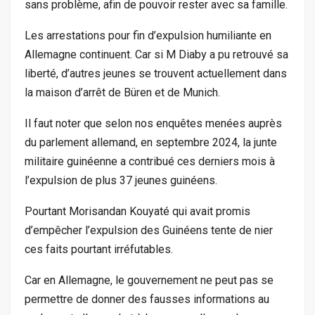
sans problème, afin de pouvoir rester avec sa famille.
Les arrestations pour fin d’expulsion humiliante en
Allemagne continuent. Car si M Diaby a pu retrouvé sa
liberté, d’autres jeunes se trouvent actuellement dans
la maison d’arrêt de Büren et de Munich.
Il faut noter que selon nos enquêtes menées auprès
du parlement allemand, en septembre 2024, la junte
militaire guinéenne a contribué ces derniers mois à
l’expulsion de plus 37 jeunes guinéens.
Pourtant Morisandan Kouyaté qui avait promis
d’empêcher l’expulsion des Guinéens tente de nier
ces faits pourtant irréfutables.
Car en Allemagne, le gouvernement ne peut pas se
permettre de donner des fausses informations au