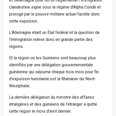
et l’Allemagne pour dit-on réglementer l’immigration
clandestine signé sous le régime d’Alpha Condé et
prorogé par le pouvoir militaire actuel facilite donc
cette expulsion.
L’Allemagne étant un État fédéral et la question de
l’immigration relève donc en grande partie des
régions.
Et la région où les Guinéens sont beaucoup plus
identifiés par une délégation gouvernementale
guinéenne qui séjourne chaque trois mois pour fin
d’expulsion humiliante est la Rhénanie-du-Nord-
Westphalie..
La dernière délégation du ministre des affaires
étrangères et des guinéens de l’étranger a quitté
cette région le mois d’avril dernier..