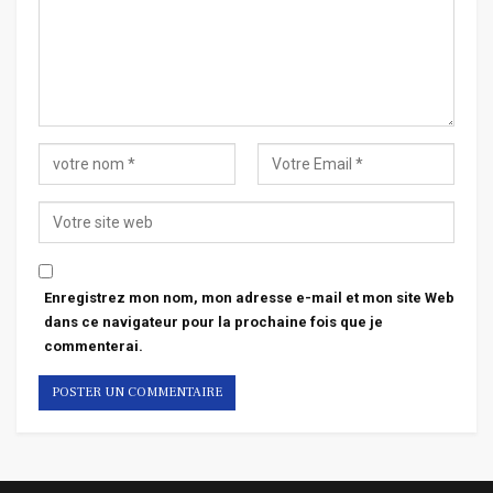
Enregistrez mon nom, mon adresse e-mail et mon site Web
dans ce navigateur pour la prochaine fois que je
commenterai.