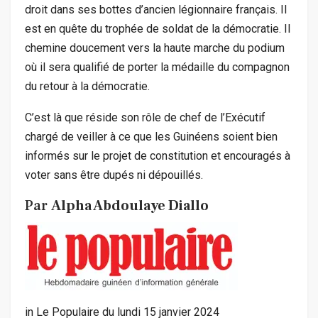
droit dans ses bottes d’ancien légionnaire français. Il
est en quête du trophée de soldat de la démocratie. Il
chemine doucement vers la haute marche du podium
où il sera qualifié de porter la médaille du compagnon
du retour à la démocratie.
C’est là que réside son rôle de chef de l’Exécutif
chargé de veiller à ce que les Guinéens soient bien
informés sur le projet de constitution et encouragés à
voter sans être dupés ni dépouillés.
Par
Alpha Abdoulaye Diallo
in Le Populaire du lundi 15 janvier 2024