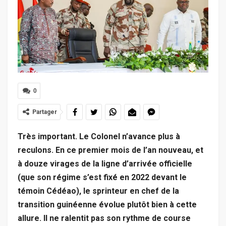
0
Partager
Très important. Le Colonel n’avance plus à
reculons. En ce premier mois de l’an nouveau, et
à douze virages de la ligne d’arrivée officielle
(que son régime s’est fixé en 2022 devant le
témoin Cédéao), le sprinteur en chef de la
transition guinéenne évolue plutôt bien à cette
allure. Il ne ralentit pas son rythme de course