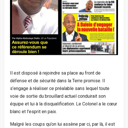
Il est disposé à rejoindre sa place au front de
défense et de sécurité dans la Terre promise. Il
s’engage à réaliser ce préalable sans lequel toute
voie de sortie du brouillard actuel conduirait son
équipe et lui à la disqualification. Le Colonel a le cœur
blanc et l’esprit en paix.
Malgré les coups qu’on lui assène par ci, par là, il est