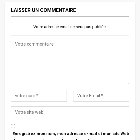
LAISSER UN COMMENTAIRE
Votre adresse email ne sera pas publiée.
Enregistrez mon nom, mon adresse e-mail et mon site Web