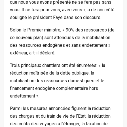
que nous vous avons présenté ne se fera pas sans
vous. Il se fera pour vous, avec vous », a de son côté
souligné le président Faye dans son discours.
Selon le Premier ministre, « 90% des ressources (de
ce nouveau plan) sont attendues de la mobilisation
des ressources endogènes et sans endettement »
extérieur, a-t-il déclaré.
Trois principaux chantiers ont été énumérés: « la
réduction maîtrisée de la dette publique, la
mobilisation des ressources domestiques et le
financement endogène complémentaire hors
endettement ».
Parmi les mesures annoncées figurent la réduction
des charges et du train de vie de l’Etat, la réduction
des coûts des voyages à l’étranger, la taxation de