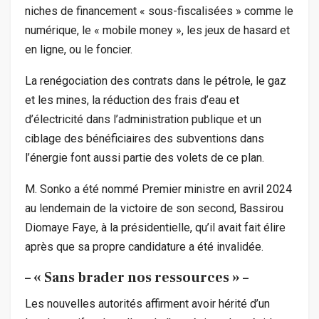
niches de financement « sous-fiscalisées » comme le
numérique, le « mobile money », les jeux de hasard et
en ligne, ou le foncier.
La renégociation des contrats dans le pétrole, le gaz
et les mines, la réduction des frais d’eau et
d’électricité dans l’administration publique et un
ciblage des bénéficiaires des subventions dans
l’énergie font aussi partie des volets de ce plan.
M. Sonko a été nommé Premier ministre en avril 2024
au lendemain de la victoire de son second, Bassirou
Diomaye Faye, à la présidentielle, qu’il avait fait élire
après que sa propre candidature a été invalidée.
– « Sans brader nos ressources » –
Les nouvelles autorités affirment avoir hérité d’un