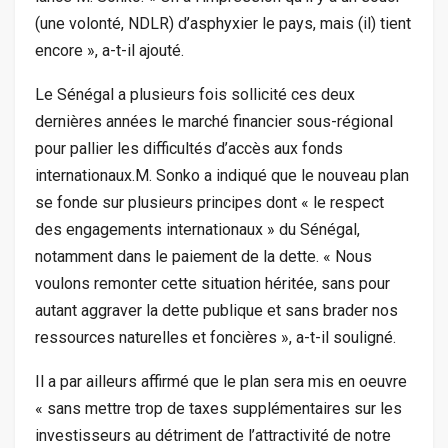
(une volonté, NDLR) d’asphyxier le pays, mais (il) tient
encore », a-t-il ajouté.
Le Sénégal a plusieurs fois sollicité ces deux
dernières années le marché financier sous-régional
pour pallier les difficultés d’accès aux fonds
internationaux.M. Sonko a indiqué que le nouveau plan
se fonde sur plusieurs principes dont « le respect
des engagements internationaux » du Sénégal,
notamment dans le paiement de la dette. « Nous
voulons remonter cette situation héritée, sans pour
autant aggraver la dette publique et sans brader nos
ressources naturelles et foncières », a-t-il souligné.
Il a par ailleurs affirmé que le plan sera mis en oeuvre
« sans mettre trop de taxes supplémentaires sur les
investisseurs au détriment de l’attractivité de notre