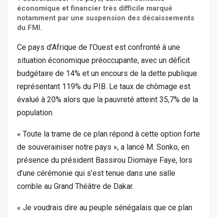
économique et financier très difficile marqué
notamment par une suspension des décaissements
du FMI.
Ce pays d’Afrique de l’Ouest est confronté à une
situation économique préoccupante, avec un déficit
budgétaire de 14% et un encours de la dette publique
représentant 119% du PIB. Le taux de chômage est
évalué à 20% alors que la pauvreté atteint 35,7% de la
population.
« Toute la trame de ce plan répond à cette option forte
de souverainiser notre pays », a lancé M. Sonko, en
présence du président Bassirou Diomaye Faye, lors
d’une cérémonie qui s’est tenue dans une salle
comble au Grand Théâtre de Dakar.
« Je voudrais dire au peuple sénégalais que ce plan