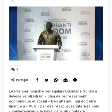
0
Partager
Le Premier ministre sénégalais Ousmane Sonko a
dévoilé vendredi un « plan de redressement
économique et social » très attendu, qui doit être
financé à « 90% » par des ressources internes pour
« souverainiser » le pays, dans un contexte