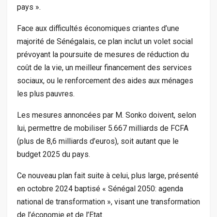
pays ».
Face aux difficultés économiques criantes d’une
majorité de Sénégalais, ce plan inclut un volet social
prévoyant la poursuite de mesures de réduction du
coût de la vie, un meilleur financement des services
sociaux, ou le renforcement des aides aux ménages
les plus pauvres.
Les mesures annoncées par M. Sonko doivent, selon
lui, permettre de mobiliser 5.667 milliards de FCFA
(plus de 8,6 milliards d’euros), soit autant que le
budget 2025 du pays.
Ce nouveau plan fait suite à celui, plus large, présenté
en octobre 2024 baptisé « Sénégal 2050: agenda
national de transformation », visant une transformation
de l’économie et de l’Etat.