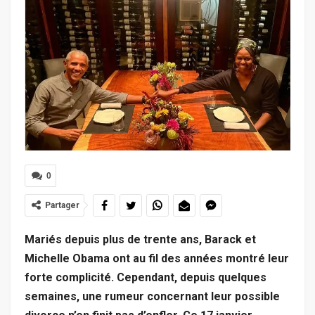
0
Partager
Mariés depuis plus de trente ans, Barack et
Michelle Obama ont au fil des années montré leur
forte complicité. Cependant, depuis quelques
semaines, une rumeur concernant leur possible