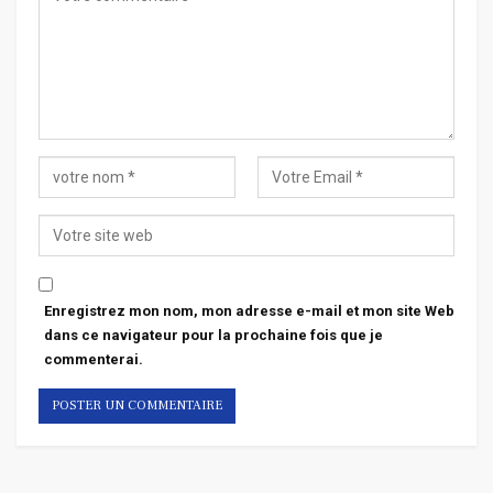
Enregistrez mon nom, mon adresse e-mail et mon site Web
dans ce navigateur pour la prochaine fois que je
commenterai.