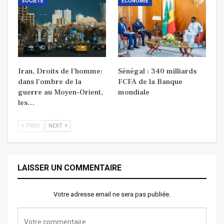
SOCIETE
ECONOMIE
Iran, Droits de l’homme:
Sénégal : 340 milliards
dans l’ombre de la
FCFA de la Banque
guerre au Moyen-Orient,
mondiale
les…
PREV
NEXT
LAISSER UN COMMENTAIRE
Votre adresse email ne sera pas publiée.