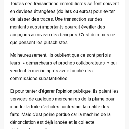
Toutes ces transactions immobilières se font souvent
en devises étrangères (dollars ou euros) pour éviter
de laisser des traces. Une transaction sur des
montants aussi importants pourrait éveiller des
soupçons au niveau des banques. C’est du moins ce
que pensent les putschistes.
Malheureusement, ils oublient que ce sont parfois
leurs » démarcheurs et proches collaborateurs » qui
vendent la mèche après avoir touché des
commissions substantielles.
Et pour tenter d’égarer l’opinion publique, ils paient les
services de quelques mercenaires de la plume pour
inonder la toile d’articles contestant la réalité des
faits. Mais c’est peine perdue car la machine de la
dénonciation est déjà lancée et la collecte