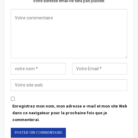
Votre adresse email ne sera pas publiée.
Enregistrez mon nom, mon adresse e-mail et mon site Web
dans ce navigateur pour la prochaine fois que je
commenterai.