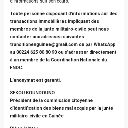
d’informations suit son cours.
Toute personne disposant d’informations sur des
transactions immobilières impliquant des
membres de la junte militairo-civile peut nous
contacter aux adresses suivantes :
transitionenguinee@gmail.com ou par WhatsApp
au 00224 625 80 80 90 ou s’adresser directement
à un membre de la Coordination Nationale du
FNDC.
L’anonymat est garanti.
SEKOU KOUNDOUNO
Président de la commission citoyenne
d’identification des biens mal acquis par la junte
militairo-civile en Guinée