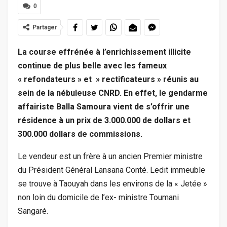
0
Partager
La course effrénée à l’enrichissement illicite
continue de plus belle avec les fameux
« refondateurs » et » rectificateurs » réunis au
sein de la nébuleuse CNRD. En effet, le gendarme
affairiste Balla Samoura vient de s’offrir une
résidence à un prix de 3.000.000 de dollars et
300.000 dollars de commissions.
Le vendeur est un frère à un ancien Premier ministre
du Président Général Lansana Conté. Ledit immeuble
se trouve à Taouyah dans les environs de la « Jetée »
non loin du domicile de l’ex- ministre Toumani
Sangaré.