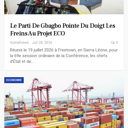
Le Parti De Gbagbo Pointe Du Doigt Les
Freins Au Projet ECO
Guinafnews
Juil 28, 2026
0
Réunis le 19 juillet 2026 à Freetown, en Sierra Léone, pour
la 69e session ordinaire de la Conférence, les chefs
d’État et de…
ECONOMIE