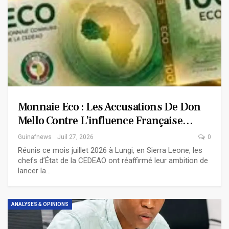
Monnaie Eco : Les Accusations De Don
Mello Contre L’influence Française…
Guinafnews
Juil 27, 2026
0
Réunis ce mois juillet 2026 à Lungi, en Sierra Leone, les
chefs d’État de la CEDEAO ont réaffirmé leur ambition de
lancer la…
ANALYSES & OPINIONS