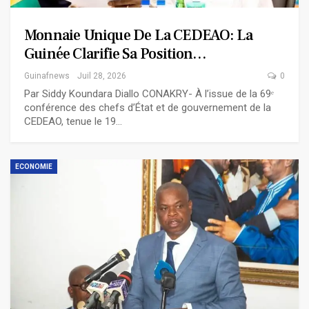
Monnaie Unique De La CEDEAO: La
Guinée Clarifie Sa Position…
Guinafnews
Juil 28, 2026
0
Par Siddy Koundara Diallo CONAKRY- À l’issue de la 69ᵉ
conférence des chefs d’État et de gouvernement de la
CEDEAO, tenue le 19…
ECONOMIE