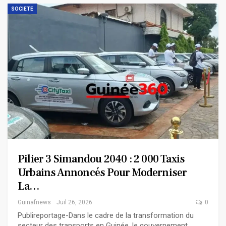
SOCIETE
Pilier 3 Simandou 2040 : 2 000 Taxis
Urbains Annoncés Pour Moderniser
La…
Guinafnews
Juil 26, 2026
0
Publireportage-Dans le cadre de la transformation du
secteur des transports en Guinée, le gouvernement