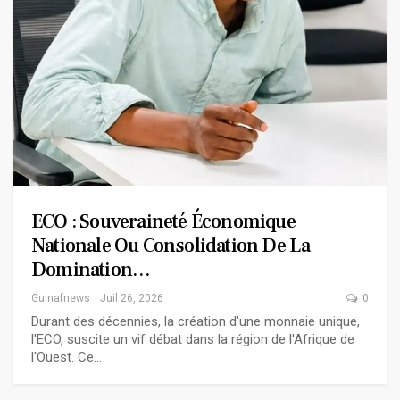
ECO : Souveraineté Économique
Nationale Ou Consolidation De La
Domination…
Guinafnews
Juil 26, 2026
0
Durant des décennies, la création d'une monnaie unique,
l'ECO, suscite un vif débat dans la région de l'Afrique de
l'Ouest. Ce…