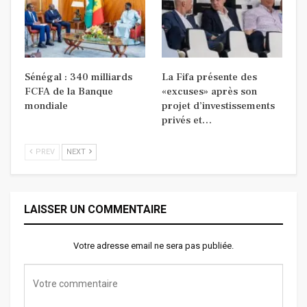
Sénégal : 340 milliards
La Fifa présente des
FCFA de la Banque
«excuses» après son
mondiale
projet d’investissements
privés et…
PREV
NEXT
LAISSER UN COMMENTAIRE
Votre adresse email ne sera pas publiée.