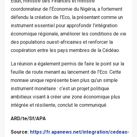
Edun, ministre des Finances et ministre
coordonnateur de l’Économie du Nigéria, a fortement
défendu la création de l’Eco, la présentant comme un
instrument essentiel pour approfondir l’intégration
économique régionale, améliorer les conditions de vie
des populations ouest-africaines et renforcer la
coopération entre les pays membres de la Cédéao.
La réunion a également permis de faire le point sur la
feuille de route menant au lancement de l’Eco. Cette
monnaie unique représente bien plus qu’un simple
instrument monétaire : c’est un projet politique
ambitieux visant à créer une zone économique plus
intégrée et résiliente, conclut le communiqué.
ARD/te/Sf/APA
Source:
https://fr.apanews.net/integration/cedeao-