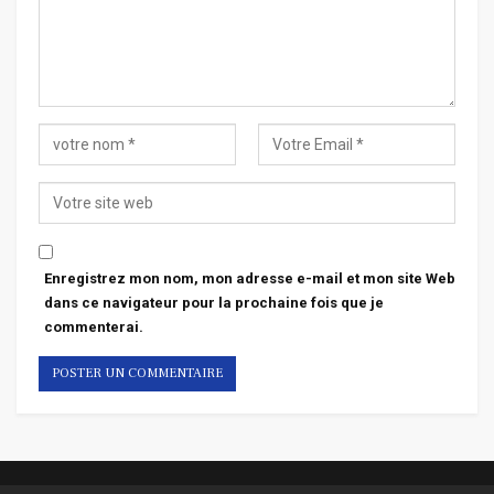
Enregistrez mon nom, mon adresse e-mail et mon site Web
dans ce navigateur pour la prochaine fois que je
commenterai.