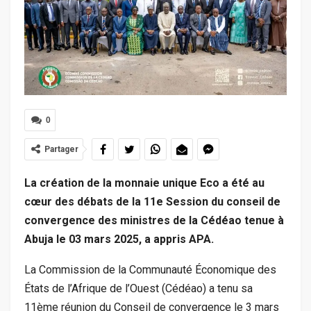
0
Partager
La création de la monnaie unique Eco a été au
cœur des débats de la 11e Session du conseil de
convergence des ministres de la Cédéao tenue à
Abuja le 03 mars 2025, a appris APA.
La Commission de la Communauté Économique des
États de l’Afrique de l’Ouest (Cédéao) a tenu sa
11ème réunion du Conseil de convergence le 3 mars