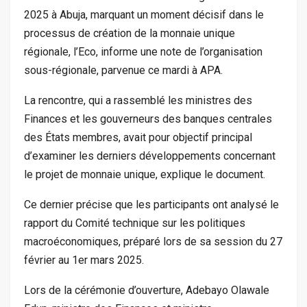
2025 à Abuja, marquant un moment décisif dans le
processus de création de la monnaie unique
régionale, l’Eco, informe une note de l’organisation
sous-régionale, parvenue ce mardi à APA.
La rencontre, qui a rassemblé les ministres des
Finances et les gouverneurs des banques centrales
des États membres, avait pour objectif principal
d’examiner les derniers développements concernant
le projet de monnaie unique, explique le document.
Ce dernier précise que les participants ont analysé le
rapport du Comité technique sur les politiques
macroéconomiques, préparé lors de sa session du 27
février au 1er mars 2025.
Lors de la cérémonie d’ouverture, Adebayo Olawale