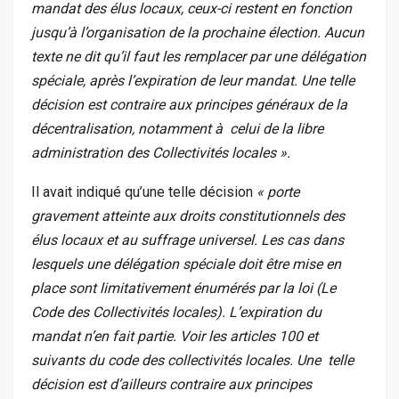
mandat des élus locaux, ceux-ci restent en fonction
jusqu’à l’organisation de la prochaine élection. Aucun
texte ne dit qu’il faut les remplacer par une délégation
spéciale, après l’expiration de leur mandat. Une telle
décision est contraire aux principes généraux de la
décentralisation, notamment à celui de la libre
administration des Collectivités locales ».
Il avait indiqué qu’une telle décision
« porte
gravement atteinte aux droits constitutionnels des
élus locaux et au suffrage universel.
Les cas dans
lesquels une délégation spéciale doit être mise en
place sont limitativement énumérés par la loi (Le
Code des Collectivités locales).
L’expiration du
mandat n’en fait partie. Voir les articles 100 et
suivants du code des collectivités locales.
Une telle
décision est d’ailleurs contraire aux principes