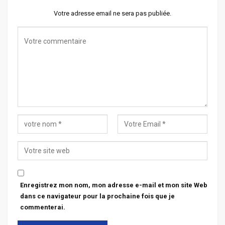
Votre adresse email ne sera pas publiée.
Enregistrez mon nom, mon adresse e-mail et mon site Web
dans ce navigateur pour la prochaine fois que je
commenterai.