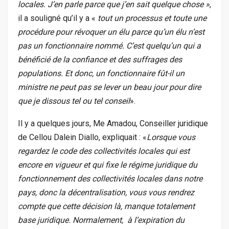
locales. J’en parle parce que j’en sait quelque chose »
,
il a souligné qu’il y a «
tout un processus et toute une
procédure pour révoquer un élu parce qu’un élu n’est
pas un fonctionnaire nommé. C’est quelqu’un qui a
bénéficié de la confiance et des suffrages des
populations. Et donc, un fonctionnaire fût-il un
ministre ne peut pas se lever un beau jour pour dire
que je dissous tel ou tel conseil
».
Il y a quelques jours, Me Amadou, Conseiller juridique
de Cellou Dalein Diallo, expliquait : «
Lorsque vous
regardez le code des collectivités locales qui est
encore en vigueur et qui fixe le régime juridique du
fonctionnement des collectivités locales dans notre
pays, donc la décentralisation, vous vous rendrez
compte que cette décision là, manque totalement
base juridique. Normalement, à l’expiration du