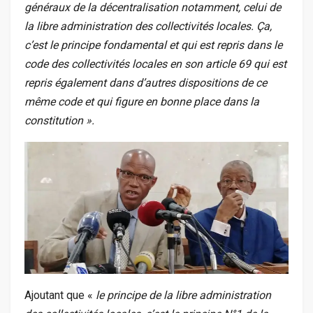
généraux de la décentralisation notamment, celui de
la libre administration des collectivités locales. Ça,
c’est le principe fondamental et qui est repris dans le
code des collectivités locales en son article 69 qui est
repris également dans d’autres dispositions de ce
même code et qui figure en bonne place dans la
constitution ».
Ajoutant que «
le principe de la libre administration