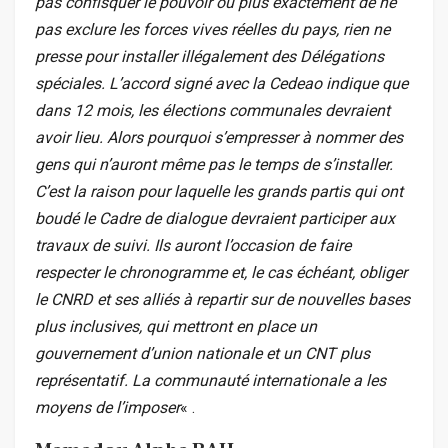
pas confisquer le pouvoir ou plus exactement de ne
pas exclure les forces vives réelles du pays, rien ne
presse pour installer illégalement des Délégations
spéciales. L’accord signé avec la Cedeao indique que
dans 12 mois, les élections communales devraient
avoir lieu. Alors pourquoi s’empresser à nommer des
gens qui n’auront même pas le temps de s’installer.
C’est la raison pour laquelle les grands partis qui ont
boudé le Cadre de dialogue devraient participer aux
travaux de suivi. Ils auront l’occasion de faire
respecter le chronogramme et, le cas échéant, obliger
le CNRD et ses alliés à repartir sur de nouvelles bases
plus inclusives, qui mettront en place un
gouvernement d’union nationale et un CNT plus
représentatif. La communauté internationale a les
moyens de l’imposer
« .