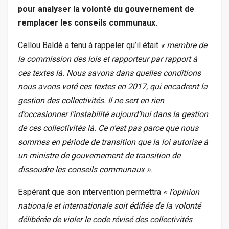
pour analyser la volonté du gouvernement de
remplacer les conseils communaux.
Cellou Baldé a tenu à rappeler qu’il était
« membre de
la commission des lois et rapporteur par rapport à
ces textes là. Nous savons dans quelles conditions
nous avons voté ces textes en 2017, qui encadrent la
gestion des collectivités. Il ne sert en rien
d’occasionner l’instabilité aujourd’hui dans la gestion
de ces collectivités là. Ce n’est pas parce que nous
sommes en période de transition que la loi autorise à
un ministre de gouvernement de transition de
dissoudre les conseils communaux ».
Espérant que son intervention permettra
« l’opinion
nationale et internationale soit édifiée de la volonté
délibérée de violer le code révisé des collectivités