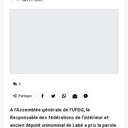
0
Partager
A l’Assemblée générale de l’UFDG, le
Responsable des fédérations de l’intérieur et
ancien député uninominal de Labé a pris la parole