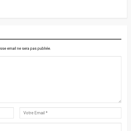
sse email ne sera pas publiée.