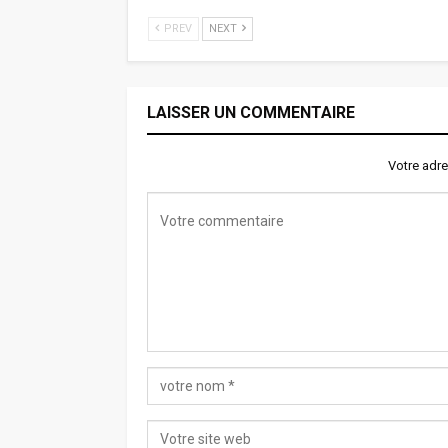
PREV
NEXT
LAISSER UN COMMENTAIRE
Votre adre