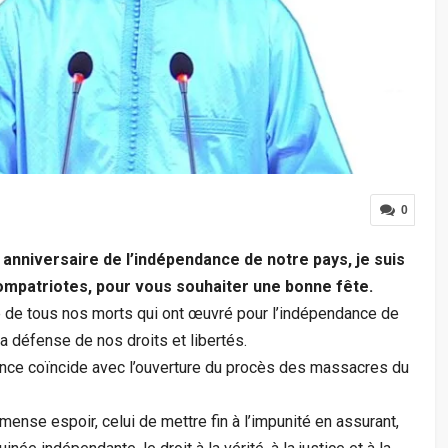
0
 anniversaire de l’indépendance de notre pays, je suis
ompatriotes, pour vous souhaiter une bonne fête.
e de tous nos morts qui ont œuvré pour l’indépendance de
la défense de nos droits et libertés.
nce coïncide avec l’ouverture du procès des massacres du
mense espoir, celui de mettre fin à l’impunité en assurant,