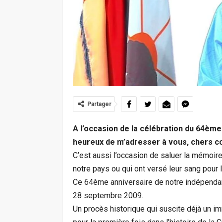
Partager
A l’occasion de la célébration du 64ème
heureux de m’adresser à vous, chers c
C’est aussi l’occasion de saluer la mémoir
notre pays ou qui ont versé leur sang pour 
Ce 64ème anniversaire de notre indépenda
28 septembre 2009.
Un procès historique qui suscite déjà un im