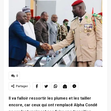
0
Partager
Il va falloir ressortir les plumes et les tailler
encore, car ceux qui ont remplacé Alpha Condé