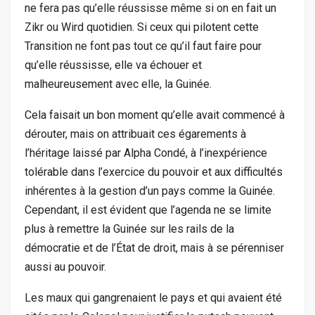
ne fera pas qu’elle réussisse même si on en fait un
Zikr ou Wird quotidien. Si ceux qui pilotent cette
Transition ne font pas tout ce qu’il faut faire pour
qu’elle réussisse, elle va échouer et
malheureusement avec elle, la Guinée.
Cela faisait un bon moment qu’elle avait commencé à
dérouter, mais on attribuait ces égarements à
l’héritage laissé par Alpha Condé, à l’inexpérience
tolérable dans l’exercice du pouvoir et aux difficultés
inhérentes à la gestion d’un pays comme la Guinée.
Cependant, il est évident que l’agenda ne se limite
plus à remettre la Guinée sur les rails de la
démocratie et de l’État de droit, mais à se pérenniser
aussi au pouvoir.
Les maux qui gangrenaient le pays et qui avaient été