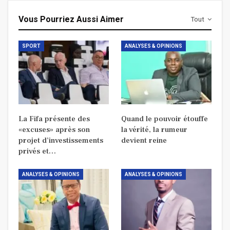
Vous Pourriez Aussi Aimer
Tout
SPORT
ANALYSES & OPINIONS
La Fifa présente des
Quand le pouvoir étouffe
«excuses» après son
la vérité, la rumeur
projet d’investissements
devient reine
privés et…
ANALYSES & OPINIONS
ANALYSES & OPINIONS