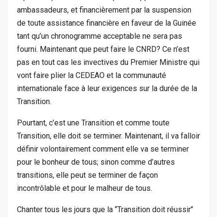
ambassadeurs, et financièrement par la suspension
de toute assistance financière en faveur de la Guinée
tant qu’un chronogramme acceptable ne sera pas
fourni. Maintenant que peut faire le CNRD? Ce n’est
pas en tout cas les invectives du Premier Ministre qui
vont faire plier la CEDEAO et la communauté
internationale face à leur exigences sur la durée de la
Transition.
Pourtant, c’est une Transition et comme toute
Transition, elle doit se terminer. Maintenant, il va falloir
définir volontairement comment elle va se terminer
pour le bonheur de tous; sinon comme d’autres
transitions, elle peut se terminer de façon
incontrôlable et pour le malheur de tous.
Chanter tous les jours que la ‘’Transition doit réussir’’