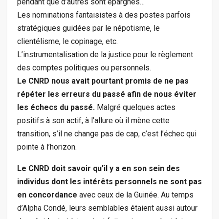
pendant que d’autres sont épargnés…
Les nominations fantaisistes à des postes parfois
stratégiques guidées par le népotisme, le
clientélisme, le copinage, etc.
L’instrumentalisation de la justice pour le règlement
des comptes politiques ou personnels.
Le CNRD nous avait pourtant promis de ne pas
répéter les erreurs du passé afin de nous éviter
les échecs du passé.
Malgré quelques actes
positifs à son actif, à l’allure où il mène cette
transition, s’il ne change pas de cap, c’est l’échec qui
pointe à l’horizon.
Le CNRD doit savoir qu’il y a en son sein des
individus dont les intérêts personnels ne sont pas
en concordance
avec ceux de la Guinée. Au temps
d’Alpha Condé, leurs semblables étaient aussi autour