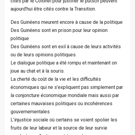
cités par le Colonel pour justifier le putsch peuvent
aujourd’hui être cités contre la Transition.
Des Guinéens meurent encore à cause de la politique
Des Guinéens sont en prison pour leur opinion
politique
Des Guinéens sont en exil à cause de leurs activités
ou de leurs opinions politiques
Le dialogue politique a été rompu et maintenant on
joue au chat et à la souris.
La cherté du coût de la vie et les difficultés
économiques qui ne s’expliquent pas simplement par
la conjoncture économique mondiale mais aussi par
certaines mauvaises politiques ou incohérences
gouvernementales
L’injustice sociale où certains se voient spolier les
fruits de leur labeur et la source de leur survie