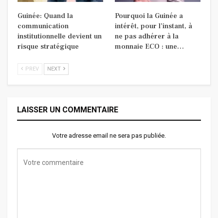
Guinée: Quand la
Pourquoi la Guinée a
communication
intérêt, pour l’instant, à
institutionnelle devient un
ne pas adhérer à la
risque stratégique
monnaie ECO : une…
PREV
NEXT
LAISSER UN COMMENTAIRE
Votre adresse email ne sera pas publiée.