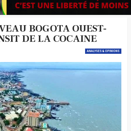
UVEAU BOGOTA OUEST-
NSIT DE LA COCAINE
ANALYSES & OPINIONS