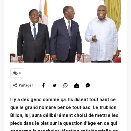
0
Partager
Il y a des gens comme ça. Ils disent tout haut ce
que le grand nombre pense tout bas. Le trublion
Billon, lui, aura délibérément choisi de mettre les
pieds dans le plat sur la question d’âge en ce qui