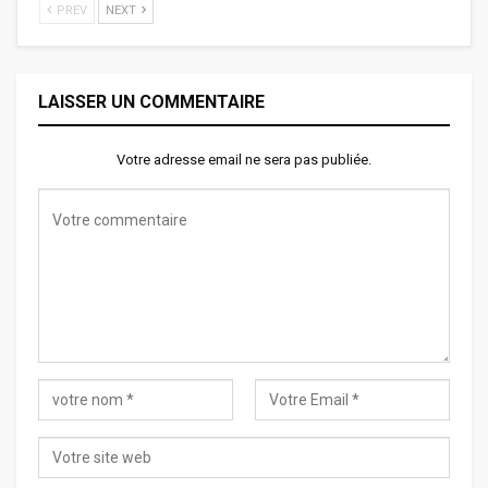
PREV
NEXT
LAISSER UN COMMENTAIRE
Votre adresse email ne sera pas publiée.