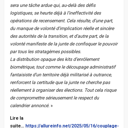
sera une tâche ardue qui, au-delà des défis
logistiques, se heurte déjà à l’ineffectivité des
opérations de recensement. Cela résulte, d’une part,
du manque de volonté d’implication réelle et sincère
des autorités de la transition, et d’autre part, de la
volonté manifeste de la junte de confisquer le pouvoir
par tous les stratagèmes possibles.
La distribution opaque des kits d’enrôlement
biométrique, tout comme le découpage administratif
fantaisiste d’un territoire déjà militarisé à outrance,
renforcent la certitude que la junte ne cherche pas
réellement à organiser des élections. Tout cela risque
de compromettre sérieusement le respect du
calendrier annoncé.
»
Lire la
suite…
https://allureinfo.net/2025/05/16/couplage-