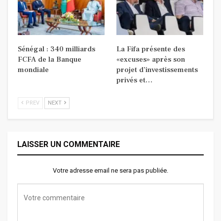
Sénégal : 340 milliards
La Fifa présente des
FCFA de la Banque
«excuses» après son
mondiale
projet d’investissements
privés et…
PREV
NEXT
LAISSER UN COMMENTAIRE
Votre adresse email ne sera pas publiée.