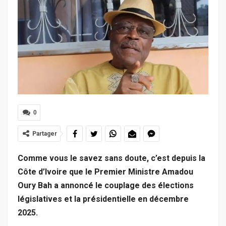
0
Partager
Comme vous le savez sans doute, c’est depuis la
Côte d’Ivoire que le Premier Ministre Amadou
Oury Bah a annoncé le couplage des élections
législatives et la présidentielle en décembre
2025.