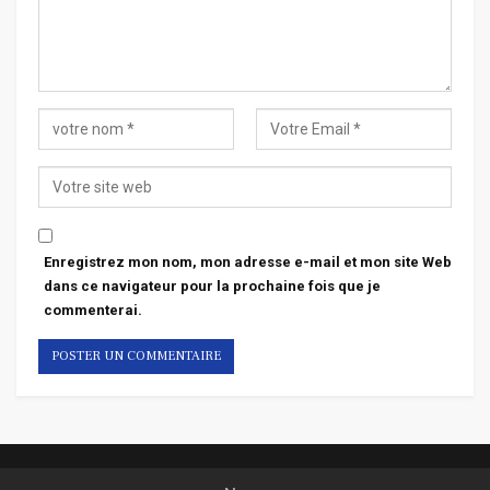
Enregistrez mon nom, mon adresse e-mail et mon site Web
dans ce navigateur pour la prochaine fois que je
commenterai.