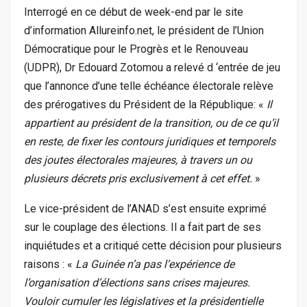
Interrogé en ce début de week-end par le site
d’information Allureinfo.net, le président de l’Union
Démocratique pour le Progrès et le Renouveau
(UDPR), Dr Edouard Zotomou a relevé d ‘entrée de jeu
que l’annonce d’une telle échéance électorale relève
des prérogatives du Président de la République: «
Il
appartient au président de la transition, ou de ce qu’il
en reste, de fixer les contours juridiques et temporels
des joutes électorales majeures, à travers un ou
plusieurs décrets pris exclusivement à cet effet.
»
Le vice-président de l’ANAD s’est ensuite exprimé
sur le couplage des élections. Il a fait part de ses
inquiétudes et a critiqué cette décision pour plusieurs
raisons : «
La Guinée n’a pas l’expérience de
l’organisation d’élections sans crises majeures.
Vouloir cumuler les législatives et la présidentielle