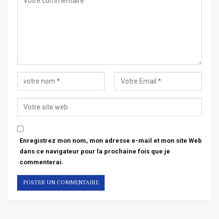
Enregistrez mon nom, mon adresse e-mail et mon site Web
dans ce navigateur pour la prochaine fois que je
commenterai.