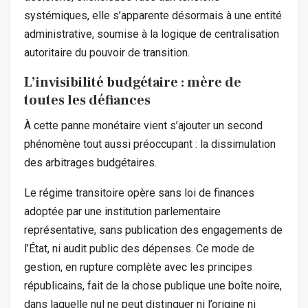
systémiques, elle s’apparente désormais à une entité
administrative, soumise à la logique de centralisation
autoritaire du pouvoir de transition.
L’invisibilité budgétaire : mère de
toutes les défiances
À cette panne monétaire vient s’ajouter un second
phénomène tout aussi préoccupant : la dissimulation
des arbitrages budgétaires.
Le régime transitoire opère sans loi de finances
adoptée par une institution parlementaire
représentative, sans publication des engagements de
l’État, ni audit public des dépenses. Ce mode de
gestion, en rupture complète avec les principes
républicains, fait de la chose publique une boîte noire,
dans laquelle nul ne peut distinguer ni l’origine ni