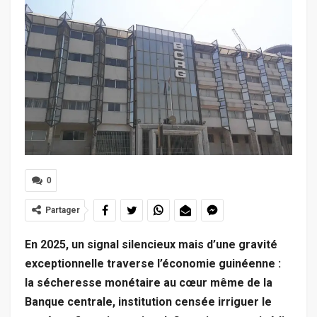
0
Partager
En 2025, un signal silencieux mais d’une gravité
exceptionnelle traverse l’économie guinéenne :
la sécheresse monétaire au cœur même de la
Banque centrale, institution censée irriguer le