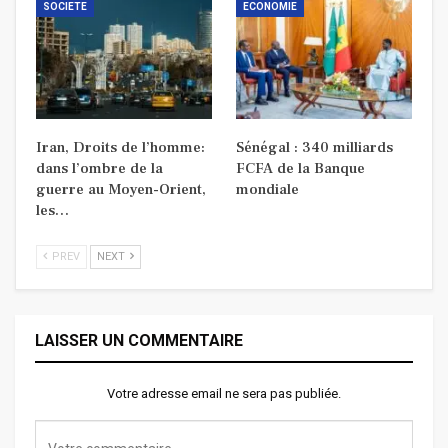
SOCIETE
ECONOMIE
Iran, Droits de l’homme:
Sénégal : 340 milliards
dans l’ombre de la
FCFA de la Banque
guerre au Moyen-Orient,
mondiale
les…
PREV
NEXT
LAISSER UN COMMENTAIRE
Votre adresse email ne sera pas publiée.