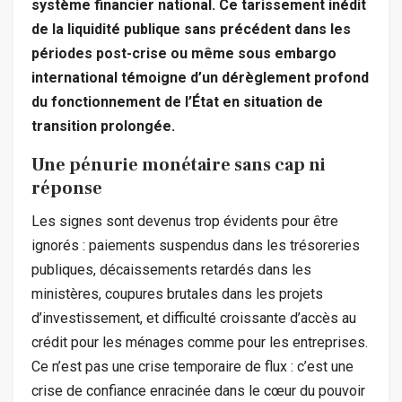
système financier national. Ce tarissement inédit
de la liquidité publique sans précédent dans les
périodes post-crise ou même sous embargo
international témoigne d’un dérèglement profond
du fonctionnement de l’État en situation de
transition prolongée.
Une pénurie monétaire sans cap ni
réponse
Les signes sont devenus trop évidents pour être
ignorés : paiements suspendus dans les trésoreries
publiques, décaissements retardés dans les
ministères, coupures brutales dans les projets
d’investissement, et difficulté croissante d’accès au
crédit pour les ménages comme pour les entreprises.
Ce n’est pas une crise temporaire de flux : c’est une
crise de confiance enracinée dans le cœur du pouvoir