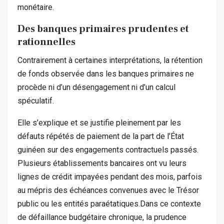
monétaire.
Des banques primaires prudentes et
rationnelles
Contrairement à certaines interprétations, la rétention
de fonds observée dans les banques primaires ne
procède ni d’un désengagement ni d’un calcul
spéculatif.
Elle s’explique et se justifie pleinement par les
défauts répétés de paiement de la part de l’État
guinéen sur des engagements contractuels passés.
Plusieurs établissements bancaires ont vu leurs
lignes de crédit impayées pendant des mois, parfois
au mépris des échéances convenues avec le Trésor
public ou les entités paraétatiques.Dans ce contexte
de défaillance budgétaire chronique, la prudence