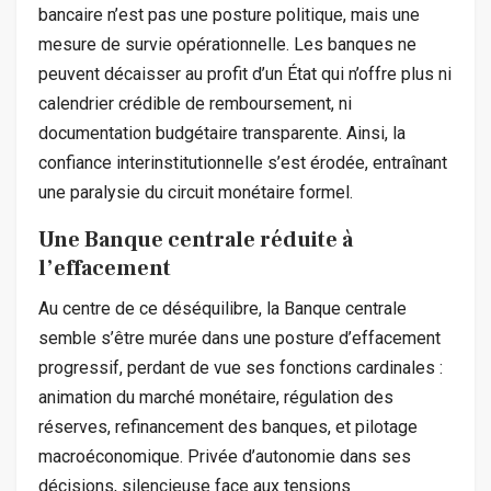
bancaire n’est pas une posture politique, mais une
mesure de survie opérationnelle. Les banques ne
peuvent décaisser au profit d’un État qui n’offre plus ni
calendrier crédible de remboursement, ni
documentation budgétaire transparente. Ainsi, la
confiance interinstitutionnelle s’est érodée, entraînant
une paralysie du circuit monétaire formel.
Une Banque centrale réduite à
l’effacement
Au centre de ce déséquilibre, la Banque centrale
semble s’être murée dans une posture d’effacement
progressif, perdant de vue ses fonctions cardinales :
animation du marché monétaire, régulation des
réserves, refinancement des banques, et pilotage
macroéconomique. Privée d’autonomie dans ses
décisions, silencieuse face aux tensions