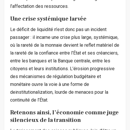
l’affectation des ressources.
Une crise systémique larvée
Le déficit de liquidité n’est donc pas un incident
passager : il incarne une crise plus large, systémique,
où la rareté de la monnaie devient le reflet matériel de
la rareté de la confiance entre l’État et ses créanciers,
entre les banques et la Banque centrale, entre les
citoyens et leurs institutions. L’érosion progressive
des mécanismes de régulation budgétaire et
monétaire ouvre la voie à une forme de
deinstitutionalization, lourde de menaces pour la
continuité de l’État.
Retenons ainsi, l’économie comme juge
silencieux de la transition