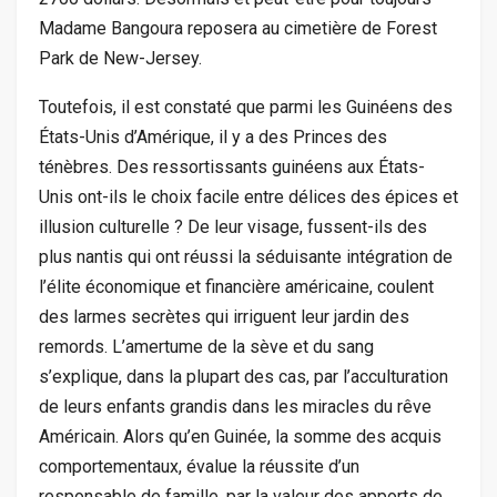
Madame Bangoura reposera au cimetière de Forest
Park de New-Jersey.
Toutefois, il est constaté que parmi les Guinéens des
États-Unis d’Amérique, il y a des Princes des
ténèbres. Des ressortissants guinéens aux États-
Unis ont-ils le choix facile entre délices des épices et
illusion culturelle ? De leur visage, fussent-ils des
plus nantis qui ont réussi la séduisante intégration de
l’élite économique et financière américaine, coulent
des larmes secrètes qui irriguent leur jardin des
remords. L’amertume de la sève et du sang
s’explique, dans la plupart des cas, par l’acculturation
de leurs enfants grandis dans les miracles du rêve
Américain. Alors qu’en Guinée, la somme des acquis
comportementaux, évalue la réussite d’un
responsable de famille, par la valeur des apports de