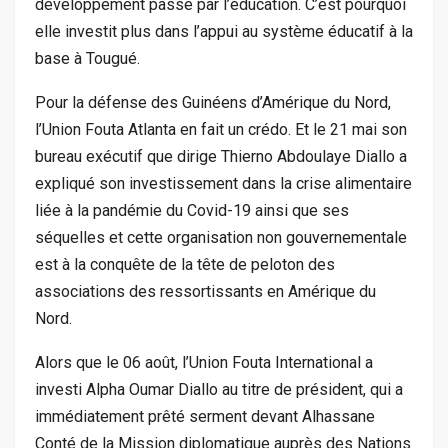
développement passe par l’éducation. C’est pourquoi
elle investit plus dans l’appui au système éducatif à la
base à Tougué.
Pour la défense des Guinéens d’Amérique du Nord,
l’Union Fouta Atlanta en fait un crédo. Et le 21 mai son
bureau exécutif que dirige Thierno Abdoulaye Diallo a
expliqué son investissement dans la crise alimentaire
liée à la pandémie du Covid-19 ainsi que ses
séquelles et cette organisation non gouvernementale
est à la conquête de la tête de peloton des
associations des ressortissants en Amérique du
Nord.
Alors que le 06 août, l’Union Fouta International a
investi Alpha Oumar Diallo au titre de président, qui a
immédiatement prêté serment devant Alhassane
Conté de la Mission diplomatique auprès des Nations