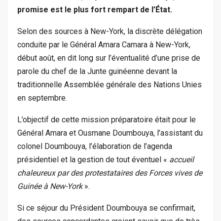
promise est le plus fort rempart de l’État.
Selon des sources à New-York, la discrète délégation
conduite par le Général Amara Camara à New-York,
début août, en dit long sur l’éventualité d’une prise de
parole du chef de la Junte guinéenne devant la
traditionnelle Assemblée générale des Nations Unies
en septembre.
L’objectif de cette mission préparatoire était pour le
Général Amara et Ousmane Doumbouya, l’assistant du
colonel Doumbouya, l’élaboration de l’agenda
présidentiel et la gestion de tout éventuel «
accueil
chaleureux par des protestataires des Forces vives de
Guinée à New-York
».
Si ce séjour du Président Doumbouya se confirmait,