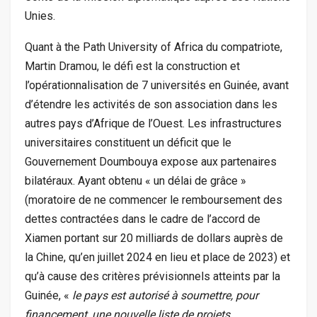
Unies.
Quant à the Path University of Africa du compatriote,
Martin Dramou, le défi est la construction et
l’opérationnalisation de 7 universités en Guinée, avant
d’étendre les activités de son association dans les
autres pays d’Afrique de l’Ouest. Les infrastructures
universitaires constituent un déficit que le
Gouvernement Doumbouya expose aux partenaires
bilatéraux. Ayant obtenu « un délai de grâce »
(moratoire de ne commencer le remboursement des
dettes contractées dans le cadre de l’accord de
Xiamen portant sur 20 milliards de dollars auprès de
la Chine, qu’en juillet 2024 en lieu et place de 2023) et
qu’à cause des critères prévisionnels atteints par la
Guinée, «
le pays est autorisé à soumettre, pour
financement, une nouvelle liste de projets