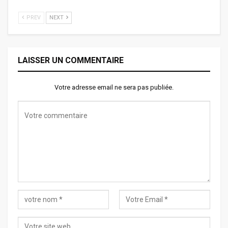
PREV
NEXT
LAISSER UN COMMENTAIRE
Votre adresse email ne sera pas publiée.