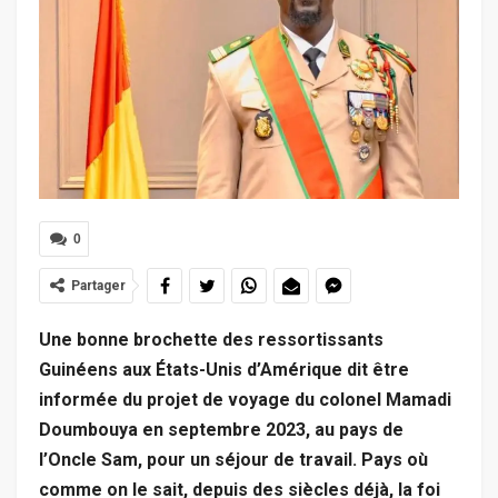
0
Partager
Une bonne brochette des ressortissants
Guinéens aux États-Unis d’Amérique dit être
informée du projet de voyage du colonel Mamadi
Doumbouya en septembre 2023, au pays de
l’Oncle Sam, pour un séjour de travail. Pays où
comme on le sait, depuis des siècles déjà, la foi