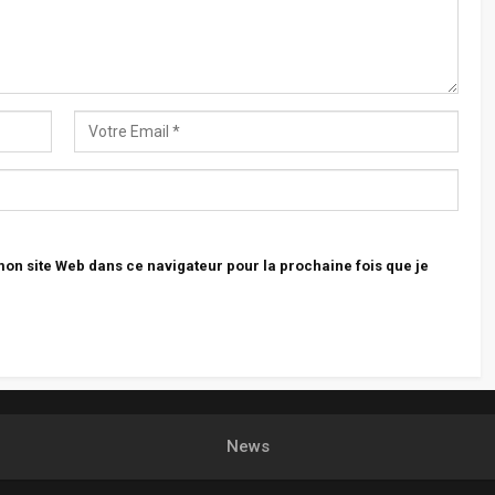
n site Web dans ce navigateur pour la prochaine fois que je
News