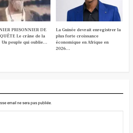
NIER PRISONNIER DE
La Guinée devrait enregistrer la
UÊTE Le crâne de la
plus forte croissance
« Un peuple qui oublie…
économique en Afrique en
2026…
sse email ne sera pas publiée.