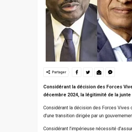
Partager
Considérant la décision des Forces Viv
décembre 2024, la légitimité de la junte
Considérant la décision des Forces Vives d
d’une transition dirigée par un gouvernement
Considérant l’impérieuse nécessité d’assure