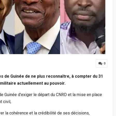
0
es de Guinée de ne plus reconnaître, à compter du 31
 militaire actuellement au pouvoir.
e Guinée d’exiger le départ du CNRD et la mise en place
 civil,
r la cohérence et la crédibilité de ses décisions,