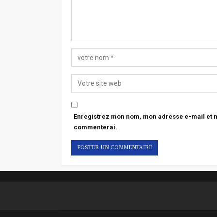
Enregistrez mon nom, mon adresse e-mail et mo
commenterai.