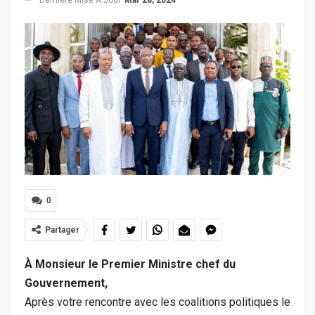
0
Partager
À Monsieur le Premier Ministre chef du
Gouvernement,
Après votre rencontre avec les coalitions politiques le