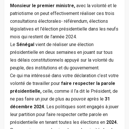
Monsieur le premier ministre,
avec la volonté et le
patriotisme on peut effectivement réaliser ces trois
consultations électorales- référendum, élections
législatives et l’élection présidentielle dans les neufs
mois qui restent de l’année 2024.
Le
Sénégal
vient de réaliser une élection
présidentielle en deux semaines en jouant sur tous
les délais constitutionnels appuyé sur la volonté du
peuple, des institutions et du gouvernement.
Ce qui ma intéressé dans votre déclaration c’est votre
volonté de travailler pour
faire respecter la parole
présidentielle,
celle, comme il l’a dit le Président, de
ne pas faire un jour de plus au pouvoir après le
31
décembre 2024.
Les politiques sont engagés à jouer
leur partition pour faire respecter cette parole en
présidentielle en tenant toutes les élections en
2024.