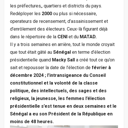
les préfectures,, quartiers et districts du pays.
Redéployer les
2000
ou plus si nécessaire,
operateurs de recensement, d’assainissement et
d’enrôlement des électeurs. Ceux-là figurant déjà
dans le répertoire de la
CENI
et du
MATAD.
Il y a trois semaines en arrière, tout le monde croyait
que tout était gâté au
Sénégal
en terme d’élection
présidentielle quand
Macky Sall
a créé tout ce qu’on
sait et repousser la date de l’élection de
février à
décembre 2024 ; l’intransigeance du Conseil
constitutionnel et la volonté de la classe
politique, des intellectuels, des sages et des
religieux, la jeunesse, les femmes l’élection
présidentielle s’est tenue en deux semaines et le
Sénégal a eu son Président de la République en
moins de 48 heures.