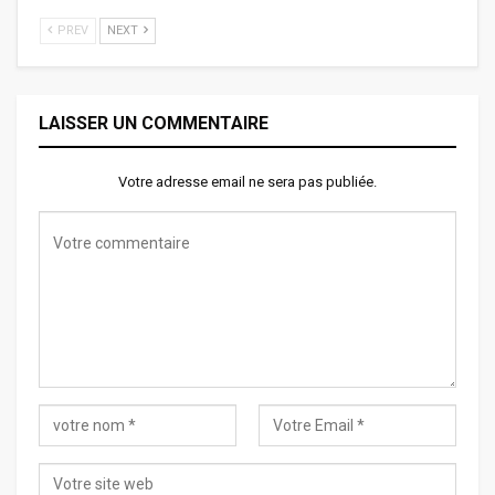
PREV
NEXT
LAISSER UN COMMENTAIRE
Votre adresse email ne sera pas publiée.