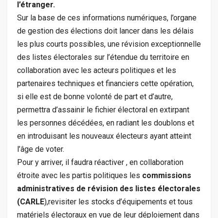
l’étranger.
Sur la base de ces informations numériques, l’organe
de gestion des élections doit lancer dans les délais
les plus courts possibles, une révision exceptionnelle
des listes électorales sur l’étendue du territoire en
collaboration avec les acteurs politiques et les
partenaires techniques et financiers cette opération,
si elle est de bonne volonté de part et d’autre,
permettra d’assainir le fichier électoral en extirpant
les personnes décédées, en radiant les doublons et
en introduisant les nouveaux électeurs ayant atteint
l’âge de voter.
Pour y arriver, il faudra réactiver , en collaboration
étroite avec les partis politiques les
commissions
administratives de révision des listes électorales
(CARLE
),revisiter les stocks d’équipements et tous
matériels électoraux en vue de leur déploiement dans