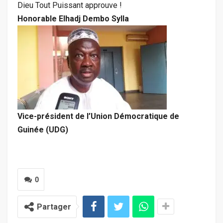
Dieu Tout Puissant approuve !
Honorable Elhadj Dembo Sylla
Vice-président de l’Union Démocratique de
Guinée (UDG)
0
Partager