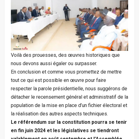
Voilà des prouesses, des œuvres historiques que
nous devons aussi égaler ou surpasser.
En conclusion et comme vous promettez de mettre
tout ce qui est possible en œuvre pour faire
respecter la parole présidentielle, nous suggérons de
détacher le recensement général et administratif de la
population de la mise en place d’un fichier électoral et
la réalisation des autres aspects techniques.
Le référendum sur la constitution pourra se tenir
en fin juin 2024 et les législatives se tiendront
valablement en août septembre et l’Assemblée