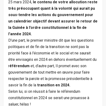
25 mars 2024,
le contenu de votre allocution reste
très préoccupant quant à la volonté qui aurait pu
sous-tendre les actions du gouvernement pour
un calendrier objectif devant assurer le retour de
la Guinée à l’ordre constitutionnel à la fin de
l’année 2024.
D’une part, le premier ministre dit que les questions
politiques et de fin de la transition ne sont pas la
priorité face à l’économie et le social et ne saurait
être envisagés en 2024 en dehors éventuellement du
r
éférendum
et, d’autre part, Il promet avec son
gouvernement de tout mettre en œuvre pour faire
respecter la parole et la promesse présidentielle à
savoir la fin de la
transition en 2024.
Selon lui, si on réussit à faire le référendum
constitutionnel en 2024 se serait une prouesse à
saluer, hélas !