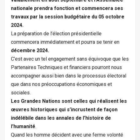
nationale prendra fonction et commencera ses
travaux par la session budgétaire du 05 octobre
2024.
La préparation de l’élection présidentielle
commencera immédiatement et pourra se tenir en
décembre 2024.
C’est avec un tel engagement sans équivoque que les
Partenaires Techniques et financiers pourront nous
accompagner aussi bien dans le processus électoral
que dans nos préoccupations économiques et
sociales.
Les Grandes Nations sont celles qui réalisent les
œuvres historiques qui s’incrustent de façon
indélébile dans les annales de l’histoire de
l’humanité
.
Quand les homme décident avec une ferme volonté