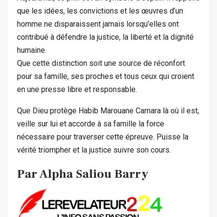
que les idées, les convictions et les œuvres d’un
homme ne disparaissent jamais lorsqu’elles ont
contribué à défendre la justice, la liberté et la dignité
humaine.
Que cette distinction soit une source de réconfort
pour sa famille, ses proches et tous ceux qui croient
en une presse libre et responsable.
Que Dieu protège Habib Marouane Camara là où il est,
veille sur lui et accorde à sa famille la force
nécessaire pour traverser cette épreuve. Puisse la
vérité triompher et la justice suivre son cours.
Par Alpha Saliou Barry