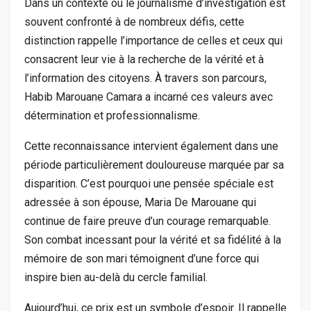
Dans un contexte où le journalisme d’investigation est
souvent confronté à de nombreux défis, cette
distinction rappelle l’importance de celles et ceux qui
consacrent leur vie à la recherche de la vérité et à
l’information des citoyens. À travers son parcours,
Habib Marouane Camara a incarné ces valeurs avec
détermination et professionnalisme.
Cette reconnaissance intervient également dans une
période particulièrement douloureuse marquée par sa
disparition. C’est pourquoi une pensée spéciale est
adressée à son épouse, Maria De Marouane qui
continue de faire preuve d’un courage remarquable.
Son combat incessant pour la vérité et sa fidélité à la
mémoire de son mari témoignent d’une force qui
inspire bien au-delà du cercle familial.
Aujourd’hui, ce prix est un symbole d’espoir. Il rappelle