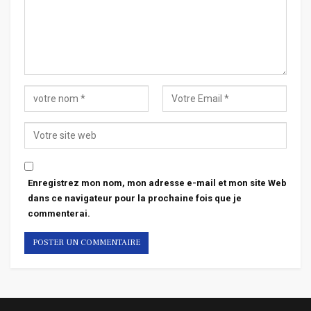
Enregistrez mon nom, mon adresse e-mail et mon site Web
dans ce navigateur pour la prochaine fois que je
commenterai.