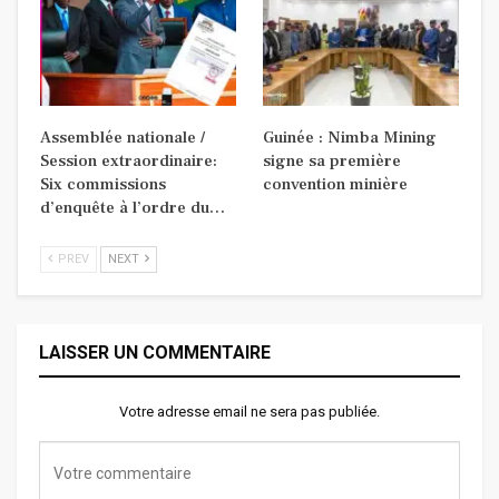
Assemblée nationale /
Guinée : Nimba Mining
Session extraordinaire:
signe sa première
Six commissions
convention minière
d’enquête à l’ordre du…
PREV
NEXT
LAISSER UN COMMENTAIRE
Votre adresse email ne sera pas publiée.