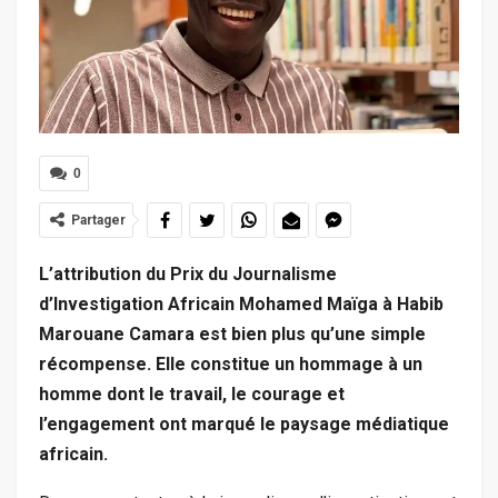
0
Partager
L’attribution du Prix du Journalisme
d’Investigation Africain Mohamed Maïga à Habib
Marouane Camara est bien plus qu’une simple
récompense. Elle constitue un hommage à un
homme dont le travail, le courage et
l’engagement ont marqué le paysage médiatique
africain.