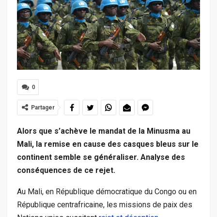
0
Partager
Alors que s’achève le mandat de la Minusma au
Mali, la remise en cause des casques bleus sur le
continent semble se généraliser. Analyse des
conséquences de ce rejet.
Au Mali, en République démocratique du Congo ou en
République centrafricaine, les missions de paix des