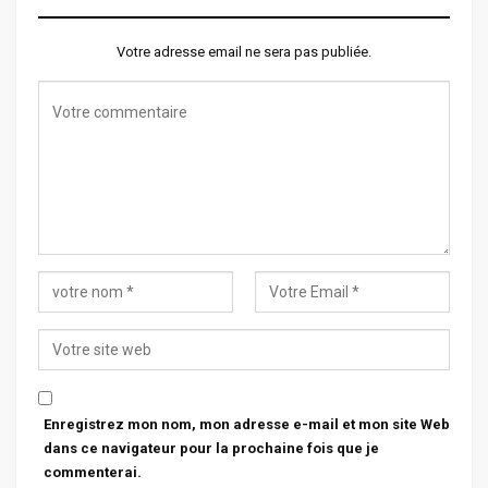
Votre adresse email ne sera pas publiée.
Enregistrez mon nom, mon adresse e-mail et mon site Web
dans ce navigateur pour la prochaine fois que je
commenterai.