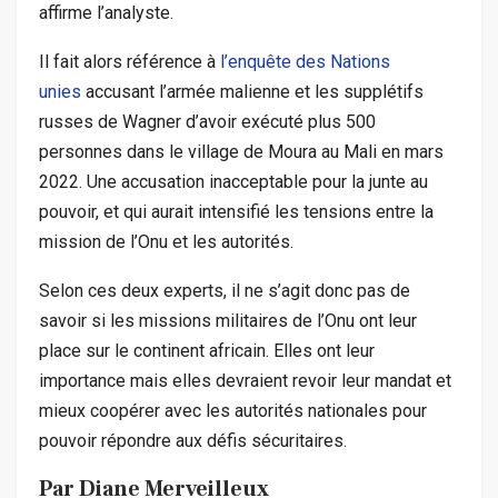
affirme l’analyste.
Il fait alors référence à
l’enquête des Nations
unies
accusant l’armée malienne et les supplétifs
russes de Wagner d’avoir exécuté plus 500
personnes dans le village de Moura au Mali en mars
2022. Une accusation inacceptable pour la junte au
pouvoir, et qui aurait intensifié les tensions entre la
mission de l’Onu et les autorités.
Selon ces deux experts, il ne s’agit donc pas de
savoir si les missions militaires de l’Onu ont leur
place sur le continent africain. Elles ont leur
importance mais elles devraient revoir leur mandat et
mieux coopérer avec les autorités nationales pour
pouvoir répondre aux défis sécuritaires.
Par
Diane Merveilleux