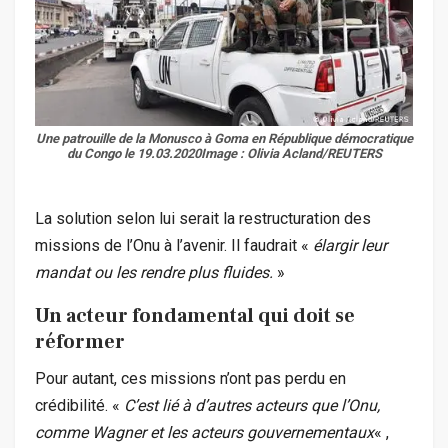
Une patrouille de la Monusco à Goma en République démocratique
du Congo le 19.03.2020Image :
Olivia Acland/REUTERS
La solution selon lui serait la restructuration des
missions de l’Onu à l’avenir. Il faudrait «
élargir leur
mandat ou les rendre plus fluides.
»
Un acteur fondamental qui doit se
réformer
Pour autant, ces missions n’ont pas perdu en
crédibilité. «
C’est lié à d’autres acteurs que l’Onu,
comme Wagner et les acteurs gouvernementaux
« ,