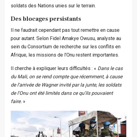
soldats des Nations unies sur le terrain.
Des blocages persistants
Il ne faudrait cependant pas tout remettre en cause
pour autant. Selon Fidel Amakye Owusu, analyste au
sein du Consortium de recherche sur les conflits en
Afrique, les missions de l’Onu restent importantes.
Il cherche à expliquer leurs difficultés : «
Dans le cas
du Mali, on se rend compte que récemment, à cause
de l’arrivée de Wagner invité par la junte, les soldats
de l’Onu ont été limités dans ce qu’ils pouvaient
faire.
»