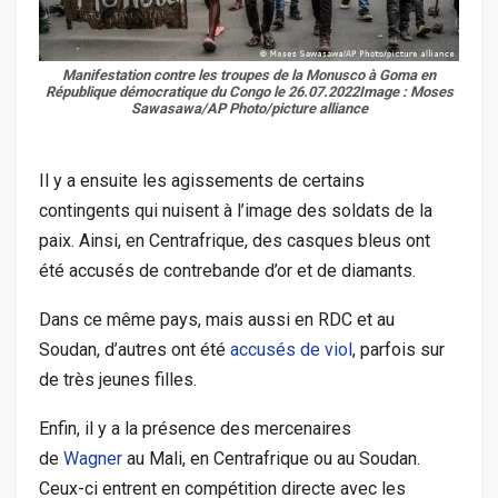
Manifestation contre les troupes de la Monusco à Goma en
République démocratique du Congo le 26.07.2022Image :
Moses
Sawasawa/AP Photo/picture alliance
Il y a ensuite les agissements de certains
contingents qui nuisent à l’image des soldats de la
paix. Ainsi, en Centrafrique, des casques bleus ont
été accusés de contrebande d’or et de diamants.
Dans ce même pays, mais aussi en RDC et au
Soudan, d’autres ont été
accusés de viol
, parfois sur
de très jeunes filles.
Enfin, il y a la présence des mercenaires
de
Wagner
au Mali, en Centrafrique ou au Soudan.
Ceux-ci entrent en compétition directe avec les