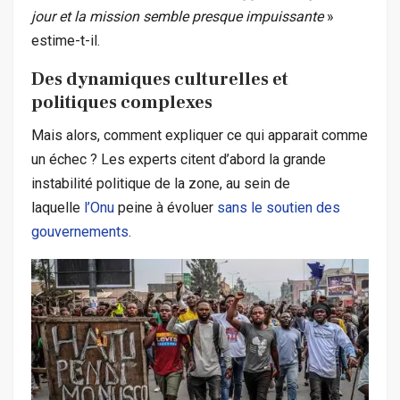
jour et la mission semble presque impuissante
»
estime-t-il.
Des dynamiques culturelles et
politiques complexes
Mais alors, comment expliquer ce qui apparait comme
un échec ? Les experts citent d’abord la grande
instabilité politique de la zone, au sein de
laquelle
l’Onu
peine à évoluer
sans le soutien des
gouvernements
.