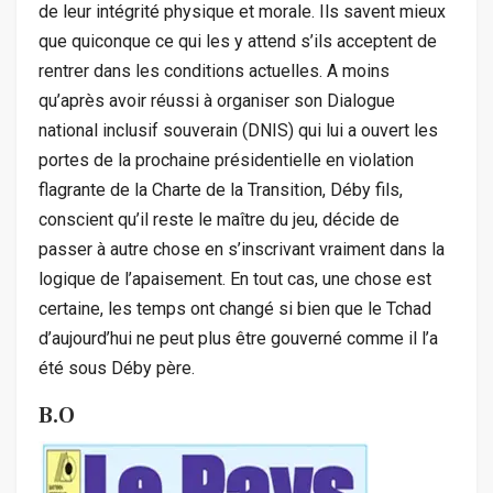
de leur intégrité physique et morale. Ils savent mieux
que quiconque ce qui les y attend s’ils acceptent de
rentrer dans les conditions actuelles. A moins
qu’après avoir réussi à organiser son Dialogue
national inclusif souverain (DNIS) qui lui a ouvert les
portes de la prochaine présidentielle en violation
flagrante de la Charte de la Transition, Déby fils,
conscient qu’il reste le maître du jeu, décide de
passer à autre chose en s’inscrivant vraiment dans la
logique de l’apaisement. En tout cas, une chose est
certaine, les temps ont changé si bien que le Tchad
d’aujourd’hui ne peut plus être gouverné comme il l’a
été sous Déby père.
B.O