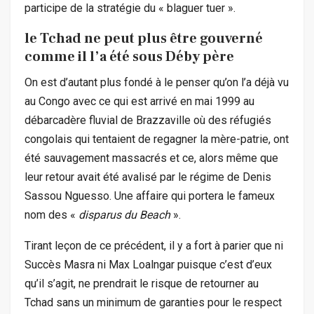
participe de la stratégie du « blaguer tuer ».
le Tchad ne peut plus être gouverné
comme il l’a été sous Déby père
On est d’autant plus fondé à le penser qu’on l’a déjà vu
au Congo avec ce qui est arrivé en mai 1999 au
débarcadère fluvial de Brazzaville où des réfugiés
congolais qui tentaient de regagner la mère-patrie, ont
été sauvagement massacrés et ce, alors même que
leur retour avait été avalisé par le régime de Denis
Sassou Nguesso. Une affaire qui portera le fameux
nom des «
disparus du Beach
».
Tirant leçon de ce précédent, il y a fort à parier que ni
Succès Masra ni Max Loalngar puisque c’est d’eux
qu’il s’agit, ne prendrait le risque de retourner au
Tchad sans un minimum de garanties pour le respect