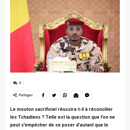
0
Partager
Le mouton sacrificiel réussira-t-il à réconcilier
les Tchadiens ? Telle est la question que l’on ne
peut s’empêcher de se poser d’autant que le