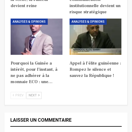
devient reine
institutionnelle devient un
risque stratégique
ANALYSES & OPINIONS
ANALYSES & OPINIONS
Pourquoi la Guinée a
Appel à l’élite guinéenne :
intérêt, pour l’instant, à
Rompez le silence et
ne pas adhérer à la
sauvez la République !
monnaie ECO : une…
PREV
NEXT
LAISSER UN COMMENTAIRE