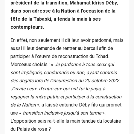
président de la transition, Mahamat Idriss Déby,
dans son adresse à la Nation à l’occasion de la
fête de la Tabaski, a tendu la main à ses
contempteurs.
En effet, non seulement il dit leur avoir pardonné, mais
aussi il leur demande de rentrer au bercail afin de
participer à l’œuvre de reconstruction du Tchad.
Morceaux choisis : «
Je pardonne à tous ceux qui
sont impliqués, condamnés ou non, ayant commis
des dégâts lors de l’insurrection du 20 octobre 2022.
J’invite ceux d’entre eux qui ont fui le pays, à
regagner la mère-patrie et participer à la construction
de la Nation
», a laissé entendre Déby fils qui promet
une «
transition inclusive jusqu’à son terme
».
L’opposition saisira-t-elle la main tendue du locataire
du Palais de rose ?