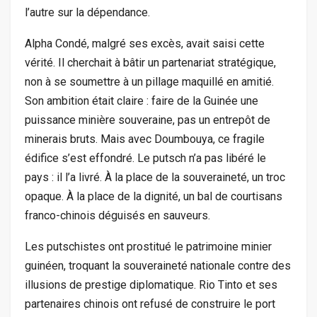
l’autre sur la dépendance.
Alpha Condé, malgré ses excès, avait saisi cette
vérité. Il cherchait à bâtir un partenariat stratégique,
non à se soumettre à un pillage maquillé en amitié.
Son ambition était claire : faire de la Guinée une
puissance minière souveraine, pas un entrepôt de
minerais bruts. Mais avec Doumbouya, ce fragile
édifice s’est effondré. Le putsch n’a pas libéré le
pays : il l’a livré. À la place de la souveraineté, un troc
opaque. À la place de la dignité, un bal de courtisans
franco-chinois déguisés en sauveurs.
Les putschistes ont prostitué le patrimoine minier
guinéen, troquant la souveraineté nationale contre des
illusions de prestige diplomatique. Rio Tinto et ses
partenaires chinois ont refusé de construire le port