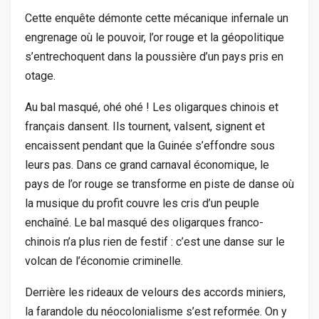
Cette enquête démonte cette mécanique infernale un
engrenage où le pouvoir, l’or rouge et la géopolitique
s’entrechoquent dans la poussière d’un pays pris en
otage.
Au bal masqué, ohé ohé ! Les oligarques chinois et
français dansent. Ils tournent, valsent, signent et
encaissent pendant que la Guinée s’effondre sous
leurs pas. Dans ce grand carnaval économique, le
pays de l’or rouge se transforme en piste de danse où
la musique du profit couvre les cris d’un peuple
enchaîné. Le bal masqué des oligarques franco-
chinois n’a plus rien de festif : c’est une danse sur le
volcan de l’économie criminelle.
Derrière les rideaux de velours des accords miniers,
la farandole du néocolonialisme s’est reformée. On y