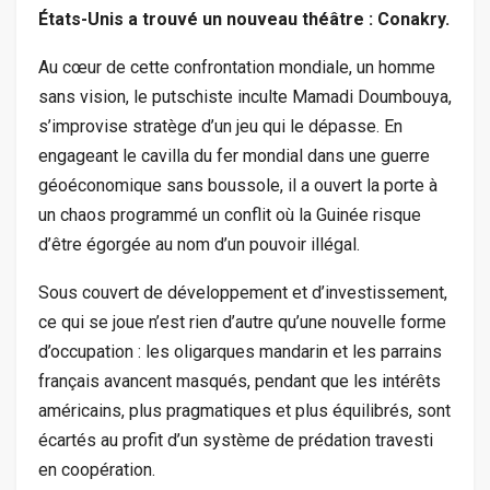
États-Unis a trouvé un nouveau théâtre : Conakry.
Au cœur de cette confrontation mondiale, un homme
sans vision, le putschiste inculte Mamadi Doumbouya,
s’improvise stratège d’un jeu qui le dépasse. En
engageant le cavilla du fer mondial dans une guerre
géoéconomique sans boussole, il a ouvert la porte à
un chaos programmé un conflit où la Guinée risque
d’être égorgée au nom d’un pouvoir illégal.
Sous couvert de développement et d’investissement,
ce qui se joue n’est rien d’autre qu’une nouvelle forme
d’occupation : les oligarques mandarin et les parrains
français avancent masqués, pendant que les intérêts
américains, plus pragmatiques et plus équilibrés, sont
écartés au profit d’un système de prédation travesti
en coopération.