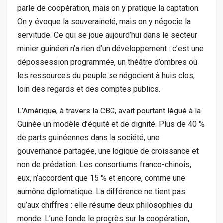
parle de coopération, mais on y pratique la captation.
On y évoque la souveraineté, mais on y négocie la
servitude. Ce qui se joue aujourd’hui dans le secteur
minier guinéen n’a rien d’un développement : c’est une
dépossession programmée, un théâtre d’ombres où
les ressources du peuple se négocient à huis clos,
loin des regards et des comptes publics.
L’Amérique, à travers la CBG, avait pourtant légué à la
Guinée un modèle d’équité et de dignité. Plus de 40 %
de parts guinéennes dans la société, une
gouvernance partagée, une logique de croissance et
non de prédation. Les consortiums franco-chinois,
eux, n’accordent que 15 % et encore, comme une
aumône diplomatique. La différence ne tient pas
qu’aux chiffres : elle résume deux philosophies du
monde. L’une fonde le progrès sur la coopération,