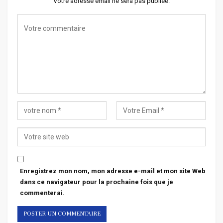
Votre adresse email ne sera pas publiée.
Enregistrez mon nom, mon adresse e-mail et mon site Web
dans ce navigateur pour la prochaine fois que je
commenterai.