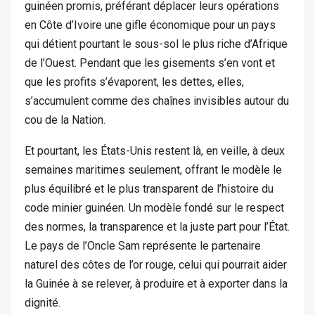
guinéen promis, préférant déplacer leurs opérations
en Côte d’Ivoire une gifle économique pour un pays
qui détient pourtant le sous-sol le plus riche d’Afrique
de l’Ouest. Pendant que les gisements s’en vont et
que les profits s’évaporent, les dettes, elles,
s’accumulent comme des chaînes invisibles autour du
cou de la Nation.
Et pourtant, les États-Unis restent là, en veille, à deux
semaines maritimes seulement, offrant le modèle le
plus équilibré et le plus transparent de l’histoire du
code minier guinéen. Un modèle fondé sur le respect
des normes, la transparence et la juste part pour l’État.
Le pays de l’Oncle Sam représente le partenaire
naturel des côtes de l’or rouge, celui qui pourrait aider
la Guinée à se relever, à produire et à exporter dans la
dignité.