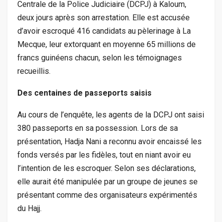
Centrale de la Police Judiciaire (DCPJ) à Kaloum,
deux jours après son arrestation. Elle est accusée
d’avoir escroqué 416 candidats au pèlerinage à La
Mecque, leur extorquant en moyenne 65 millions de
francs guinéens chacun, selon les témoignages
recueillis.
Des centaines de passeports saisis
Au cours de l’enquête, les agents de la DCPJ ont saisi
380 passeports en sa possession. Lors de sa
présentation, Hadja Nani a reconnu avoir encaissé les
fonds versés par les fidèles, tout en niant avoir eu
l’intention de les escroquer. Selon ses déclarations,
elle aurait été manipulée par un groupe de jeunes se
présentant comme des organisateurs expérimentés
du Hajj.