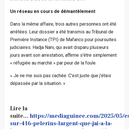
Un réseau en cours de démantèlement
Dans la même affaire, trois autres personnes ont été
arrêtées. Leur dossier a été transmis au Tribunal de
Première Instance (TPI) de Mafanco pour poursuites
judiciaires. Hadja Nani, qui avait disparu plusieurs
jours avant son arrestation, affirme s’être simplement
« réfugiée au marché » par peur de la foule.
« Je ne me suis pas cachée. C’est juste que j’étais
dépassée par la situation. »
Lire la
suite…
https://mediaguinee.com/2025/05/e
sur-416-pelerins-largent-que-jai-a-la-