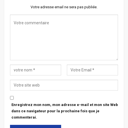
Votre adresse email ne sera pas publiée.
Enregistrez mon nom, mon adresse e-mail et mon site Web
dans ce navigateur pour la prochaine fois que je
commenterai.