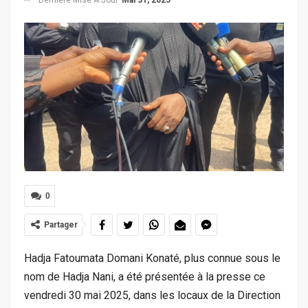
0
Partager
Hadja Fatoumata Domani Konaté, plus connue sous le
nom de Hadja Nani, a été présentée à la presse ce
vendredi 30 mai 2025, dans les locaux de la Direction