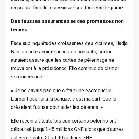
sa propre famille, convaincue que tout était légitime.
Des fausses assurances et des promesses non
tenues
Face aux inquiétudes croissantes des victimes, Hadja
Nani raconte avoir relancé ses contacts, qui lui
auraient assuré que les cartes de pèlerinage se
trouvaient à la présidence. Elle continue de clamer
son innocence :
« Je ne savais pas que c’était une escroquerie.
L’argent que j’ai à la banque, c’est ma part. Que le
président l’utilise pour aider les pèlerins. »
Elle reconnaît toutefois que certains pèlerins ont
déboursé jusqu’à 45 millions GNF, alors que d’autres
ont versé entre 30 et 40 millions GNF.