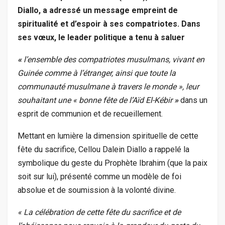
Diallo, a adressé un message empreint de
spiritualité et d’espoir à ses compatriotes. Dans
ses vœux, le leader politique a tenu à saluer
«
l’ensemble des compatriotes musulmans, vivant en
Guinée comme à l’étranger, ainsi que toute la
communauté musulmane à travers le monde », leur
souhaitant une « bonne fête de l’Aïd El-Kébir
»
dans un
esprit de communion et de recueillement.
Mettant en lumière la dimension spirituelle de cette
fête du sacrifice, Cellou Dalein Diallo a rappelé la
symbolique du geste du Prophète Ibrahim (que la paix
soit sur lui), présenté comme un modèle de foi
absolue et de soumission à la volonté divine.
« La célébration de cette fête du sacrifice et de