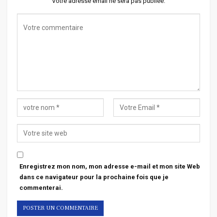
Votre adresse email ne sera pas publiée.
Enregistrez mon nom, mon adresse e-mail et mon site Web
dans ce navigateur pour la prochaine fois que je
commenterai.