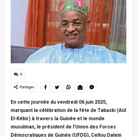
0
Partager
En cette journée du vendredi 06 juin 2025,
marquant la célébration de la fête de Tabaski (Aïd
El-Kébir) à travers la Guinée et le monde
musulman, le président de l’Union des Forces
Démocratiques de Guinée (UFDG), Cellou Dalein