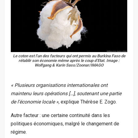
Le coton est l’un des facteurs qui ont permis au Burkina Faso de
rétablir son économie même après le coup d’Etat.
Image :
Wolfgang & Karin Sass/Zoonar/IMAGO
« Plusieurs organisations internationales ont
maintenu leurs opérations […], soutenant une partie
de l’économie locale »
, explique Thérèse E. Zogo.
Autre facteur : une certaine continuité dans les
politiques économiques, malgré le changement de
régime.