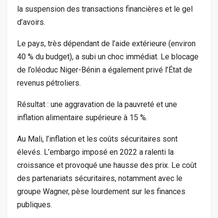
la suspension des transactions financières et le gel
d’avoirs.
Le pays, très dépendant de l’aide extérieure (environ
40 % du budget), a subi un choc immédiat. Le blocage
de l’oléoduc Niger-Bénin a également privé l’État de
revenus pétroliers.
Résultat : une aggravation de la pauvreté et une
inflation alimentaire supérieure à 15 %.
Au Mali, l’inflation et les coûts sécuritaires sont
élevés. L’embargo imposé en 2022 a ralenti la
croissance et provoqué une hausse des prix. Le coût
des partenariats sécuritaires, notamment avec le
groupe Wagner, pèse lourdement sur les finances
publiques.