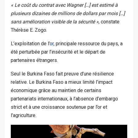
« Le coût du contrat avec Wagner […] est estimé à
plusieurs dizaines de millions de dollars par mois […]
sans amélioration visible de la sécurité »
, constate
Thérèse E. Zogo.
L’exploitation de l’
or
, principale ressource du pays, a
été perturbée par l’insécurité et le départ de
partenaires étrangers.
Seul le Burkina Faso fait preuve d’une résilience
relative. Le Burkina Faso a mieux limité l’impact
économique grâce au maintien de certains
partenariats internationaux, à l’absence d’embargo
strict et à une croissance soutenue par l’or et
l’agriculture.