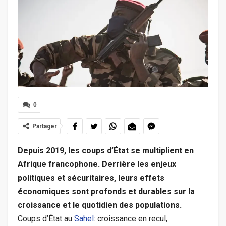
0
Partager
Depuis 2019, les coups d’État se multiplient en
Afrique francophone. Derrière les enjeux
politiques et sécuritaires, leurs effets
économiques sont profonds et durables sur la
croissance et le quotidien des populations.
Coups d’État au
Sahel
: croissance en recul,