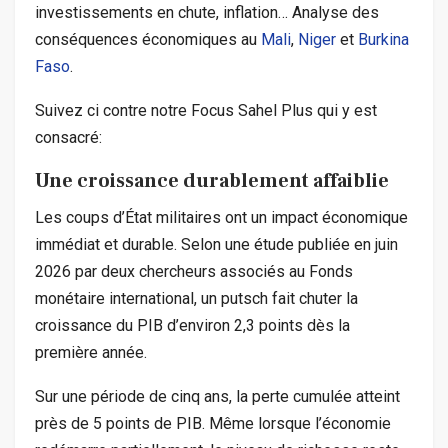
investissements en chute, inflation… Analyse des
conséquences économiques au
Mali
,
Niger
et
Burkina
Faso
.
Suivez ci contre notre Focus Sahel Plus qui y est
consacré:
Une croissance durablement affaiblie
Les coups d’État militaires ont un impact économique
immédiat et durable. Selon une étude publiée en juin
2026 par deux chercheurs associés au Fonds
monétaire international, un putsch fait chuter la
croissance du PIB d’environ 2,3 points dès la
première année.
Sur une période de cinq ans, la perte cumulée atteint
près de 5 points de PIB. Même lorsque l’économie