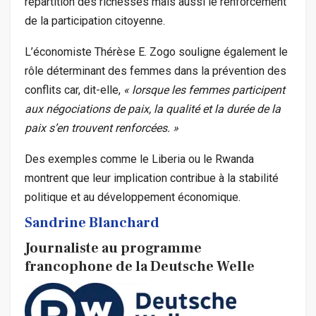
répartition des richesses mais aussi le renforcement
de la participation citoyenne.
L’économiste Thérèse E. Zogo souligne également le
rôle déterminant des femmes dans la prévention des
conflits car, dit-elle,
« lorsque les femmes participent
aux négociations de paix, la qualité et la durée de la
paix s’en trouvent renforcées. »
Des exemples comme le Liberia ou le Rwanda
montrent que leur implication contribue à la stabilité
politique et au développement économique.
Sandrine Blanchard
Journaliste au programme
francophone de la Deutsche Welle