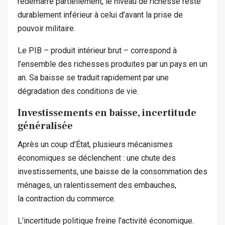
redémarre partiellement, le niveau de richesse reste
durablement inférieur à celui d’avant la prise de
pouvoir militaire.
Le PIB – produit intérieur brut – correspond à
l’ensemble des richesses produites par un pays en un
an. Sa baisse se traduit rapidement par une
dégradation des conditions de vie.
Investissements en baisse, incertitude
généralisée
Après un coup d’État, plusieurs mécanismes
économiques se déclenchent : une chute des
investissements, une baisse de la consommation des
ménages, un ralentissement des embauches,
la contraction du commerce.
L’incertitude politique freine l’activité économique.