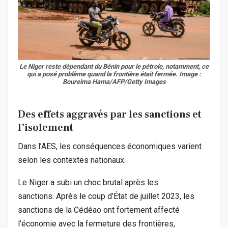
Le Niger reste dépendant du Bénin pour le pétrole, notamment, ce
qui a posé problème quand la frontière était fermée.
Image :
Boureima Hama/AFP/Getty Images
Des effets aggravés par les sanctions et
l’isolement
Dans l’AES, les conséquences économiques varient
selon les contextes nationaux.
Le Niger a subi un choc brutal après les
sanctions. Après le coup d’État de juillet 2023, les
sanctions de la Cédéao ont fortement affecté
l’économie avec la fermeture des frontières,