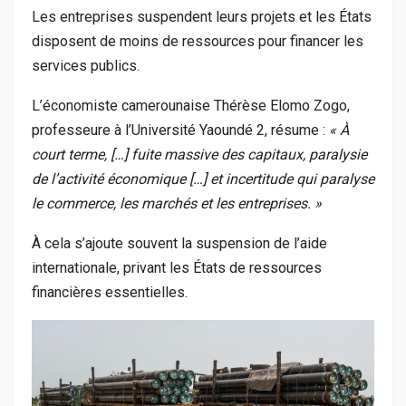
Les entreprises suspendent leurs projets et les États
disposent de moins de ressources pour financer les
services publics.
L’économiste camerounaise Thérèse Elomo Zogo,
professeure à l’Université Yaoundé 2, résume :
« À
court terme, […] fuite massive des capitaux, paralysie
de l’activité économique […] et incertitude qui paralyse
le commerce, les marchés et les entreprises. »
À cela s’ajoute souvent la suspension de l’aide
internationale, privant les États de ressources
financières essentielles.