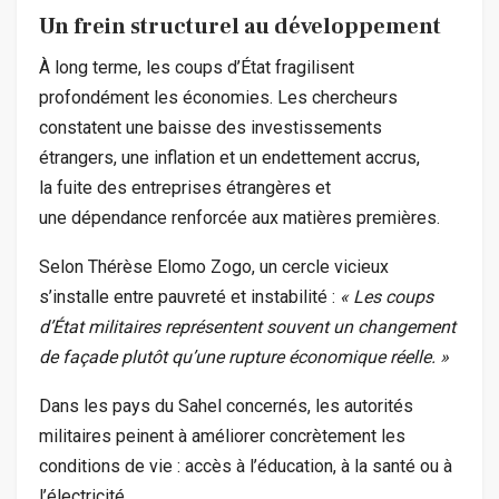
Un frein structurel au développement
À long terme, les coups d’État fragilisent
profondément les économies. Les chercheurs
constatent une baisse des investissements
étrangers, une inflation et un endettement accrus,
la fuite des entreprises étrangères et
une dépendance renforcée aux matières premières.
Selon Thérèse Elomo Zogo, un cercle vicieux
s’installe entre pauvreté et instabilité :
« Les coups
d’État militaires représentent souvent un changement
de façade plutôt qu’une rupture économique réelle. »
Dans les pays du Sahel concernés, les autorités
militaires peinent à améliorer concrètement les
conditions de vie : accès à l’éducation, à la santé ou à
l’électricité.