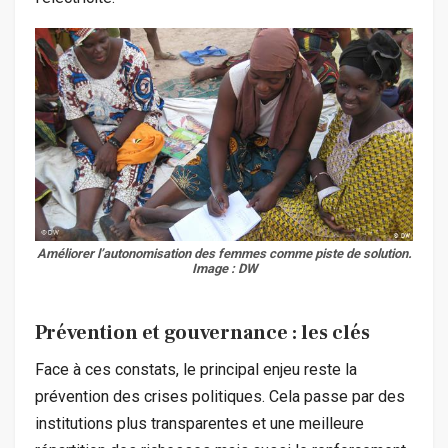
Améliorer l’autonomisation des femmes comme piste de solution.
Image : DW
Prévention et gouvernance : les clés
Face à ces constats, le principal enjeu reste la
prévention des crises politiques. Cela passe par des
institutions plus transparentes et une meilleure