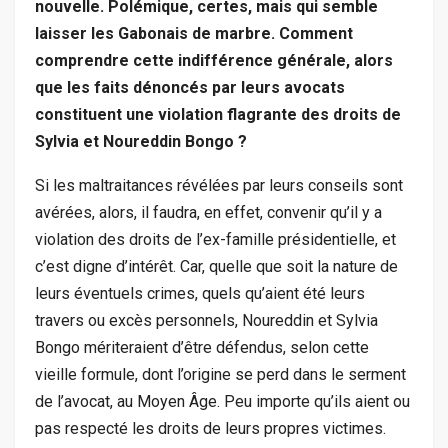
nouvelle. Polémique, certes, mais qui semble
laisser les Gabonais de marbre. Comment
comprendre cette indifférence générale, alors
que les faits dénoncés par leurs avocats
constituent une violation flagrante des droits de
Sylvia et Noureddin Bongo ?
Si les maltraitances révélées par leurs conseils sont
avérées, alors, il faudra, en effet, convenir qu’il y a
violation des droits de l’ex-famille présidentielle, et
c’est digne d’intérêt. Car, quelle que soit la nature de
leurs éventuels crimes, quels qu’aient été leurs
travers ou excès personnels, Noureddin et Sylvia
Bongo mériteraient d’être défendus, selon cette
vieille formule, dont l’origine se perd dans le serment
de l’avocat, au Moyen Âge. Peu importe qu’ils aient ou
pas respecté les droits de leurs propres victimes.