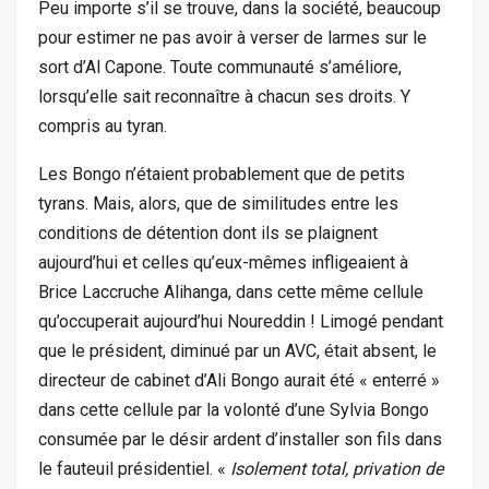
Peu importe s’il se trouve, dans la société, beaucoup
pour estimer ne pas avoir à verser de larmes sur le
sort d’Al Capone. Toute communauté s’améliore,
lorsqu’elle sait reconnaître à chacun ses droits. Y
compris au tyran.
Les Bongo n’étaient probablement que de petits
tyrans. Mais, alors, que de similitudes entre les
conditions de détention dont ils se plaignent
aujourd’hui et celles qu’eux-mêmes infligeaient à
Brice Laccruche Alihanga, dans cette même cellule
qu’occuperait aujourd’hui Noureddin ! Limogé pendant
que le président, diminué par un AVC, était absent, le
directeur de cabinet d’Ali Bongo aurait été « enterré »
dans cette cellule par la volonté d’une Sylvia Bongo
consumée par le désir ardent d’installer son fils dans
le fauteuil présidentiel. «
Isolement total, privation de