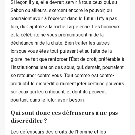
Si leçon il y a, elle devrait servir à tous ceux qui, au
Gabon ou ailleurs, exercent encore le pouvoir, ou
pourraient avoir à l’exercer dans le futur. Il n’y a pas
loin, du Capitole à la roche Tarpéienne. Les honneurs
et la célébrité ne vous prémunissent ni de la
déchéance ni de la chute. Bien traiter les autres,
lorsque vous êtes tout-puissant et au faîte de la
gloire, ne fait que renforcer l’État de droit, préférable à
l’institutionnalisation des abus, qui, demain, pourraient
se retourner contre vous. Tout comme est contre-
productif le discrédit qu’aiment jeter certains pouvoirs
sur ceux qui les critiquent, et dont ils peuvent,
pourtant, dans le futur, avoir besoin.
Qui sont donc ces défenseurs à ne pas
discréditer ?
Les défenseurs des droits de l’homme et les