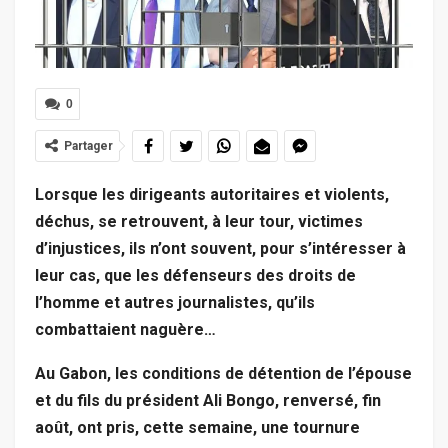
0
Partager
Lorsque les dirigeants autoritaires et violents,
déchus, se retrouvent, à leur tour, victimes
d’injustices, ils n’ont souvent, pour s’intéresser à
leur cas, que les défenseurs des droits de
l’homme et autres journalistes, qu’ils
combattaient naguère…
Au Gabon, les conditions de détention de l’épouse
et du fils du président Ali Bongo, renversé, fin
août, ont pris, cette semaine, une tournure