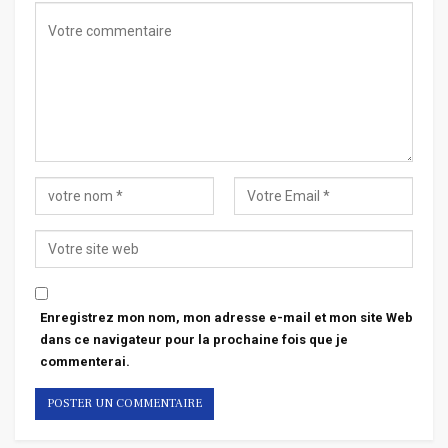
Enregistrez mon nom, mon adresse e-mail et mon site Web
dans ce navigateur pour la prochaine fois que je
commenterai.