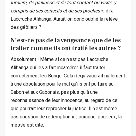
lumière, de paillasse et de tout contact ou visite, y
compris de ses conseils et de ses proches
», dira
Laccruche Alihanga. Aurait-on donc oublié la relève
des géôliers ?
N’est-ce pas de la vengeance que de les
traiter comme ils ont traité les autres ?
Absolument ! Même si ce n’est pas Laccruche
Alihanga qui les a fait incarcérer, il faut traiter
correctement les Bongo. Cela n’équivaudrait nullement
à une absolution pour le mal qu’ils ont pu faire au
Gabon et aux Gabonais, pas plus qu’à une
reconnaissance de leur innocence, au regard de ce
que pourrait leur reprocher la justice. Il n’est même
pas question de rédemption ici, puisque, pour eux, la
messe est dite.