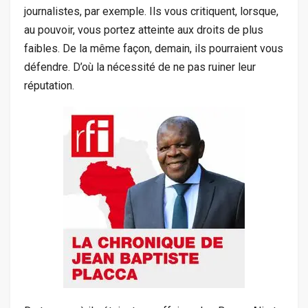
journalistes, par exemple. Ils vous critiquent, lorsque,
au pouvoir, vous portez atteinte aux droits de plus
faibles. De la même façon, demain, ils pourraient vous
défendre. D’où la nécessité de ne pas ruiner leur
réputation.