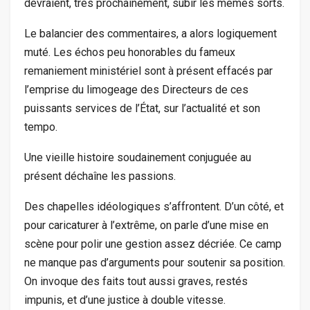
devraient, très prochainement, subir les mêmes sorts.
Le balancier des commentaires, a alors logiquement
muté. Les échos peu honorables du fameux
remaniement ministériel sont à présent effacés par
l’emprise du limogeage des Directeurs de ces
puissants services de l’État, sur l’actualité et son
tempo.
Une vieille histoire soudainement conjuguée au
présent déchaîne les passions.
Des chapelles idéologiques s’affrontent. D’un côté, et
pour caricaturer à l’extrême, on parle d’une mise en
scène pour polir une gestion assez décriée. Ce camp
ne manque pas d’arguments pour soutenir sa position.
On invoque des faits tout aussi graves, restés
impunis, et d’une justice à double vitesse.