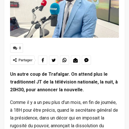
0
Partager
Un autre coup de Trafalgar. On attend plus le
traditionnel JT de la télévision nationale, la nuit, à
20H30, pour annoncer la nouvelle.
Comme il y a un peu plus d’un mois, en fin de journée,
à 18H pour être précis, quand le secrétaire général de
la présidence, dans un décor qui en imposait la
rugosité du pouvoir, annonçait la dissolution du