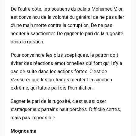
De l’autre côté, les soutiens du palais Mohamed V, on
est convaincu de la volonté du général de ne pas aller
d’une main morte contre la corruption. De ne pas
hésiter à sanctionner. De gagner le pari de la rugosité
dans la gestion.
Pour convaincre les plus sceptiques, le patron doit
éviter des réactions émotionnelles qui font qu’il n’y a
pas de suite dans les actions fortes. C’est de
s’assurer que les prétextes méritent la sanction
extrême, qui tutoie parfois l’humiliation.
Gagner le pari de la rugosité, c’est aussi oser
s’attaquer aux parrains haut perchés. Difficile certes,
mais pas impossible.
Mognouma