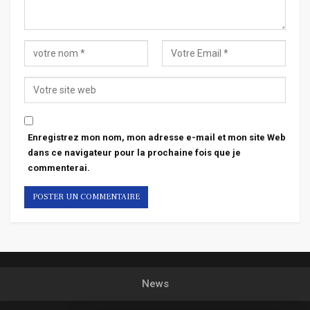
Enregistrez mon nom, mon adresse e-mail et mon site Web
dans ce navigateur pour la prochaine fois que je
commenterai.
News