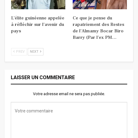
L’élite guinéenne appelée
Ce que je pense du
à réfléchir sur l’avenir du
rapatriement des Restes
pays
de l’Almamy Bocar Biro
Barry (Par l’ex PM…
PREV
NEXT
LAISSER UN COMMENTAIRE
Votre adresse email ne sera pas publiée.