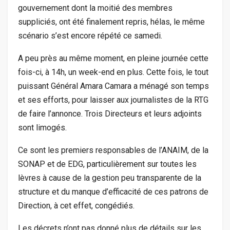
gouvernement dont la moitié des membres
suppliciés, ont été finalement repris, hélas, le même
scénario s’est encore répété ce samedi.
A peu près au même moment, en pleine journée cette
fois-ci, à 14h, un week-end en plus. Cette fois, le tout
puissant Général Amara Camara a ménagé son temps
et ses efforts, pour laisser aux journalistes de la RTG
de faire l’annonce. Trois Directeurs et leurs adjoints
sont limogés.
Ce sont les premiers responsables de l’ANAIM, de la
SONAP et de EDG, particulièrement sur toutes les
lèvres à cause de la gestion peu transparente de la
structure et du manque d’efficacité de ces patrons de
Direction, à cet effet, congédiés.
Les décrets n’ont pas donné plus de détails sur les