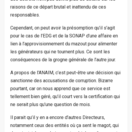
raisons de ce départ brutal et inattendu de ces
responsables.
Cependant, on peut avoir la présomption qu’il s’agit
pour le cas de l’EDG et de la SONAP d’une affaire en
lien à l’approvisionnement du mazout pour alimenter
les générateurs qui ne tournent plus. Ce sont les
conséquences de la grogne générale de l’autre jour.
A propos de l’ANAIM, c’est peut-être une décision qui
sanctionne des accusations de corruption. Bizarre
pourtant, car on nous apprend que ce service est
tellement bien géré, qu’il court vers la certification qui
ne serait plus qu’une question de mois.
Il parait qu’il y en a encore d’autres Directeurs,
notamment ceux des entités où ça sent le magot, qui