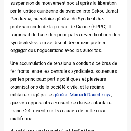
suspension du mouvement social après la libération
par la justice guinéenne du syndicaliste Sekou Jamal
Pendessa, secrétaire général du Syndicat des
professionnels de la presse de Guinée (SPPG). Il
s’agissait de l’une des principales revendications des
syndicalistes, qui se disent désormais prêts à
engager des négociations avec les autorités.
Une accumulation de tensions a conduit à ce bras de
fer frontal entre les centrales syndicales, soutenues
par les principaux partis politiques et plusieurs
organisations de la société civile, et le régime
militaire dirigé par le
général Mamadi Doumbouya
,
que ses opposants accusent de dérive autoritaire.
France 24 revient sur les causes de cette crise
multiforme.