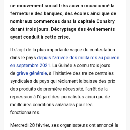
ce mouvement social très suivi a occasionné la
fermeture des banques, des écoles ainsi que de
nombreux commerces dans la capitale Conakry
durant trois jours. Décryptage des événements
ayant conduit à cette crise.
Il s’agit de la plus importante vague de contestation
dans le pays
depuis l’arrivée des militaires au pouvoir
en septembre 2021
. La Guinée a connu trois jours
de
grève générale
, à l’initiative des treize centrales
syndicales du pays qui réclament la baisse des prix
des produits de première nécessité, l’arrêt de la
répression à l’égard des journalistes ainsi que de
meilleures conditions salariales pour les
fonctionnaires.
Mercredi 28 février, ses organisateurs ont annoncé la