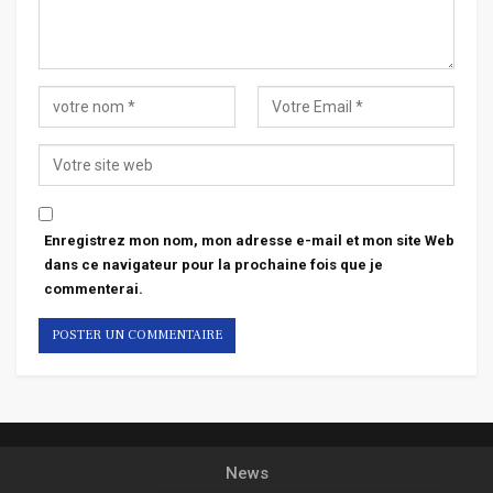
Enregistrez mon nom, mon adresse e-mail et mon site Web
dans ce navigateur pour la prochaine fois que je
commenterai.
News