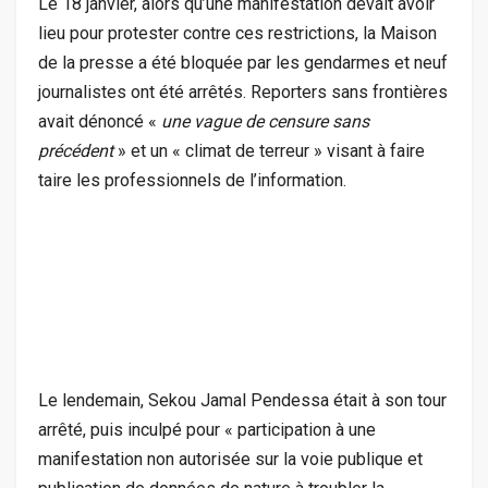
Le 18 janvier, alors qu’une manifestation devait avoir
lieu pour protester contre ces restrictions, la Maison
de la presse a été bloquée par les gendarmes et neuf
journalistes ont été arrêtés. Reporters sans frontières
avait dénoncé «
une vague de censure sans
précédent
» et un « climat de terreur » visant à faire
taire les professionnels de l’information.
Le lendemain, Sekou Jamal Pendessa était à son tour
arrêté, puis inculpé pour « participation à une
manifestation non autorisée sur la voie publique et