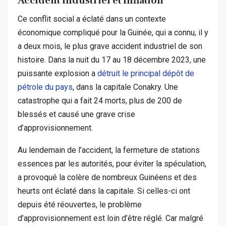
Accident industriel et inflation
Ce conflit social a éclaté dans un contexte
économique compliqué pour la Guinée, qui a connu, il y
a deux mois, le plus grave accident industriel de son
histoire. Dans la nuit du 17 au 18 décembre 2023, une
puissante explosion a
détruit le principal dépôt de
pétrole du pays
, dans la capitale Conakry. Une
catastrophe qui a fait 24 morts, plus de 200 de
blessés et causé une grave crise
d’approvisionnement.
Au lendemain de l’accident, la fermeture de stations
essences par les autorités, pour éviter la spéculation,
a provoqué la colère de nombreux Guinéens et des
heurts ont éclaté dans la capitale. Si celles-ci ont
depuis été réouvertes, le problème
d’approvisionnement est loin d’être réglé. Car malgré