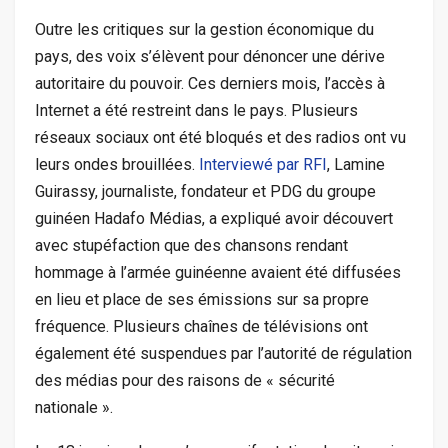
Outre les critiques sur la gestion économique du
pays, des voix s’élèvent pour dénoncer une dérive
autoritaire du pouvoir. Ces derniers mois, l’accès à
Internet a été restreint dans le pays. Plusieurs
réseaux sociaux ont été bloqués et des radios ont vu
leurs ondes brouillées.
Interviewé par RFI
, Lamine
Guirassy, journaliste, fondateur et PDG du groupe
guinéen Hadafo Médias, a expliqué avoir découvert
avec stupéfaction que des chansons rendant
hommage à l’armée guinéenne avaient été diffusées
en lieu et place de ses émissions sur sa propre
fréquence. Plusieurs chaînes de télévisions ont
également été suspendues par l’autorité de régulation
des médias pour des raisons de « sécurité
nationale ».