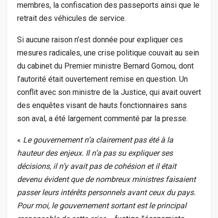
membres, la confiscation des passeports ainsi que le
retrait des véhicules de service.
Si aucune raison n’est donnée pour expliquer ces
mesures radicales, une crise politique couvait au sein
du cabinet du Premier ministre Bernard Gomou, dont
l’autorité était ouvertement remise en question. Un
conflit avec son ministre de la Justice, qui avait ouvert
des enquêtes visant de hauts fonctionnaires sans
son aval, a été largement commenté par la presse.
«
Le gouvernement n’a clairement pas été à la
hauteur des enjeux. Il n’a pas su expliquer ses
décisions, il n’y avait pas de cohésion et il était
devenu évident que de nombreux ministres faisaient
passer leurs intérêts personnels avant ceux du pays.
Pour moi, le gouvernement sortant est le principal