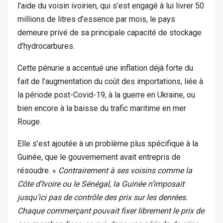
l’aide du voisin ivoirien, qui s’est engagé à lui livrer 50
millions de litres d’essence par mois, le pays
demeure privé de sa principale capacité de stockage
d’hydrocarbures.
Cette pénurie a accentué une inflation déjà forte du
fait de l’augmentation du coût des importations, liée à
la période post-Covid-19, à la guerre en Ukraine, ou
bien encore à la baisse du trafic maritime en mer
Rouge.
Elle s’est ajoutée à un problème plus spécifique à la
Guinée, que le gouvernement avait entrepris de
résoudre. «
Contrairement à ses voisins comme la
Côte d’Ivoire ou le Sénégal, la Guinée n’imposait
jusqu’ici pas de contrôle des prix sur les denrées.
Chaque commerçant pouvait fixer librement le prix de