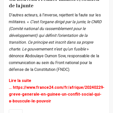
de la junte
D’autres acteurs, à l’inverse, rejettent la faute sur les
militaires. «
C’est l’organe dirigé par la junte, le CNRD
(Comité national du rassemblement pour le
développement) qui définit l’orientation de la
transition. Ce principe est inscrit dans sa propre
charte. Le gouvernement n’est qu’un fusible
»
dénonce Abdoulaye Oumon Sow, responsable de la
communication au sein du Front national pour la
défense de la Constitution (FNDC).
Lire la suite
…
https://www.france24.com/fr/afrique/20240229-
greve-generale-en-guinee-un-conflit-social-qui-
a-bouscule-le-pouvoir