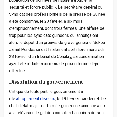
publication de données de nature à troubler la
sécurité et l’ordre public ». Le secrétaire général du
Syndicat des professionnels de la presse de Guinée
a été condamné, le 23 février, à six mois
d’emprisonnement, dont trois fermes. Une affaire de
trop pour les syndicats guinéens qui annonçaient
alors le dépôt d’un préavis de grève générale. Sekou
Jamal Pendessa est finalement sorti libre, mercredi
28 février, d’un tribunal de Conakry, sa condamnation
ayant été réduite à un mois de prison ferme, déjà
effectué.
Dissolution du gouvernement
Critiqué de toute part, le gouvernement a
été
abruptement dissous
, le 19 février, par décret. Le
chef d’état-major de l’armée guinéenne annonce alors
à la télévision le gel des comptes bancaires de ses