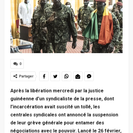
0
Partager
Après la libération mercredi par la justice
guinéenne d’un syndicaliste de la presse, dont
l’incarcération avait suscité un tollé, les
centrales syndicales ont annoncé la suspension
de leur grève générale pour entamer des
négociations avec le pouvoir. Lancé le 26 février,